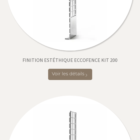
FINITION ESTÉTHIQUE ECCOFENCE KIT 200
Voir les détails