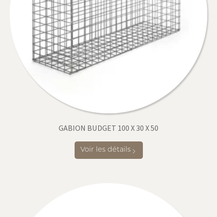
GABION BUDGET 100 X 30 X 50
Voir les détails