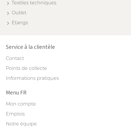
Textiles techniques
Outlet
Etangs
Service à la clientèle
Contact
Points de collecte
Informations pratiques
Menu FR
Mon compte
Emplois
Notre équipe