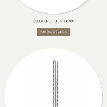
ECCOFENCE KIT PIED 90°
Voir les détails