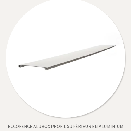
ECCOFENCE ALUBOX PROFIL SUPÉRIEUR EN ALUMINIUM