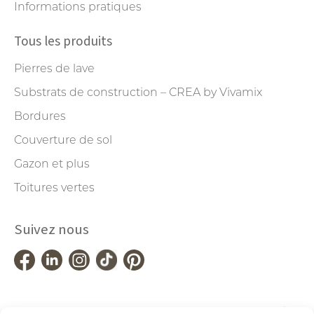
Informations pratiques
Tous les produits
Pierres de lave
Substrats de construction – CREA by Vivamix
Bordures
Couverture de sol
Gazon et plus
Toitures vertes
Suivez nous