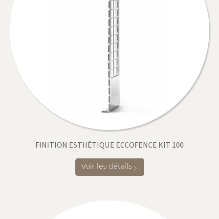
FINITION ESTHÉTIQUE ECCOFENCE KIT 100
Voir les détails