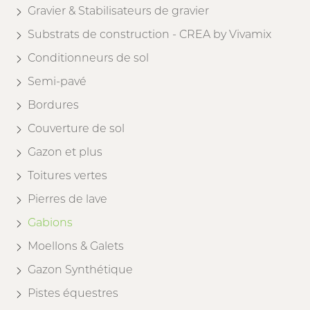
Gravier & Stabilisateurs de gravier
Substrats de construction - CREA by Vivamix
Conditionneurs de sol
Semi-pavé
Bordures
Couverture de sol
Gazon et plus
Toitures vertes
Pierres de lave
Gabions
Moellons & Galets
Gazon Synthétique
Pistes équestres