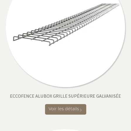
ECCOFENCE ALUBOX GRILLE SUPÉRIEURE GALVANISÉE
Voir les détails