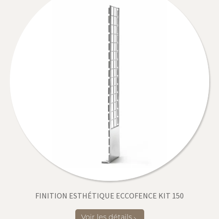
FINITION ESTHÉTIQUE ECCOFENCE KIT 150
Voir les détails