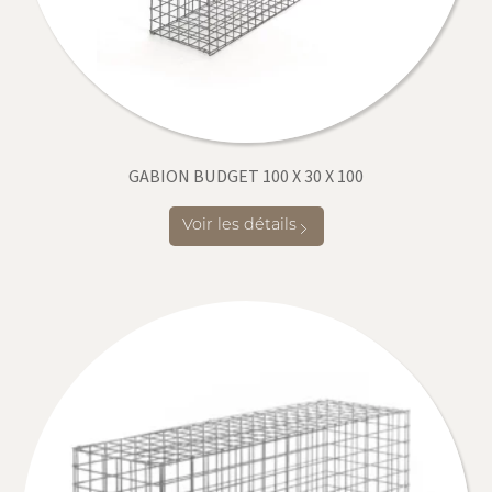
GABION BUDGET 100 X 30 X 100
Voir les détails