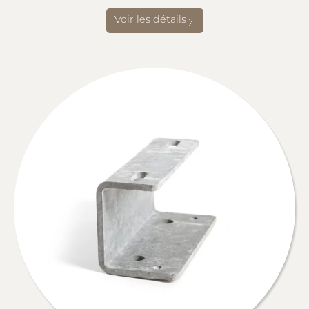
Voir les détails