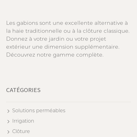
Les gabions sont une excellente alternative à
la haie traditionnelle ou à la clôture classique.
Donnez à votre jardin ou votre projet
extérieur une dimension supplémentaire.
Découvrez notre gamme complète.
CATÉGORIES
Solutions perméables
Irrigation
Clôture