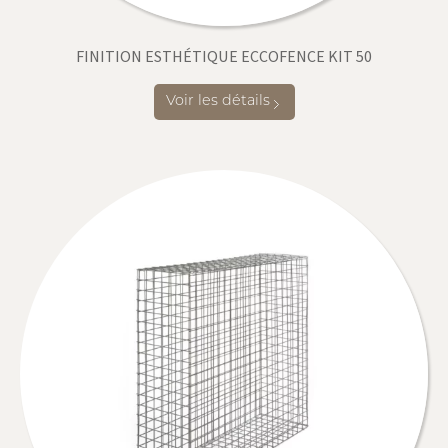
FINITION ESTHÉTIQUE ECCOFENCE KIT 50
Voir les détails