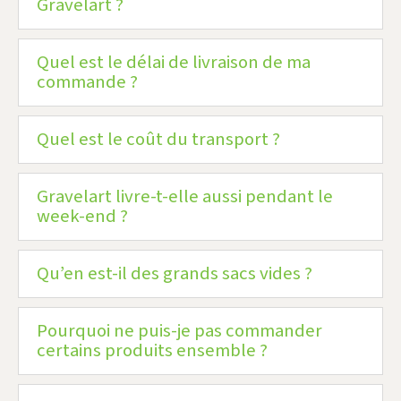
Gravelart ?
Quel est le délai de livraison de ma
commande ?
Quel est le coût du transport ?
Gravelart livre-t-elle aussi pendant le
week-end ?
Qu’en est-il des grands sacs vides ?
Pourquoi ne puis-je pas commander
certains produits ensemble ?