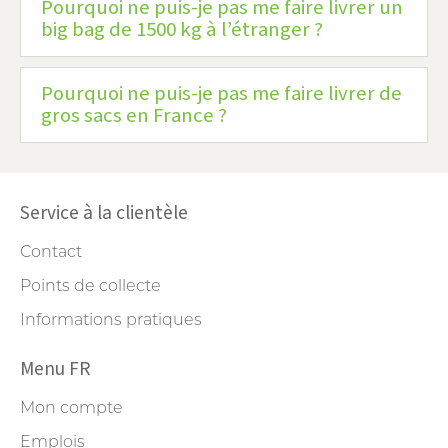
Pourquoi ne puis-je pas me faire livrer un
big bag de 1500 kg à l’étranger ?
Pourquoi ne puis-je pas me faire livrer de
gros sacs en France ?
Service à la clientèle
Contact
Points de collecte
Informations pratiques
Menu FR
Mon compte
Emplois