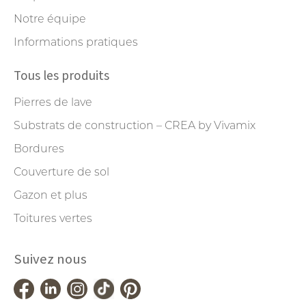
Notre équipe
Informations pratiques
Tous les produits
Pierres de lave
Substrats de construction – CREA by Vivamix
Bordures
Couverture de sol
Gazon et plus
Toitures vertes
Suivez nous