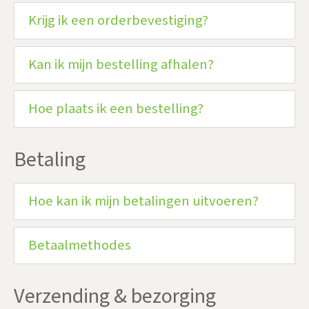
Krijg ik een orderbevestiging?
Kan ik mijn bestelling afhalen?
Hoe plaats ik een bestelling?
Betaling
Hoe kan ik mijn betalingen uitvoeren?
Betaalmethodes
Verzending & bezorging