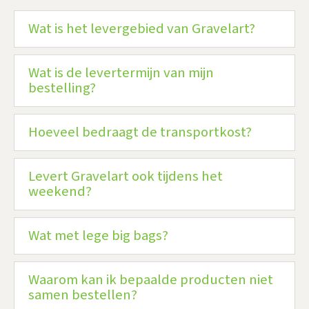
Wat is het levergebied van Gravelart?
Wat is de levertermijn van mijn
bestelling?
Hoeveel bedraagt de transportkost?
Levert Gravelart ook tijdens het
weekend?
Wat met lege big bags?
Waarom kan ik bepaalde producten niet
samen bestellen?