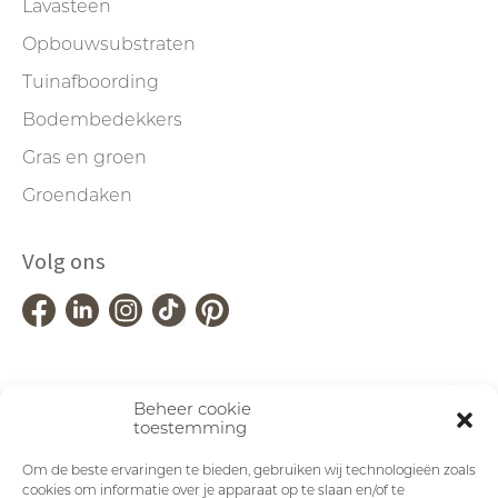
Lavasteen
Opbouwsubstraten
Tuinafboording
Bodembedekkers
Gras en groen
Groendaken
Volg ons
Beheer cookie
toestemming
Om de beste ervaringen te bieden, gebruiken wij technologieën zoals
cookies om informatie over je apparaat op te slaan en/of te