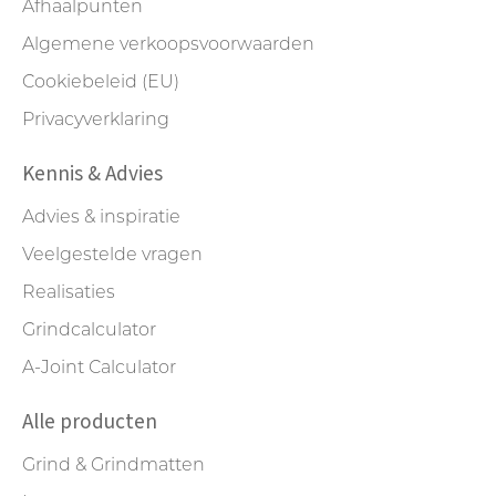
Afhaalpunten
Algemene verkoopsvoorwaarden
Cookiebeleid (EU)
Privacyverklaring
Kennis & Advies
Advies & inspiratie
Veelgestelde vragen
Realisaties
Grindcalculator
A-Joint Calculator
Alle producten
Grind & Grindmatten