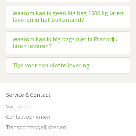
Waarom kan ik geen big bag 1500 kg laten
leveren in het buitenland?
Waarom kan ik big bags niet in Frankrijk
laten leveren?
Tips voor een vlotte levering
Service & Contact
Vacatures
Contact opnemen
Transportmogelijkheden