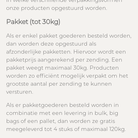
in welke verschillende verpakkingsvormen
onze producten opgestuurd worden.
Pakket (tot 30kg)
Als er enkel pakket goederen besteld worden,
dan worden deze opgestuurd als
afzonderlijke pakketten. Hiervoor wordt een
pakketprijs aangerekend per zending. Een
pakket weegt maximaal 30kg. Producten
worden zo efficiënt mogelijk verpakt om het
grootste aantal per zending te kunnen
versturen.
Als er pakketgoederen besteld worden in
combinatie met een levering in bulk, big
bags of een pallet, dan worden ze gratis
meegeleverd tot 4 stuks of maximaal 120kg.