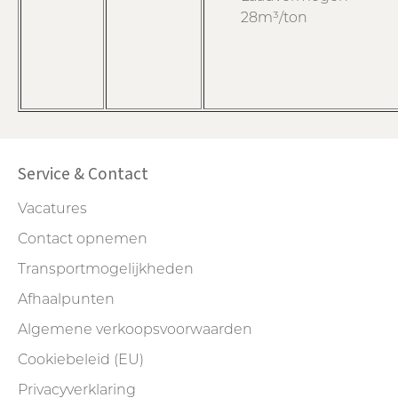
28m³/ton
Service & Contact
Vacatures
Contact opnemen
Transportmogelijkheden
Afhaalpunten
Algemene verkoopsvoorwaarden
Cookiebeleid (EU)
Privacyverklaring