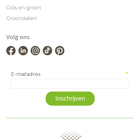
Gras en groen
Groendaken
Volg ons