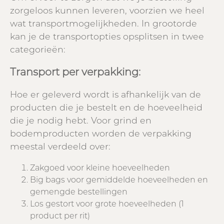
zorgeloos kunnen leveren, voorzien we heel
wat transportmogelijkheden. In grootorde
kan je de transportopties opsplitsen in twee
categorieën:
Transport per verpakking:
Hoe er geleverd wordt is afhankelijk van de
producten die je bestelt en de hoeveelheid
die je nodig hebt. Voor grind en
bodemproducten worden de verpakking
meestal verdeeld over:
Zakgoed voor kleine hoeveelheden
Big bags voor gemiddelde hoeveelheden en
gemengde bestellingen
Los gestort voor grote hoeveelheden (1
product per rit)