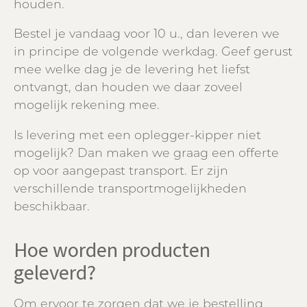
houden.
Bestel je vandaag voor 10 u., dan leveren we
in principe de volgende werkdag. Geef gerust
mee welke dag je de levering het liefst
ontvangt, dan houden we daar zoveel
mogelijk rekening mee.
Is levering met een oplegger-kipper niet
mogelijk? Dan maken we graag een offerte
op voor aangepast transport. Er zijn
verschillende transportmogelijkheden
beschikbaar.
Hoe worden producten
geleverd?
Om ervoor te zorgen dat we je bestelling