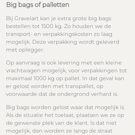
Big bags of palletten
Bij Gravelart kan je extra grote big bags
bestellen tot 1500 kg. Zo houden we de
transport- en verpakkingskosten zo laag
mogelijk. Deze verpakking wordt geleverd
met oplegger.
Op aanvraag is ook levering met een kleine
vrachtwagen mogelijk, voor verpakkingen tot
maximaal 1000 kg op pallet. In dat geval kan
er gelost worden met transpallet, op
voorwaarde dat de ondergrond verhard is.
Big bags worden gelost waar dat mogelijk is.
Als de situatie het toelaat, plaatsen we ze op
de gewenste plek van de klant. Is dat niet
mogelijk, dan worden ze langs de straat