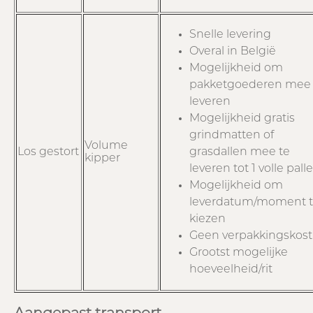
Snelle levering
Overal in België
Mogelijkheid om
pakketgoederen mee 
leveren
Mogelijkheid gratis
grindmatten of
Volume
Los gestort
grasdallen mee te
kipper
leveren tot 1 volle palle
Mogelijkheid om
leverdatum/moment 
kiezen
Geen verpakkingskost
Grootst mogelijke
hoeveelheid/rit