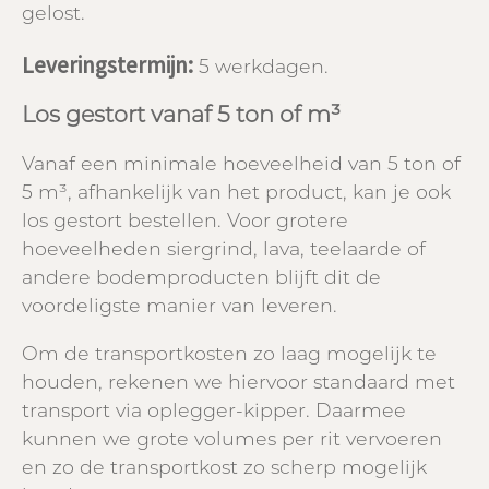
gelost.
Leveringstermijn:
5 werkdagen.
Los gestort vanaf 5 ton of m³
Vanaf een minimale hoeveelheid van 5 ton of
5 m³, afhankelijk van het product, kan je ook
los gestort bestellen. Voor grotere
hoeveelheden siergrind, lava, teelaarde of
andere bodemproducten blijft dit de
voordeligste manier van leveren.
Om de transportkosten zo laag mogelijk te
houden, rekenen we hiervoor standaard met
transport via oplegger-kipper. Daarmee
kunnen we grote volumes per rit vervoeren
en zo de transportkost zo scherp mogelijk