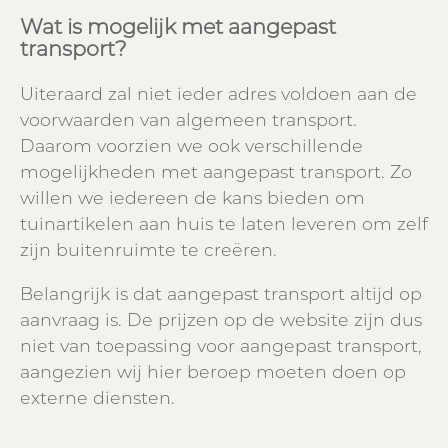
Wat is mogelijk met aangepast
transport?
Uiteraard zal niet ieder adres voldoen aan de
voorwaarden van algemeen transport.
Daarom voorzien we ook verschillende
mogelijkheden met aangepast transport. Zo
willen we iedereen de kans bieden om
tuinartikelen aan huis te laten leveren om zelf
zijn buitenruimte te creëren.
Belangrijk is dat aangepast transport altijd op
aanvraag is. De prijzen op de website zijn dus
niet van toepassing voor aangepast transport,
aangezien wij hier beroep moeten doen op
externe diensten.