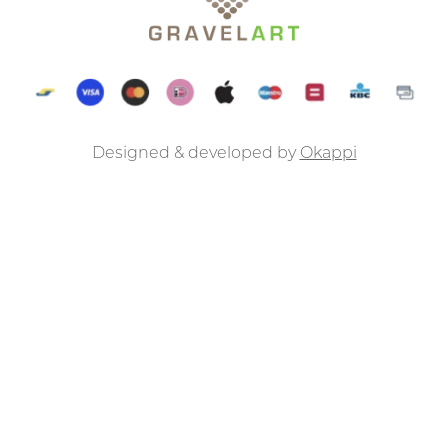
Designed & developed by
Okappi