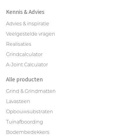
Kennis & Advies
Advies & inspiratie
Veelgestelde vragen
Realisaties
Grindcalculator
A-Joint Calculator
Alle producten
Grind & Grindmatten
Lavasteen
Opbouwsubstraten
Tuinafboording
Bodembedekkers