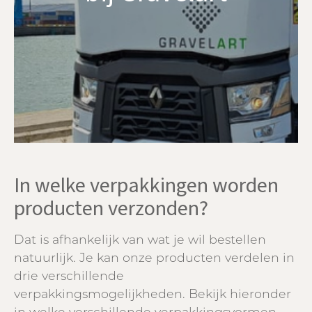
In welke verpakkingen worden
producten verzonden?
Dat is afhankelijk van wat je wil bestellen
natuurlijk. Je kan onze producten verdelen in
drie verschillende
verpakkingsmogelijkheden. Bekijk hieronder