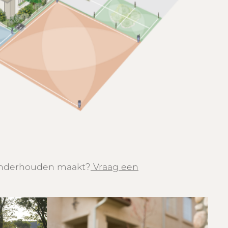
 onderhouden maakt?
Vraag een