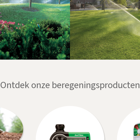
Ontdek onze beregeningsproducten