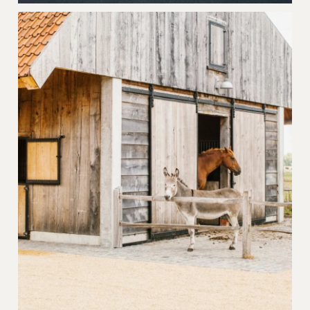
Project Grindgazon Brugge