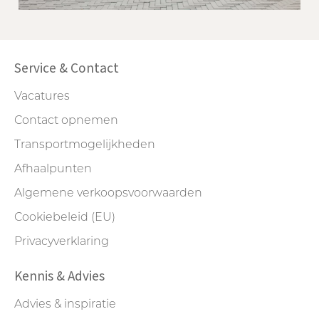
Grasparking Roeselare
Service & Contact
Vacatures
Contact opnemen
Transportmogelijkheden
Afhaalpunten
Algemene verkoopsvoorwaarden
Cookiebeleid (EU)
Privacyverklaring
Kennis & Advies
Advies & inspiratie