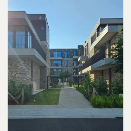
Martens-Latem