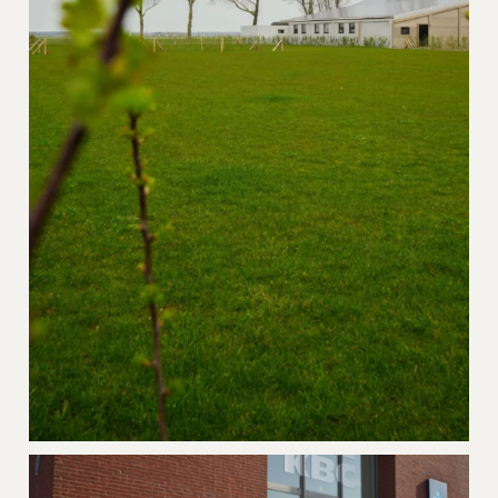
Grasparking Domein Lepelem