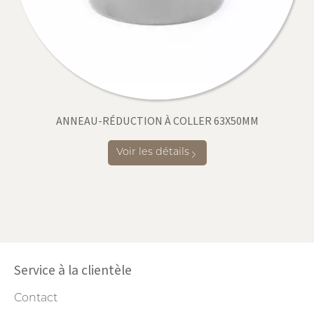
ANNEAU-RÉDUCTION À COLLER 63X50MM
Voir les détails
Service à la clientèle
Contact