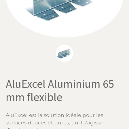
AluExcel Aluminium 65
mm flexible
AluExcel est la solution idéale pour les
surfaces douces et dures, qu’il s’agisse