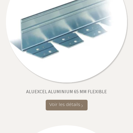
ALUEXCEL ALUMINIUM 65 MM FLEXIBLE
Voir les détails