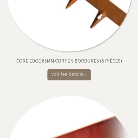
CORE EDGE 65MM CORTEN BORDURES (5 PIÈCES)
Voir les détails