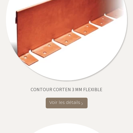
CONTOUR CORTEN 3 MM FLEXIBLE
Voir les détails