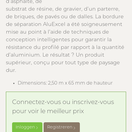
d’asphalte, de
substrat de résine, de gravier, d’un parterre,
de briques, de pavés ou de dalles. La bordure
de séparation AluExcel a été soigneusement
mise au point à l’aide de techniques de
conception intelligentes pour garantir la
résistance du profilé par rapport à la quantité
d’aluminium. Le résultat ? Un produit
supérieur, conçu pour tout type de paysage
dur.
Dimensions: 2,50 m x 65 mm de hauteur
Connectez-vous ou inscrivez-vous
pour voir le meilleur prix
Inloggen
Registreren