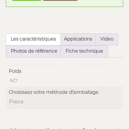
Les caractéristiques
Applications
Video
Photos de référence
Fiche technique
Poids
ND
Choisissez votre méthode d\'emballage
Pièce