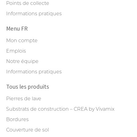
Points de collecte
Informations pratiques
Menu FR
Mon compte
Emplois
Notre équipe
Informations pratiques
Tous les produits
Pierres de lave
Substrats de construction – CREA by Vivamix
Bordures
Couverture de sol