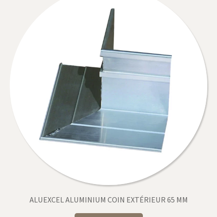
ALUEXCEL ALUMINIUM COIN EXTÉRIEUR 65 MM