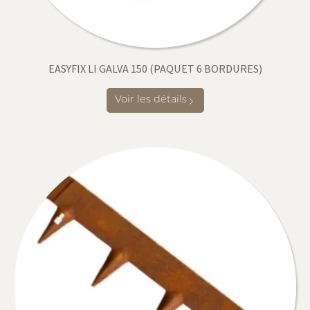
EASYFIX LI GALVA 150 (PAQUET 6 BORDURES)
Voir les détails