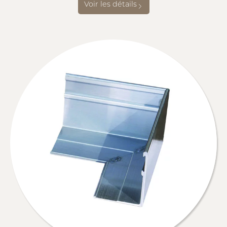
Voir les détails