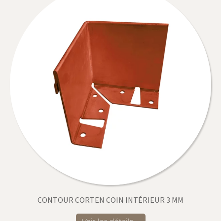
CONTOUR CORTEN COIN INTÉRIEUR 3 MM