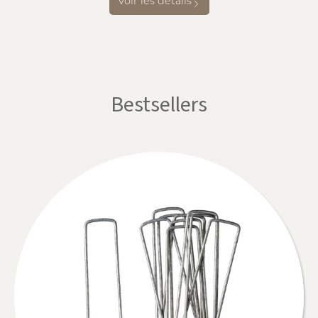
Voir les détails
Bestsellers