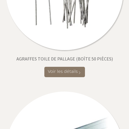
AGRAFFES TOILE DE PALLAGE (BOÎTE 50 PIÈCES)
Voir les détails