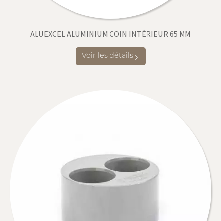
ALUEXCEL ALUMINIUM COIN INTÉRIEUR 65 MM
Voir les détails