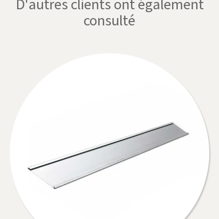
D'autres clients ont également
consulté