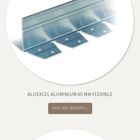
ALUEXCEL ALUMINIUM 65 MM FLEXIBLE
Voir les détails