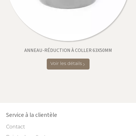
ANNEAU-RÉDUCTION À COLLER 63X50MM
Voir les détails
Service à la clientèle
Contact