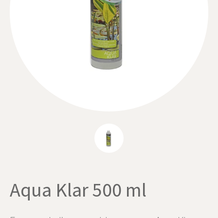
Aqua Klar 500 ml