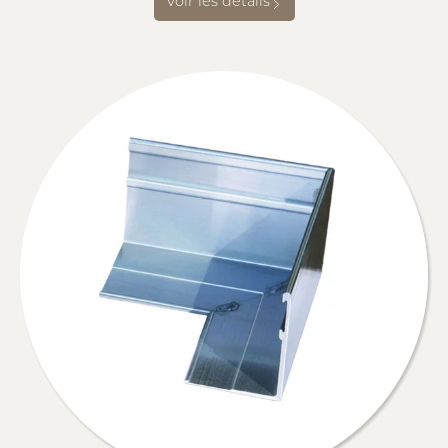
Voir les détails