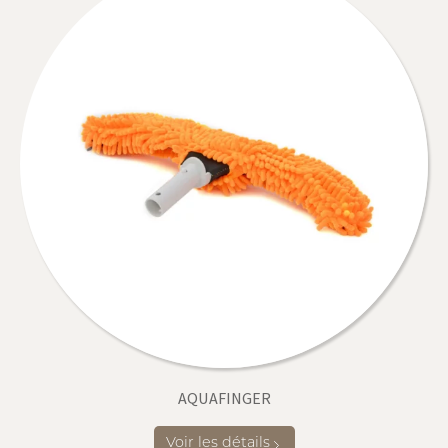
AQUAFINGER
Voir les détails