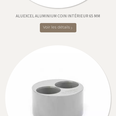
ALUEXCEL ALUMINIUM COIN INTÉRIEUR 65 MM
Voir les détails