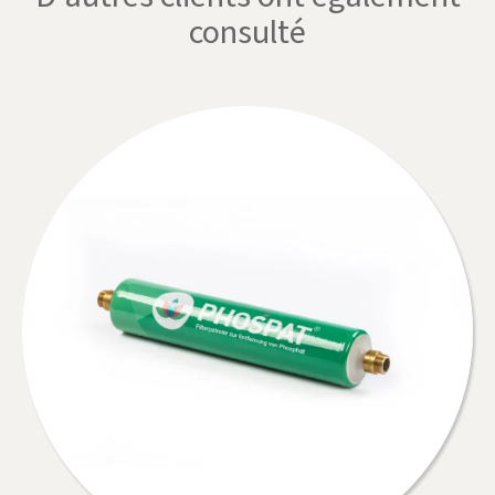
consulté