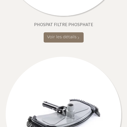
PHOSPAT FILTRE PHOSPHATE
Voir les détails