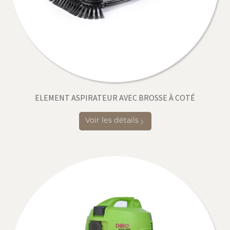
ELEMENT ASPIRATEUR AVEC BROSSE À COTÉ
Voir les détails