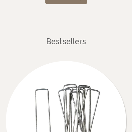
Bestsellers