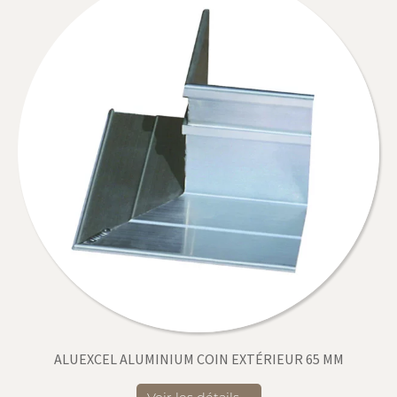
ALUEXCEL ALUMINIUM COIN EXTÉRIEUR 65 MM