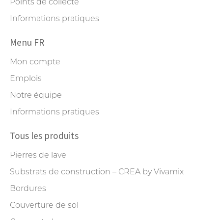
Points de collecte
Informations pratiques
Menu FR
Mon compte
Emplois
Notre équipe
Informations pratiques
Tous les produits
Pierres de lave
Substrats de construction – CREA by Vivamix
Bordures
Couverture de sol