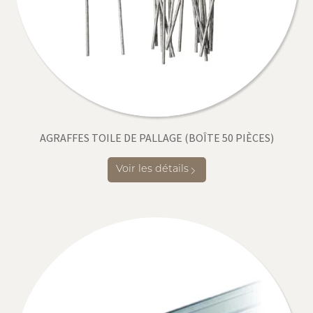
AGRAFFES TOILE DE PALLAGE (BOÎTE 50 PIÈCES)
Voir les détails