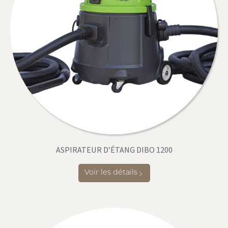
ASPIRATEUR D’ÉTANG DIBO 1200
Voir les détails