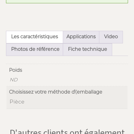
Les caractéristiques
Applications
Video
Photos de référence
Fiche technique
Poids
ND
Choisissez votre méthode d\'emballage
Pièce
D'autres clients ont également