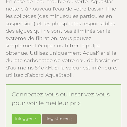
En case de l’eau trouble ou verte. AquaKlar
nettoie à nouveau l’eau de votre bassin. Il lie
les colloïdes (des minuscules particules en
suspension) et les phosphates responsables
des algues qui ne sont pas éliminés par le
système de filtration. Vous pouvez
simplement écoper ou filtrer la pulpe
obtenue. Utilisez uniquement AquaKlar si la
dureté carbonatée de votre eau de bassin est
d’au moins 5° dKH. Si la valeur est inférieure,
utilisez d’abord AquaStabil.
Connectez-vous ou inscrivez-vous
pour voir le meilleur prix
Inloggen
Registreren