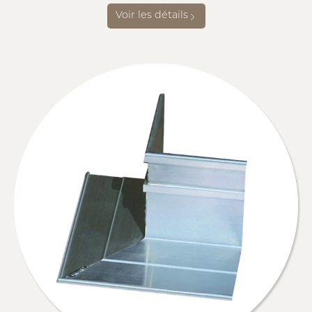
Voir les détails