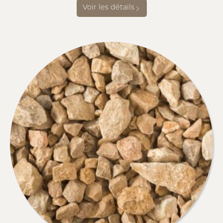
Voir les détails