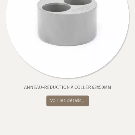
ANNEAU-RÉDUCTION À COLLER 63X50MM
Voir les détails