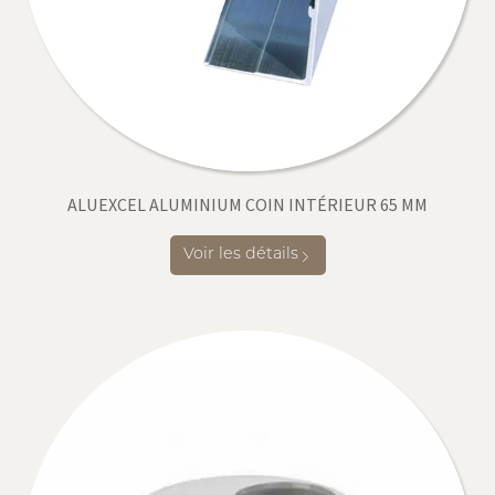
ALUEXCEL ALUMINIUM COIN INTÉRIEUR 65 MM
Voir les détails