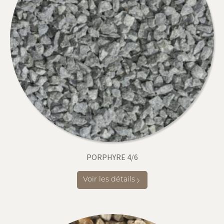
PORPHYRE 4/6
Voir les détails