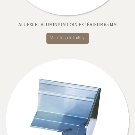
ALUEXCEL ALUMINIUM COIN EXTÉRIEUR 65 MM
Voir les détails