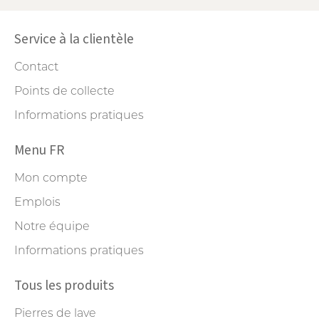
Service à la clientèle
Contact
Points de collecte
Informations pratiques
Menu FR
Mon compte
Emplois
Notre équipe
Informations pratiques
Tous les produits
Pierres de lave