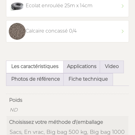
Ecolat enroulée 25m x 14cm
Calcaire concassé 0/4
Les caractéristiques
Applications
Video
Photos de référence
Fiche technique
Poids
ND
Choisissez votre méthode d\'emballage
Sacs, En vrac, Big bag 500 kg, Big bag 1000