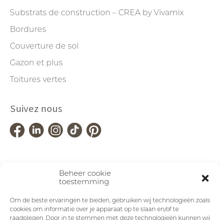
Substrats de construction – CREA by Vivamix
Bordures
Couverture de sol
Gazon et plus
Toitures vertes
Suivez nous
Beheer cookie
toestemming
Om de beste ervaringen te bieden, gebruiken wij technologieën zoals
cookies om informatie over je apparaat op te slaan en/of te
raadplegen. Door in te stemmen met deze technologieën kunnen wij