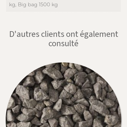
kg, Big bag 1500 kg
D'autres clients ont également
consulté