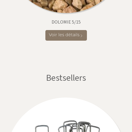
DOLOMIE 5/15
Voir les détails
Bestsellers