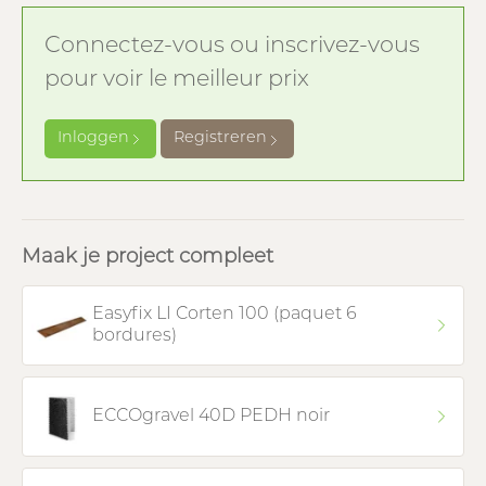
Connectez-vous ou inscrivez-vous
pour voir le meilleur prix
Inloggen
Registreren
Maak je project compleet
Easyfix LI Corten 100 (paquet 6
bordures)
ECCOgravel 40D PEDH noir