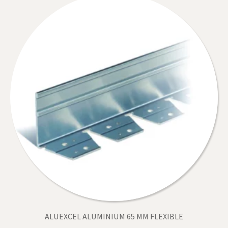
ALUEXCEL ALUMINIUM 65 MM FLEXIBLE