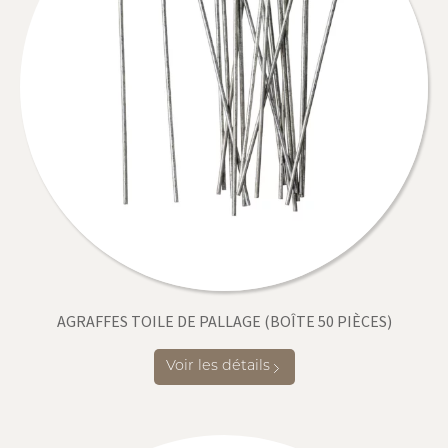
AGRAFFES TOILE DE PALLAGE (BOÎTE 50 PIÈCES)
Voir les détails