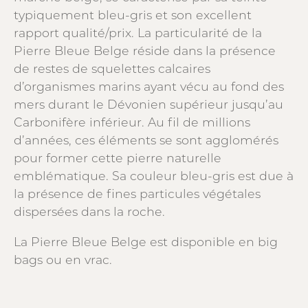
typiquement bleu-gris et son excellent
rapport qualité/prix. La particularité de la
Pierre Bleue Belge réside dans la présence
de restes de squelettes calcaires
d’organismes marins ayant vécu au fond des
mers durant le Dévonien supérieur jusqu’au
Carbonifère inférieur. Au fil de millions
d’années, ces éléments se sont agglomérés
pour former cette pierre naturelle
emblématique. Sa couleur bleu-gris est due à
la présence de fines particules végétales
dispersées dans la roche.
La Pierre Bleue Belge est disponible en big
bags ou en vrac.