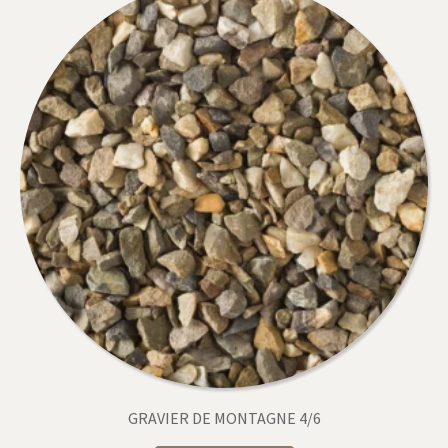
GRAVIER DE MONTAGNE 4/6