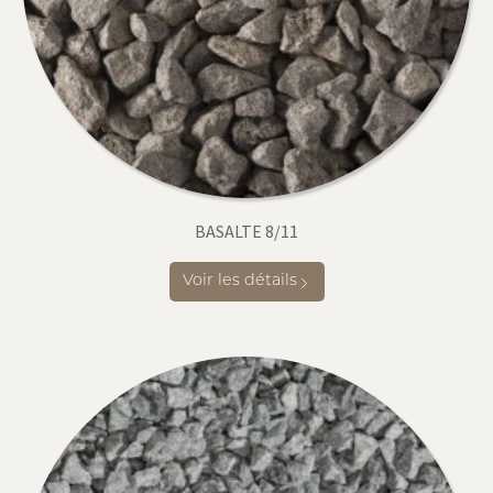
BASALTE 8/11
Voir les détails