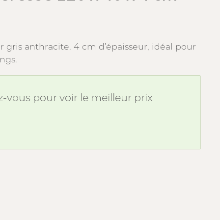
gris anthracite. 4 cm d’épaisseur, idéal pour
ings.
vous pour voir le meilleur prix