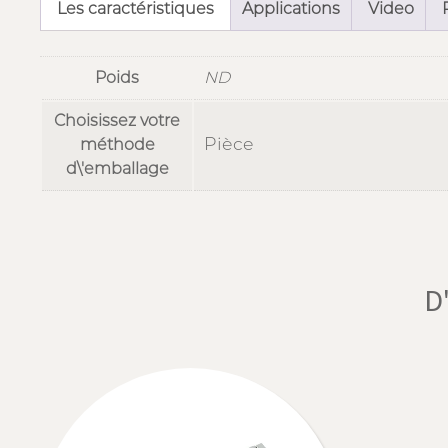
Les caractéristiques
Applications
Video
Poids
ND
Choisissez votre
Pièce
méthode
d\'emballage
D