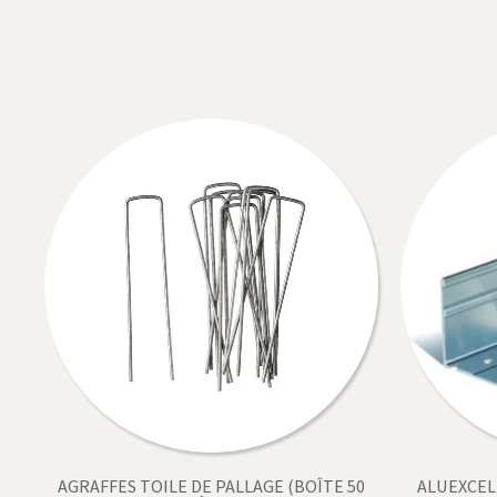
AGRAFFES TOILE DE PALLAGE (BOÎTE 50
ALUEXCEL