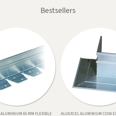
Bestsellers
 ALUMINIUM 65 MM FLEXIBLE
ALUEXCEL ALUMINIUM COIN E