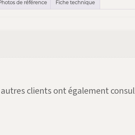
Photos de référence
Fiche technique
'autres clients ont également consul