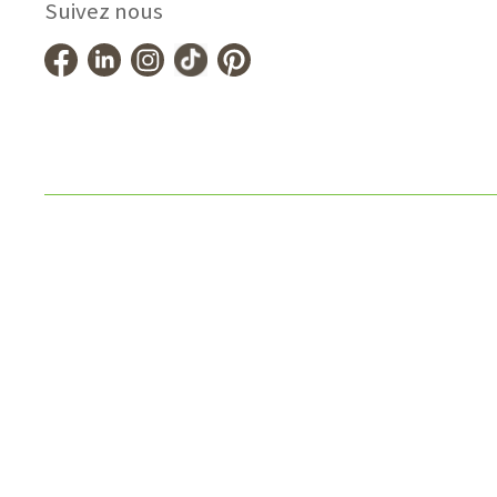
Suivez nous