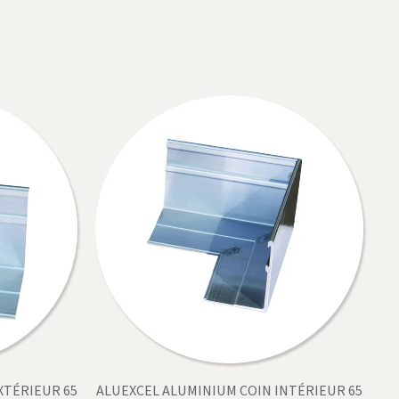
XTÉRIEUR 65
ALUEXCEL ALUMINIUM COIN INTÉRIEUR 65