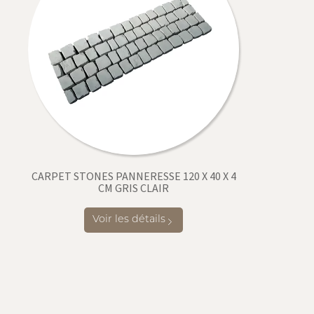
CARPET STONES PANNERESSE 120 X 40 X 4
CM GRIS CLAIR
Voir les détails