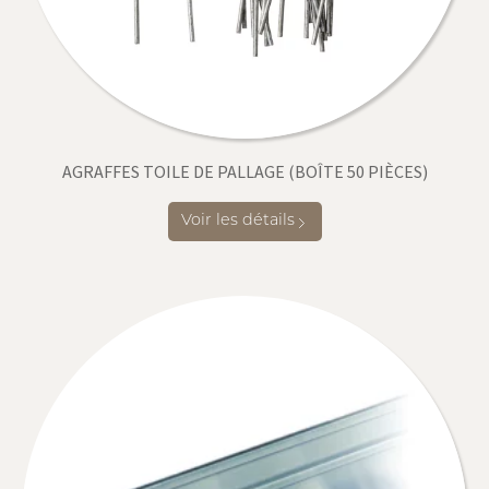
AGRAFFES TOILE DE PALLAGE (BOÎTE 50 PIÈCES)
Voir les détails