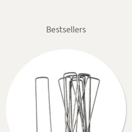
Bestsellers