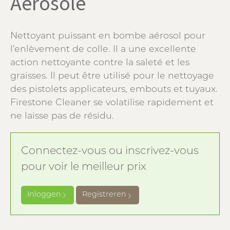
Aerosole
Nettoyant puissant en bombe aérosol pour
l’enlèvement de colle. Il a une excellente
action nettoyante contre la saleté et les
graisses. Il peut être utilisé pour le nettoyage
des pistolets applicateurs, embouts et tuyaux.
Firestone Cleaner se volatilise rapidement et
ne laisse pas de résidu.
Connectez-vous ou inscrivez-vous
pour voir le meilleur prix
Inloggen
Registreren