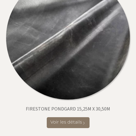
FIRESTONE PONDGARD 15,25M X 30,50M
Voir les détails