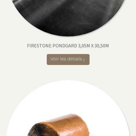
FIRESTONE PONDGARD 3,05M X 30,50M
Voir les détails