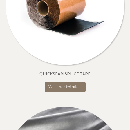
QUICKSEAM SPLICE TAPE
Voir les détails