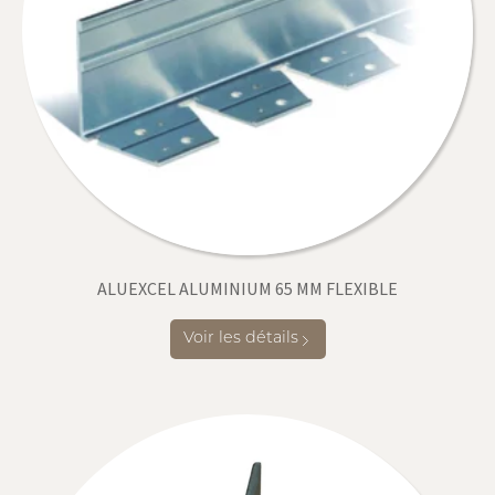
ALUEXCEL ALUMINIUM 65 MM FLEXIBLE
Voir les détails