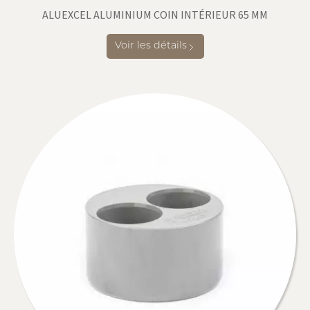
ALUEXCEL ALUMINIUM COIN INTÉRIEUR 65 MM
Voir les détails