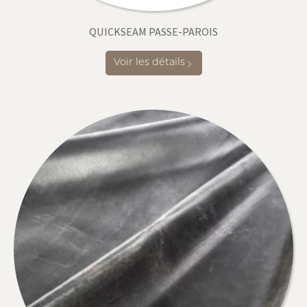
QUICKSEAM PASSE-PAROIS
Voir les détails