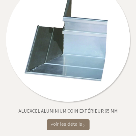
ALUEXCEL ALUMINIUM COIN EXTÉRIEUR 65 MM
Voir les détails