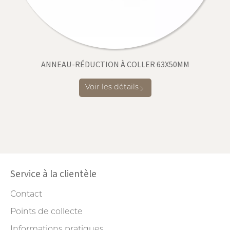
ANNEAU-RÉDUCTION À COLLER 63X50MM
Voir les détails
Service à la clientèle
Contact
Points de collecte
Informations pratiques