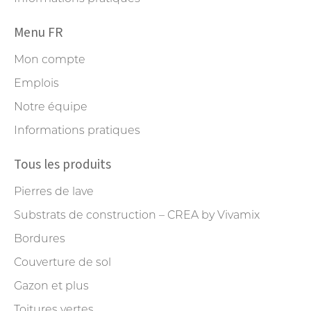
Menu FR
Mon compte
Emplois
Notre équipe
Informations pratiques
Tous les produits
Pierres de lave
Substrats de construction – CREA by Vivamix
Bordures
Couverture de sol
Gazon et plus
Toitures vertes