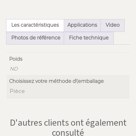
Les caractéristiques
Applications
Video
Photos de référence
Fiche technique
Poids
ND
Choisissez votre méthode d\'emballage
Pièce
D'autres clients ont également
consulté