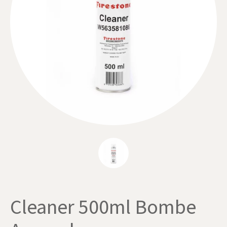
Cleaner 500ml Bombe