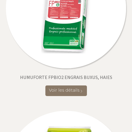
HUMUFORTE FPBIO2 ENGRAIS BUXUS, HAIES
Voir les détails