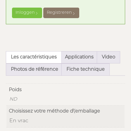
Inloggen
Registreren
Les caractéristiques
Applications
Video
Photos de référence
Fiche technique
Poids
ND
Choisissez votre méthode d\'emballage
En vrac