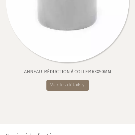
ANNEAU-RÉDUCTION À COLLER 63X50MM
Voir les détails