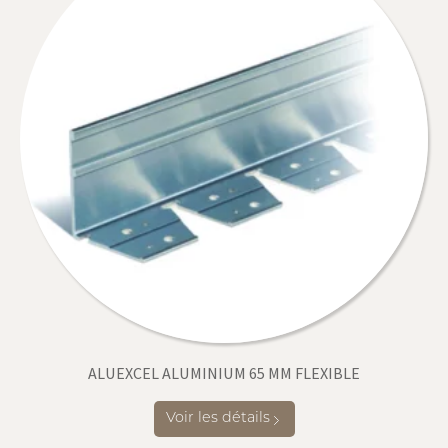
ALUEXCEL ALUMINIUM 65 MM FLEXIBLE
Voir les détails