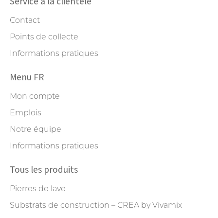
Service à la clientèle
Contact
Points de collecte
Informations pratiques
Menu FR
Mon compte
Emplois
Notre équipe
Informations pratiques
Tous les produits
Pierres de lave
Substrats de construction – CREA by Vivamix