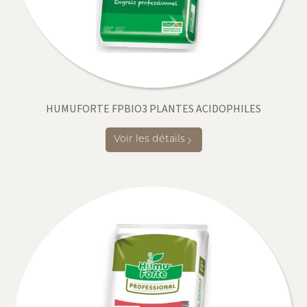
HUMUFORTE FPBIO3 PLANTES ACIDOPHILES
Voir les détails