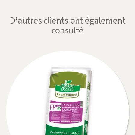
D'autres clients ont également
consulté