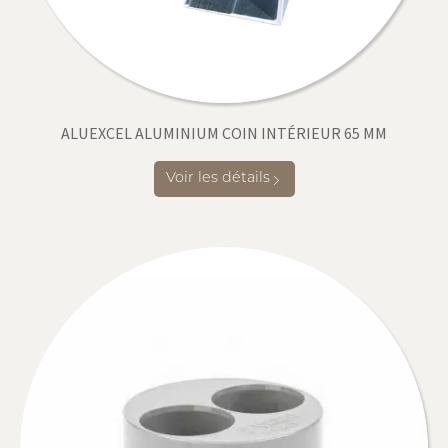
ALUEXCEL ALUMINIUM COIN INTÉRIEUR 65 MM
Voir les détails