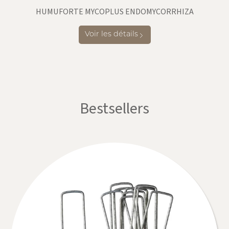
HUMUFORTE MYCOPLUS ENDOMYCORRHIZA
Voir les détails
Bestsellers