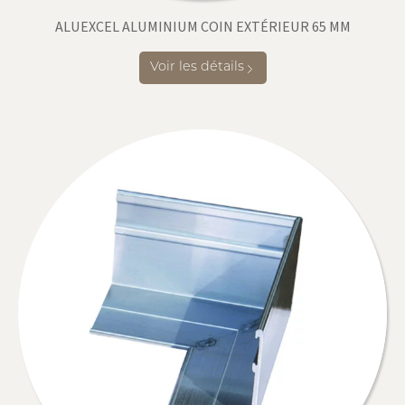
ALUEXCEL ALUMINIUM COIN EXTÉRIEUR 65 MM
Voir les détails