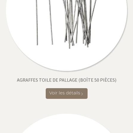
AGRAFFES TOILE DE PALLAGE (BOÎTE 50 PIÈCES)
Voir les détails