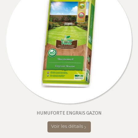
HUMUFORTE ENGRAIS GAZON
Voir les détails