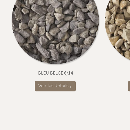
BLEU BELGE 6/14
Voir les détails