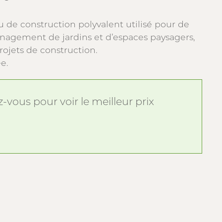
u de construction polyvalent utilisé pour de
nagement de jardins et d’espaces paysagers,
projets de construction.
e.
vous pour voir le meilleur prix