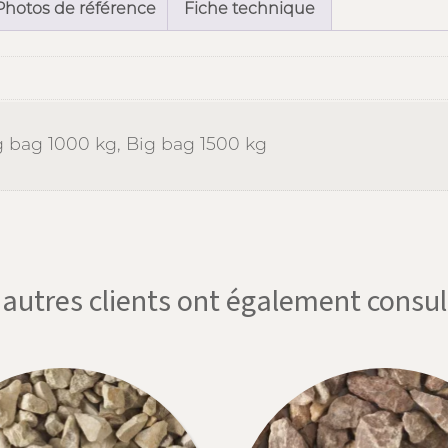
Photos de référence
Fiche technique
g bag 1000 kg, Big bag 1500 kg
'autres clients ont également consul