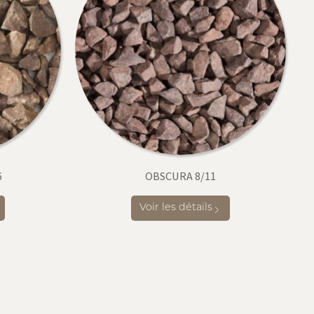
6
OBSCURA 8/11
Voir les détails