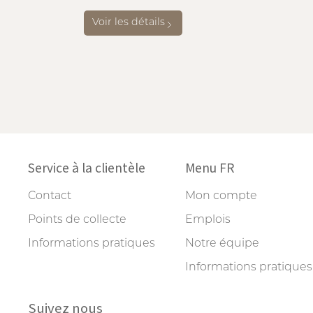
Voir les détails
Service à la clientèle
Menu FR
Contact
Mon compte
Points de collecte
Emplois
Informations pratiques
Notre équipe
Informations pratiques
Suivez nous