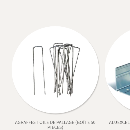
AGRAFFES TOILE DE PALLAGE (BOÎTE 50
ALUEXCEL
PIÈCES)