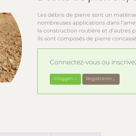
Les débris de pierre sont un matéria
nombreuses applications dans l’amé
la construction routière et d’autres 
Ils sont composés de pierre concassé
Connectez-vous ou inscrivez-
Inloggen
Registreren