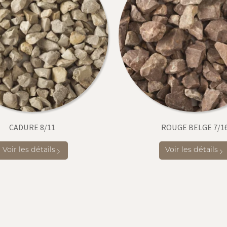
CADURE 8/11
ROUGE BELGE 7/1
Voir les détails
Voir les détails