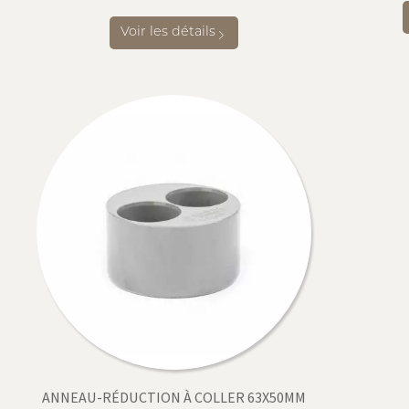
Voir les détails
ANNEAU-RÉDUCTION À COLLER 63X50MM