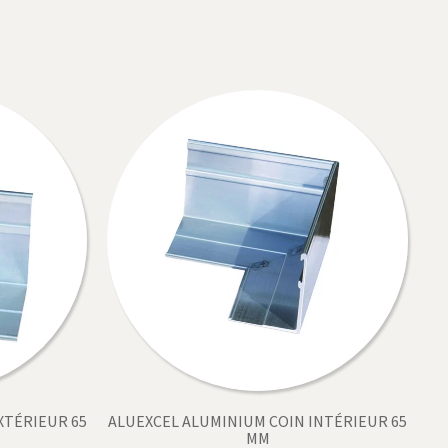
XTÉRIEUR 65
ALUEXCEL ALUMINIUM COIN INTÉRIEUR 65
MM