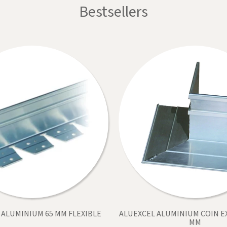
Bestsellers
 ALUMINIUM 65 MM FLEXIBLE
ALUEXCEL ALUMINIUM COIN E
MM