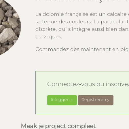
La dolomie française est un calcaire
sa tenue des couleurs. La particularit
discrète, qui s’intègre aussi bien 
classiques.
Commandez dès maintenant en big 
Connectez-vous ou inscrivez-
Inloggen
Registreren
Maak je project compleet