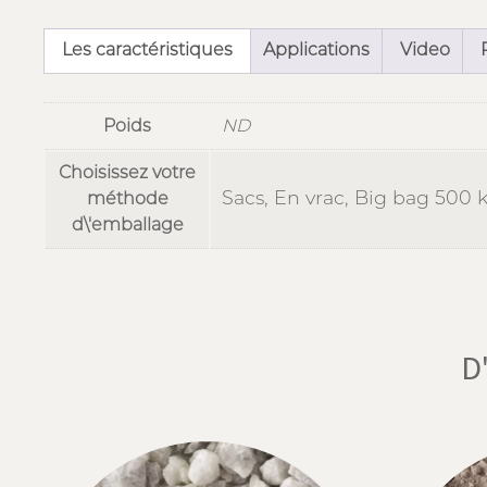
Les caractéristiques
Applications
Video
Poids
ND
Choisissez votre
Sacs, En vrac, Big bag 500 
méthode
d\'emballage
D