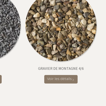
GRAVIER DE MONTAGNE 4/6
Voir les détails