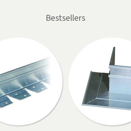
Bestsellers