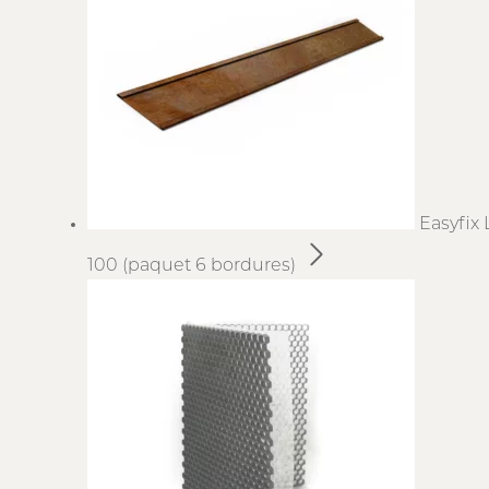
Easyfix 
100 (paquet 6 bordures)