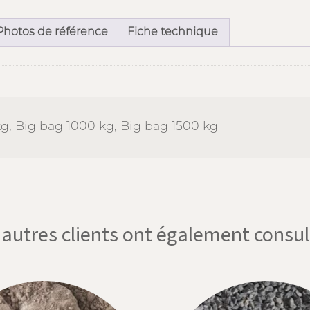
Photos de référence
Fiche technique
kg, Big bag 1000 kg, Big bag 1500 kg
'autres clients ont également consul