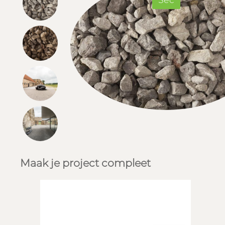
Sec
Maak je project compleet