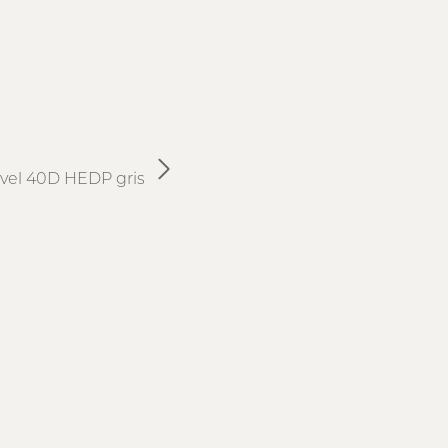
vel 40D HEDP gris