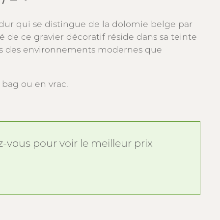
 dur qui se distingue de la dolomie belge par
é de ce gravier décoratif réside dans sa teinte
dans des environnements modernes que
bag ou en vrac.
vous pour voir le meilleur prix