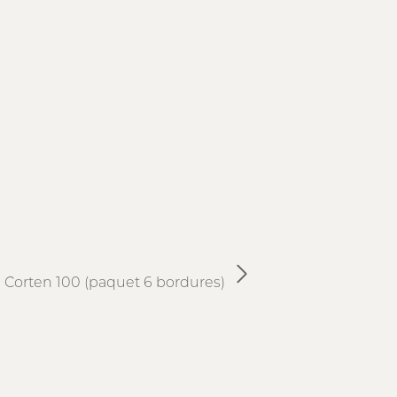
I Corten 100 (paquet 6 bordures)