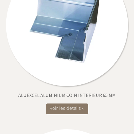
ALUEXCEL ALUMINIUM COIN INTÉRIEUR 65 MM
Voir les détails