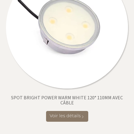
SPOT BRIGHT POWER WARM WHITE 120° 110MM AVEC
CÂBLE
Voir les détails