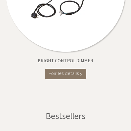
BRIGHT CONTROL DIMMER
Voir les détails
Bestsellers