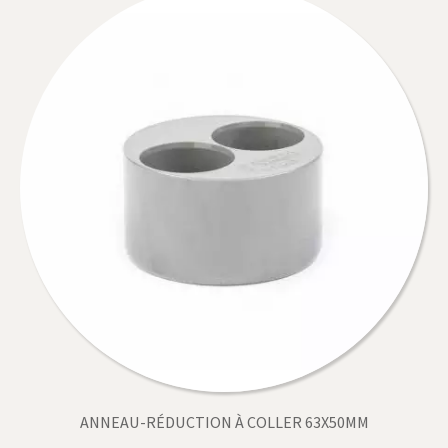
ANNEAU-RÉDUCTION À COLLER 63X50MM