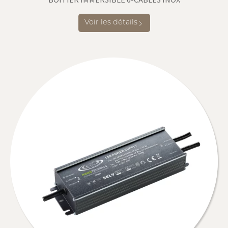
Voir les détails