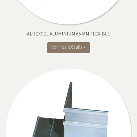
ALUEXCEL ALUMINIUM 65 MM FLEXIBLE
Voir les détails