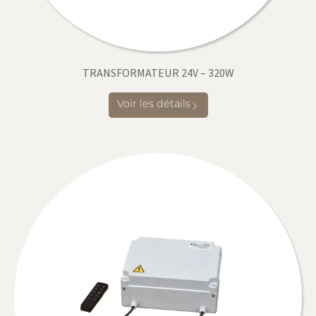
TRANSFORMATEUR 24V – 320W
Voir les détails