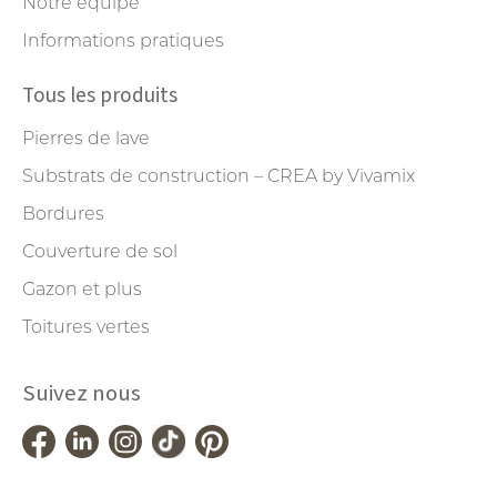
Notre équipe
Informations pratiques
Tous les produits
Pierres de lave
Substrats de construction – CREA by Vivamix
Bordures
Couverture de sol
Gazon et plus
Toitures vertes
Suivez nous