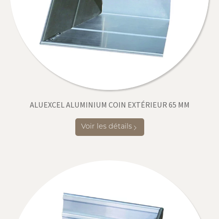
ALUEXCEL ALUMINIUM COIN EXTÉRIEUR 65 MM
Voir les détails