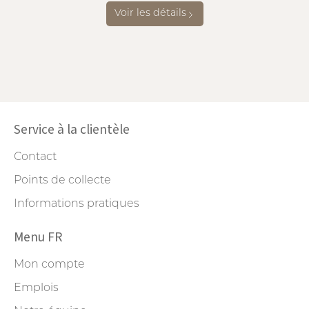
Voir les détails
Service à la clientèle
Contact
Points de collecte
Informations pratiques
Menu FR
Mon compte
Emplois