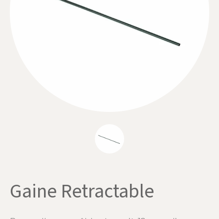
Gaine Retractable