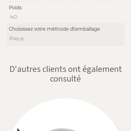
Poids
ND
Choisissez votre méthode d\'emballage
Pièce
D'autres clients ont également
consulté