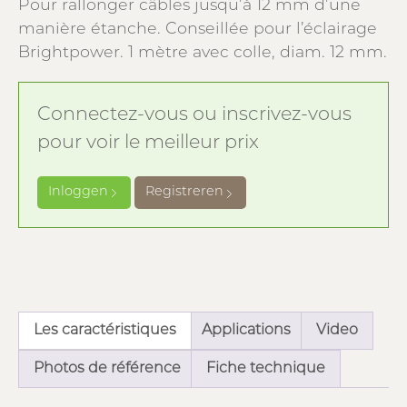
Pour rallonger câbles jusqu’à 12 mm d’une
manière étanche. Conseillée pour l’éclairage
Brightpower. 1 mètre avec colle, diam. 12 mm.
Connectez-vous ou inscrivez-vous
pour voir le meilleur prix
Inloggen
Registreren
Les caractéristiques
Applications
Video
Photos de référence
Fiche technique