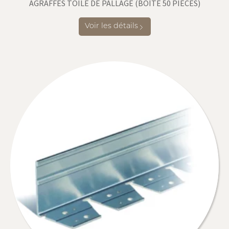
AGRAFFES TOILE DE PALLAGE (BOÎTE 50 PIÈCES)
Voir les détails