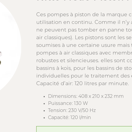
Ces pompes à piston de la marque 
utilisation en continu. Comme il n’
ne peuvent pas tomber en panne tou
air classiques). Les pistons sont les
soumises à une certaine usure mais
pompes à air classiques avec membran
robustes et silencieuses. elles sont c
bassins à koïs, pour les bassins de st
individuelles pour le traitement des
Capacité d’air: 120 litres par minute.
Dimensions: 408 x 210 x 232 mm
Puissance: 130 W
Tension: 230 V/50 Hz
Capacité: 120 l/min