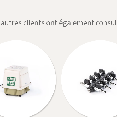
'autres clients ont également consul