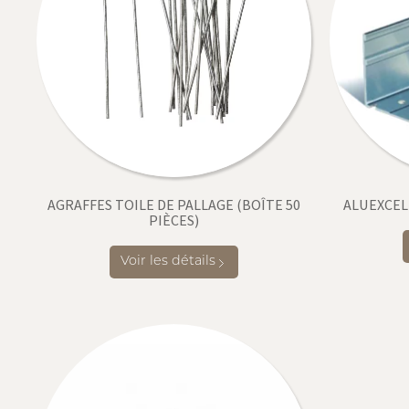
AGRAFFES TOILE DE PALLAGE (BOÎTE 50
ALUEXCEL
PIÈCES)
Voir les détails