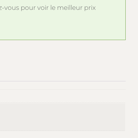
vous pour voir le meilleur prix