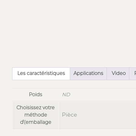
Les caractéristiques
Applications
Video
Poids
ND
Choisissez votre
Pièce
méthode
d\'emballage