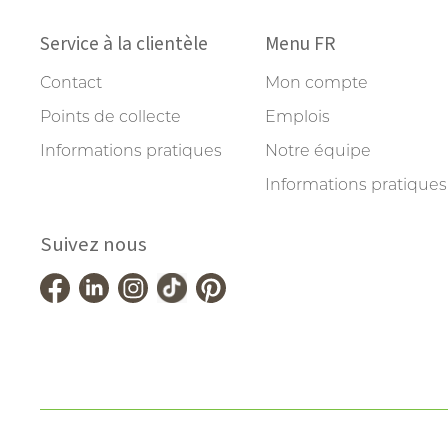
Service à la clientèle
Menu FR
Contact
Mon compte
Points de collecte
Emplois
Informations pratiques
Notre équipe
Informations pratiques
Suivez nous