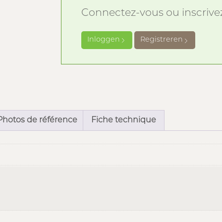
Connectez-vous ou inscrivez-
Inloggen
Registreren
Photos de référence
Fiche technique