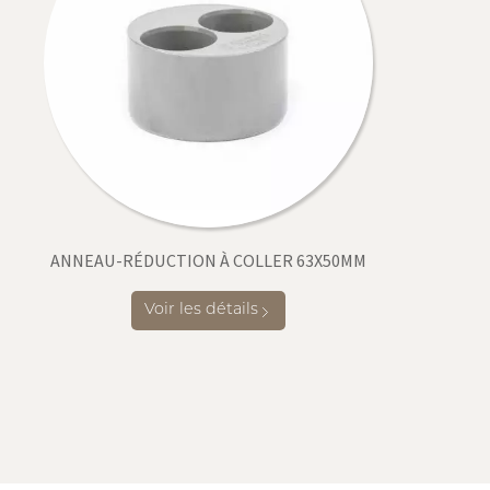
ANNEAU-RÉDUCTION À COLLER 63X50MM
Voir les détails