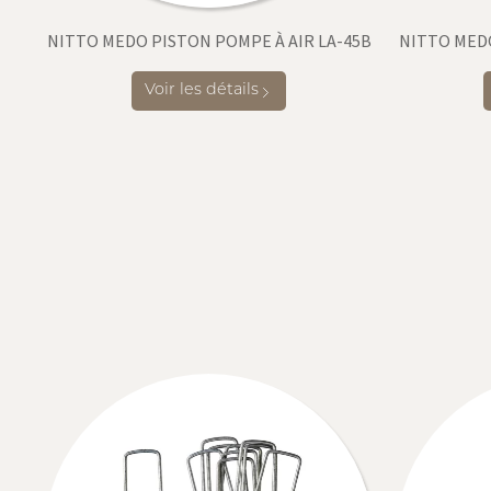
NITTO MEDO PISTON POMPE À AIR LA-45B
NITTO MEDO
Voir les détails