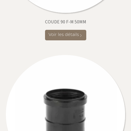
COUDE 90 F-M 50MM
Voir les détails