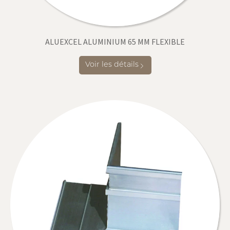
ALUEXCEL ALUMINIUM 65 MM FLEXIBLE
Voir les détails