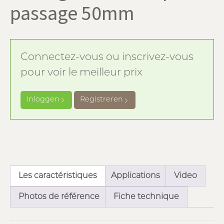
passage 50mm
Connectez-vous ou inscrivez-vous
pour voir le meilleur prix
Inloggen
Registreren
Les caractéristiques
Applications
Video
Photos de référence
Fiche technique