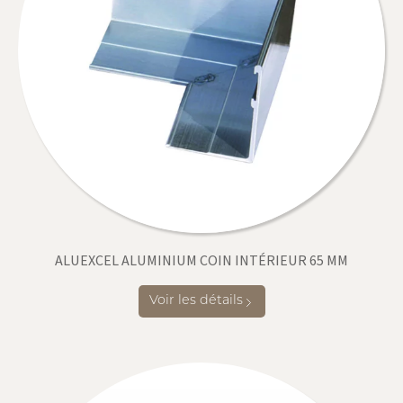
ALUEXCEL ALUMINIUM COIN INTÉRIEUR 65 MM
Voir les détails