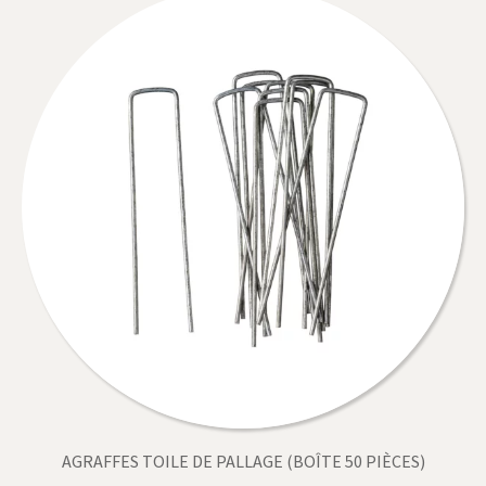
AGRAFFES TOILE DE PALLAGE (BOÎTE 50 PIÈCES)