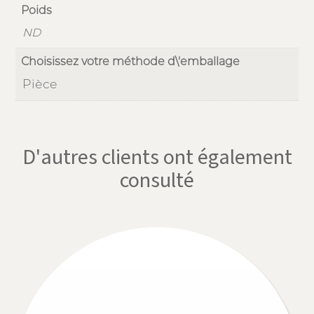
Poids
ND
Choisissez votre méthode d\'emballage
Pièce
D'autres clients ont également
consulté