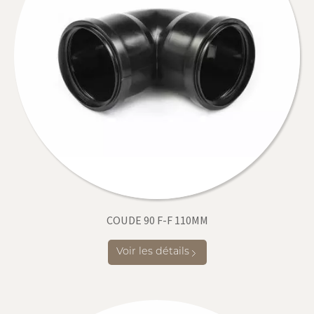
COUDE 90 F-F 110MM
Voir les détails