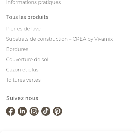
Informations pratiques
Tous les produits
Pierres de lave
Substrats de construction – CREA by Vivamix
Bordures
Couverture de sol
Gazon et plus
Toitures vertes
Suivez nous