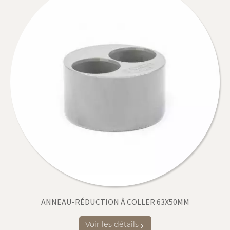
ANNEAU-RÉDUCTION À COLLER 63X50MM
Voir les détails