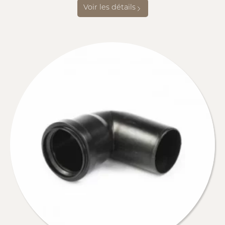
Voir les détails