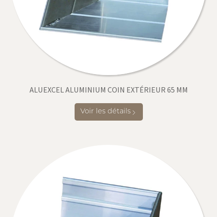
ALUEXCEL ALUMINIUM COIN EXTÉRIEUR 65 MM
Voir les détails