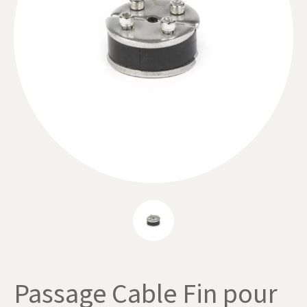
Passage Cable Fin pour