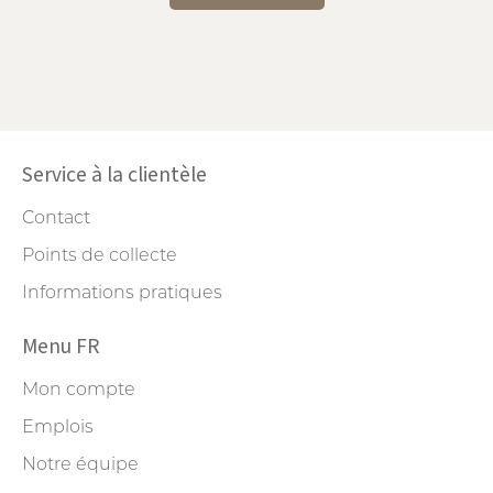
Service à la clientèle
Contact
Points de collecte
Informations pratiques
Menu FR
Mon compte
Emplois
Notre équipe