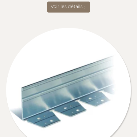
Voir les détails