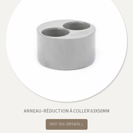
ANNEAU-RÉDUCTION À COLLER 63X50MM
Voir les détails