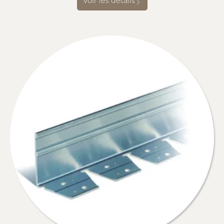
Voir les détails