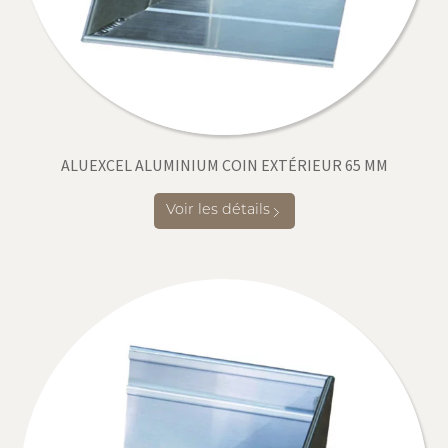
ALUEXCEL ALUMINIUM COIN EXTÉRIEUR 65 MM
Voir les détails