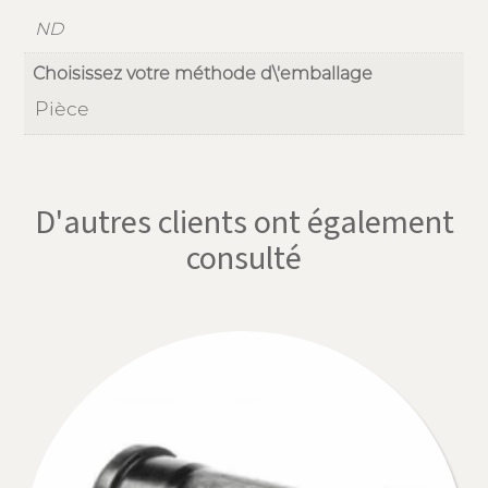
ND
Choisissez votre méthode d\'emballage
Pièce
D'autres clients ont également
consulté