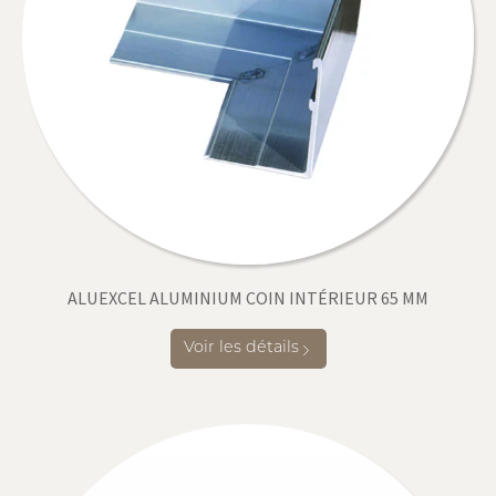
ALUEXCEL ALUMINIUM COIN INTÉRIEUR 65 MM
Voir les détails