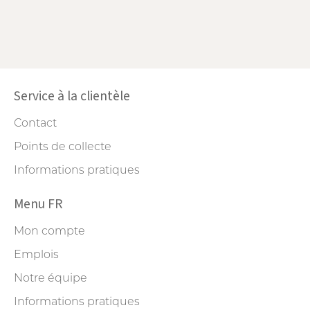
Service à la clientèle
Contact
Points de collecte
Informations pratiques
Menu FR
Mon compte
Emplois
Notre équipe
Informations pratiques