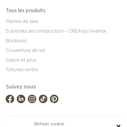
Tous les produits
Pierres de lave
Substrats de construction – CREA by Vivamix
Bordures
Couverture de sol
Gazon et plus
Toitures vertes
Suivez nous
Beheer cookie