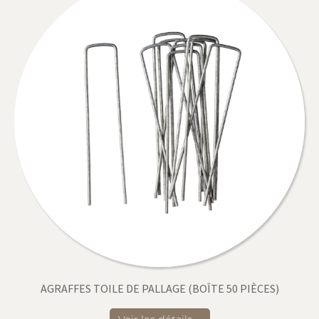
AGRAFFES TOILE DE PALLAGE (BOÎTE 50 PIÈCES)