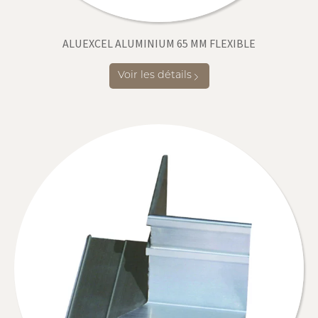
ALUEXCEL ALUMINIUM 65 MM FLEXIBLE
Voir les détails