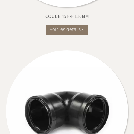
COUDE 45 F-F 110MM
Voir les détails