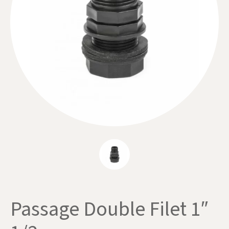
Passage Double Filet 1″