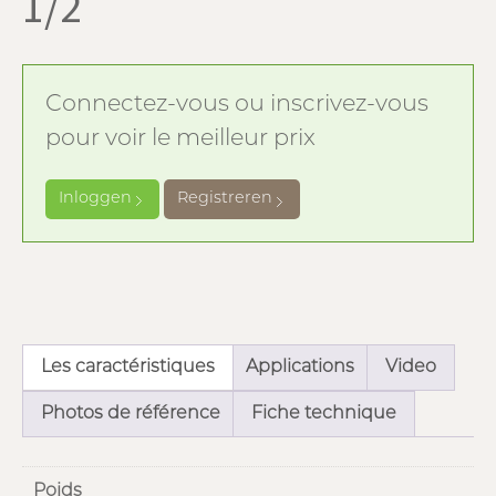
1/2
Connectez-vous ou inscrivez-vous
pour voir le meilleur prix
Inloggen
Registreren
Les caractéristiques
Applications
Video
Photos de référence
Fiche technique
Poids