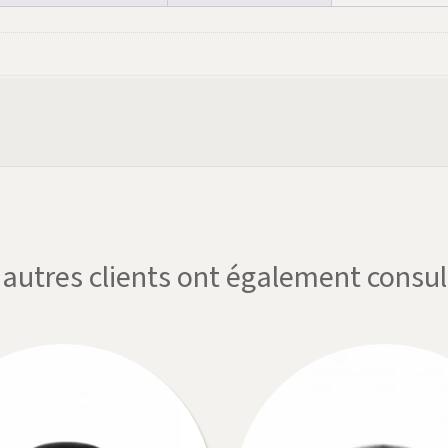
'autres clients ont également consul