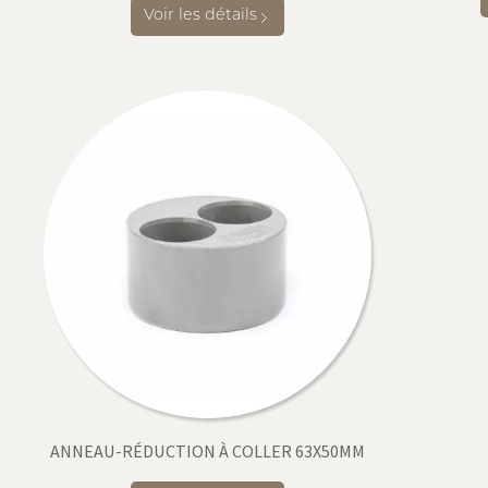
Voir les détails
ANNEAU-RÉDUCTION À COLLER 63X50MM