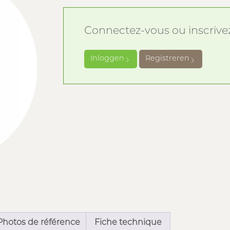
Connectez-vous ou inscrivez-
Inloggen
Registreren
Photos de référence
Fiche technique