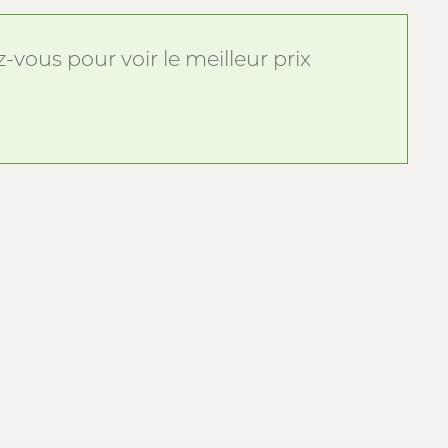
vous pour voir le meilleur prix