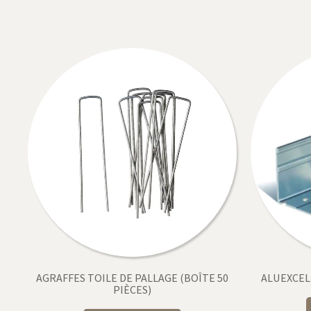
AGRAFFES TOILE DE PALLAGE (BOÎTE 50
ALUEXCEL
PIÈCES)