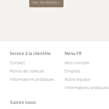
Voir les détails
Service à la clientèle
Menu FR
Contact
Mon compte
Points de collecte
Emplois
Informations pratiques
Notre équipe
Informations pratiques
Suivez nous