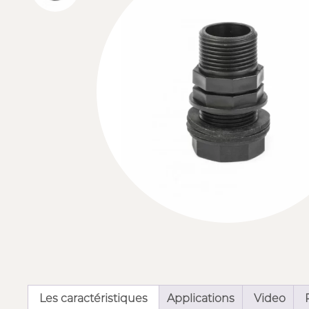
Les caractéristiques
Applications
Video