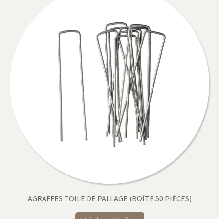
AGRAFFES TOILE DE PALLAGE (BOÎTE 50 PIÈCES)