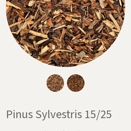
Pinus Sylvestris 15/25