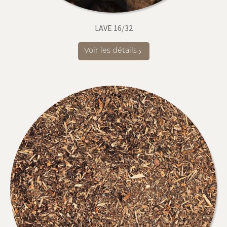
LAVE 16/32
Voir les détails