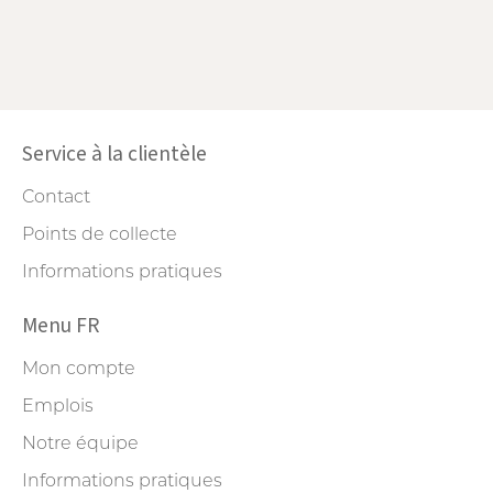
Service à la clientèle
Contact
Points de collecte
Informations pratiques
Menu FR
Mon compte
Emplois
Notre équipe
Informations pratiques