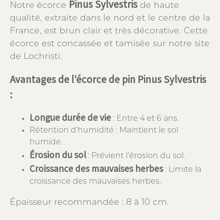
Pinus Sylvestris
Notre écorce
de haute
qualité, extraite dans le nord et le centre de la
France, est brun clair et très décorative. Cette
écorce est concassée et tamisée sur notre site
de Lochristi.
Avantages de l’écorce de pin Pinus Sylvestris
:
Longue durée de vie
: Entre 4 et 6 ans.
Rétention d’humidité : Maintient le sol
humide.
Érosion du sol
: Prévient l’érosion du sol.
Croissance des mauvaises herbes
: Limite la
croissance des mauvaises herbes.
Épaisseur recommandée : 8 à 10 cm.