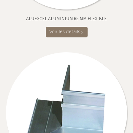
ALUEXCEL ALUMINIUM 65 MM FLEXIBLE
Voir les détails