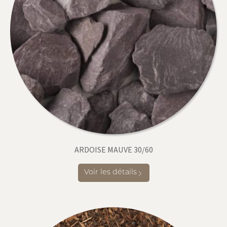
ARDOISE MAUVE 30/60
Voir les détails