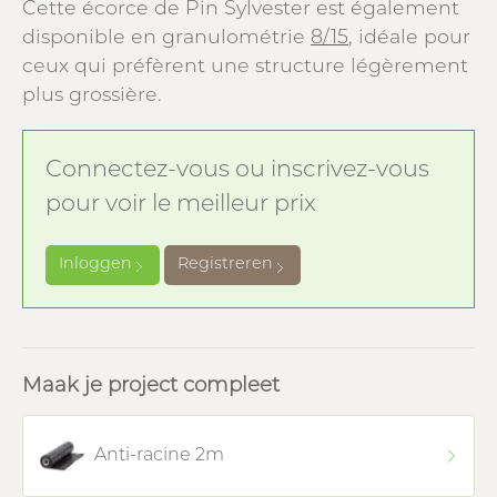
Cette écorce de Pin Sylvester est également
disponible en granulométrie
8/15
, idéale pour
ceux qui préfèrent une structure légèrement
plus grossière.
Connectez-vous ou inscrivez-vous
pour voir le meilleur prix
Inloggen
Registreren
Maak je project compleet
Anti-racine 2m