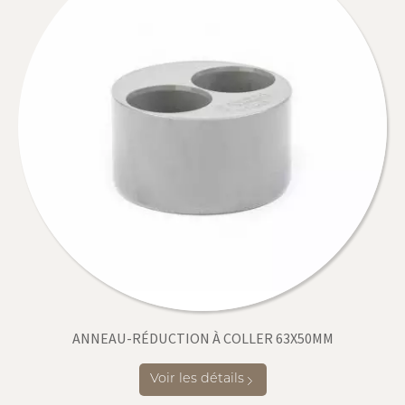
ANNEAU-RÉDUCTION À COLLER 63X50MM
Voir les détails