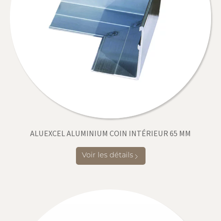
ALUEXCEL ALUMINIUM COIN INTÉRIEUR 65 MM
Voir les détails