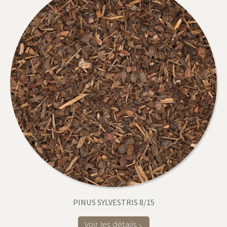
PINUS SYLVESTRIS 8/15
Voir les détails