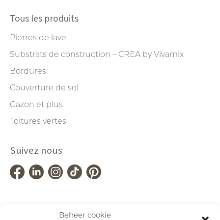
Tous les produits
Pierres de lave
Substrats de construction – CREA by Vivamix
Bordures
Couverture de sol
Gazon et plus
Toitures vertes
Suivez nous
Beheer cookie