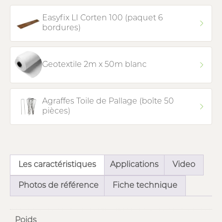
Easyfix LI Corten 100 (paquet 6
bordures)
Geotextile 2m x 50m blanc
Agraffes Toile de Pallage (boîte 50
pièces)
Les caractéristiques
Applications
Video
Photos de référence
Fiche technique
Poids