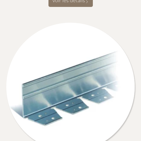
Voir les détails