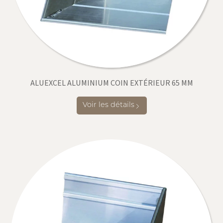
ALUEXCEL ALUMINIUM COIN EXTÉRIEUR 65 MM
Voir les détails