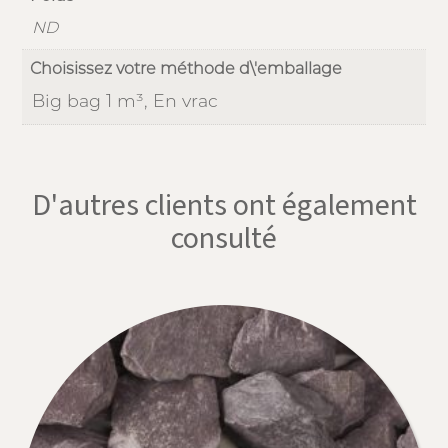
ND
Choisissez votre méthode d\'emballage
Big bag 1 m³, En vrac
D'autres clients ont également
consulté