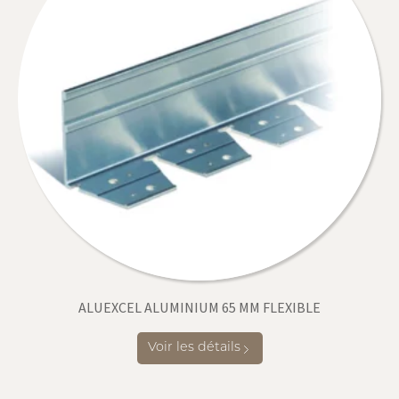
ALUEXCEL ALUMINIUM 65 MM FLEXIBLE
Voir les détails