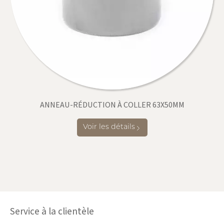
ANNEAU-RÉDUCTION À COLLER 63X50MM
Voir les détails
Service à la clientèle