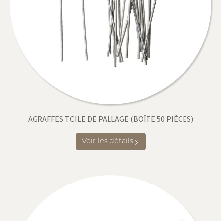
AGRAFFES TOILE DE PALLAGE (BOÎTE 50 PIÈCES)
Voir les détails