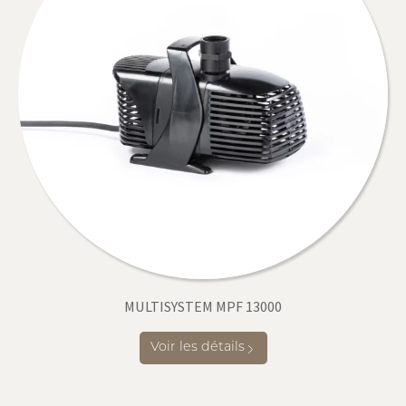
MULTISYSTEM MPF 13000
Voir les détails