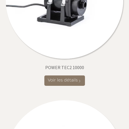
POWER TEC2 10000
Voir les détails