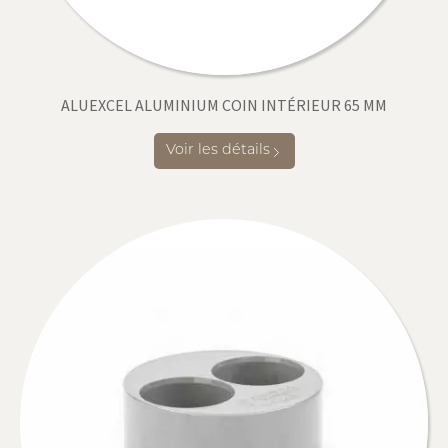
ALUEXCEL ALUMINIUM COIN INTÉRIEUR 65 MM
Voir les détails