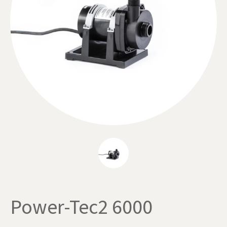
Power-Tec2 6000