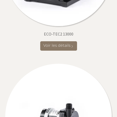
ECO-TEC2 13000
Voir les détails