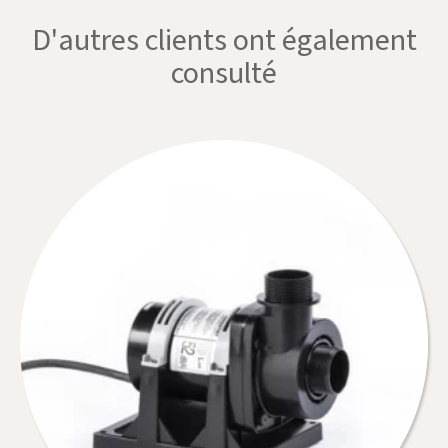
D'autres clients ont également
consulté