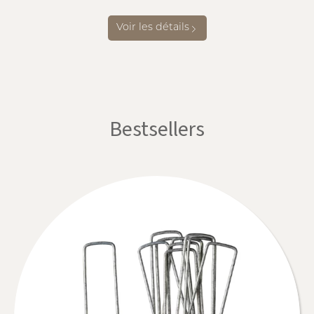
Voir les détails
Bestsellers