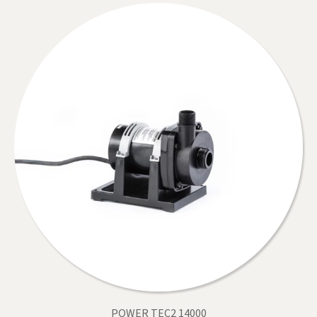
POWER TEC2 14000