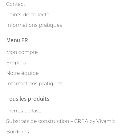
Contact
Points de collecte
Informations pratiques
Menu FR
Mon compte
Emplois
Notre équipe
Informations pratiques
Tous les produits
Pierres de lave
Substrats de construction – CREA by Vivamix
Bordures