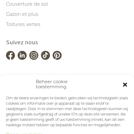
Couverture de sol
Gazon et plus
Toitures vertes
Suivez nous
Beheer cookie
toestemming
Om de beste ervaringen te bieden, gebruiken wij technologieën zoals
cookies om informatie over je apparaat op te slaan en/of te
raadplegen. Door in te stemmen met deze technologieën kunnen wij
gegevens zoals surfgedrag of unieke ID's op deze site verwerken. Als
je geen toestemming geeft of uw toestemming intrekt, kan dit een
nadelige invloed hebben op bepaalde functies en mogelijkheden.