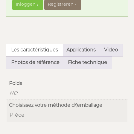
Inloggen
Registreren
Les caractéristiques
Applications
Video
Photos de référence
Fiche technique
Poids
ND
Choisissez votre méthode d\'emballage
Pièce