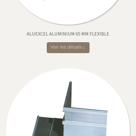
ALUEXCEL ALUMINIUM 65 MM FLEXIBLE
Voir les détails