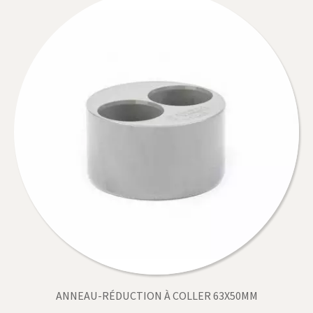
ANNEAU-RÉDUCTION À COLLER 63X50MM