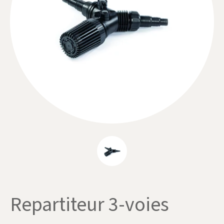
Repartiteur 3-voies