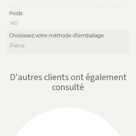
Poids
ND
Choisissez votre méthode d\'emballage
Pièce
D'autres clients ont également
consulté