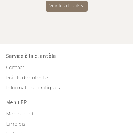
Voir les détails
Service à la clientèle
Contact
Points de collecte
Informations pratiques
Menu FR
Mon compte
Emplois