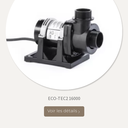
ECO-TEC2 16000
Voir les détails