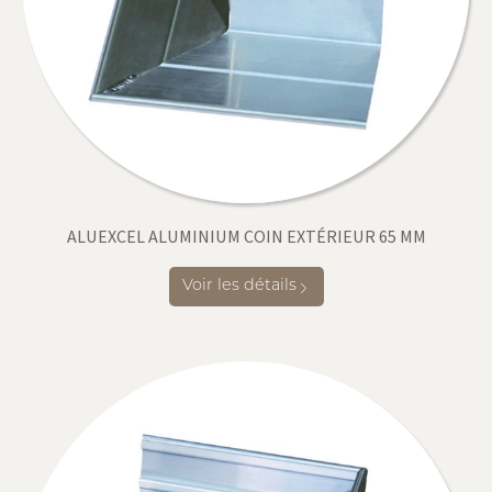
ALUEXCEL ALUMINIUM COIN EXTÉRIEUR 65 MM
Voir les détails