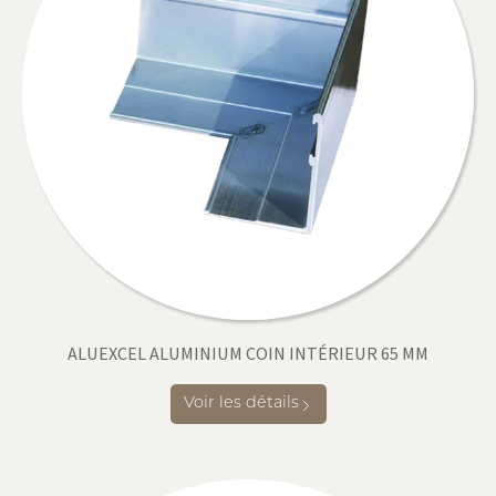
ALUEXCEL ALUMINIUM COIN INTÉRIEUR 65 MM
Voir les détails