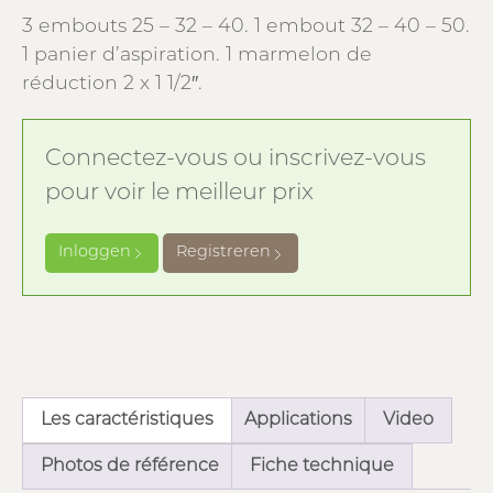
3 embouts 25 – 32 – 40. 1 embout 32 – 40 – 50.
1 panier d’aspiration. 1 marmelon de
réduction 2 x 1 1/2″.
Connectez-vous ou inscrivez-vous
pour voir le meilleur prix
Inloggen
Registreren
Les caractéristiques
Applications
Video
Photos de référence
Fiche technique