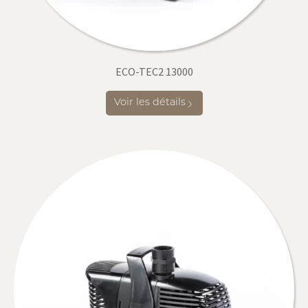
ECO-TEC2 13000
Voir les détails