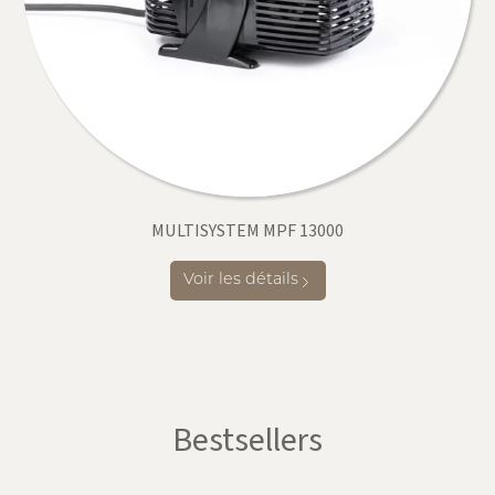
MULTISYSTEM MPF 13000
Voir les détails
Bestsellers