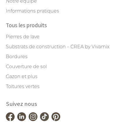
Notre équipe
Informations pratiques
Tous les produits
Pierres de lave
Substrats de construction – CREA by Vivamix
Bordures
Couverture de sol
Gazon et plus
Toitures vertes
Suivez nous