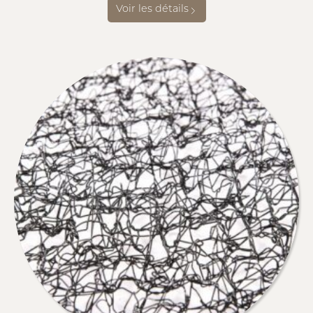
Voir les détails