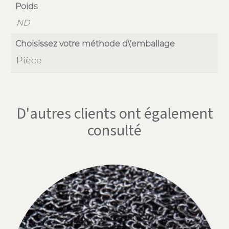
Poids
ND
Choisissez votre méthode d\'emballage
Pièce
D'autres clients ont également
consulté