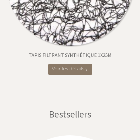
TAPIS FILTRANT SYNTHÉTIQUE 1X25M
Voir les détails
Bestsellers