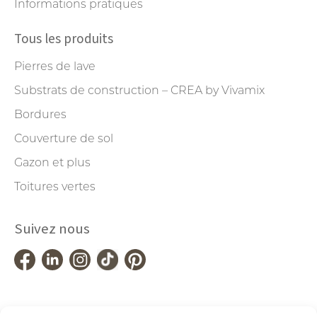
Informations pratiques
Tous les produits
Pierres de lave
Substrats de construction – CREA by Vivamix
Bordures
Couverture de sol
Gazon et plus
Toitures vertes
Suivez nous