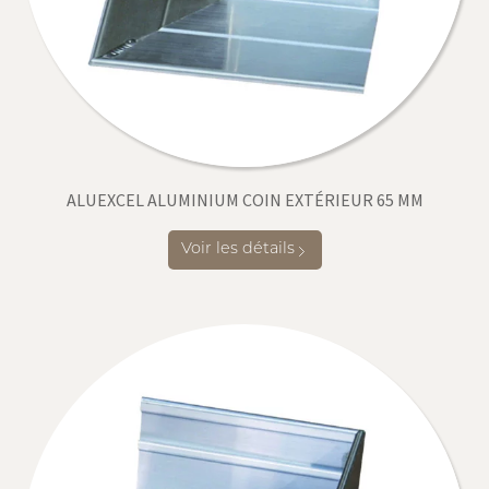
ALUEXCEL ALUMINIUM COIN EXTÉRIEUR 65 MM
Voir les détails