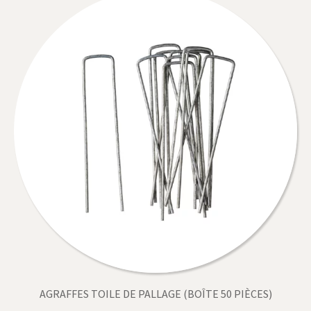
AGRAFFES TOILE DE PALLAGE (BOÎTE 50 PIÈCES)