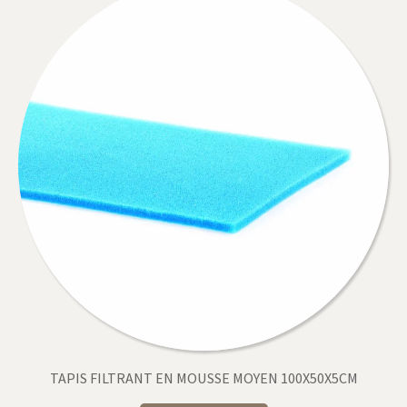
TAPIS FILTRANT EN MOUSSE MOYEN 100X50X5CM