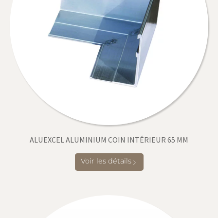
ALUEXCEL ALUMINIUM COIN INTÉRIEUR 65 MM
Voir les détails