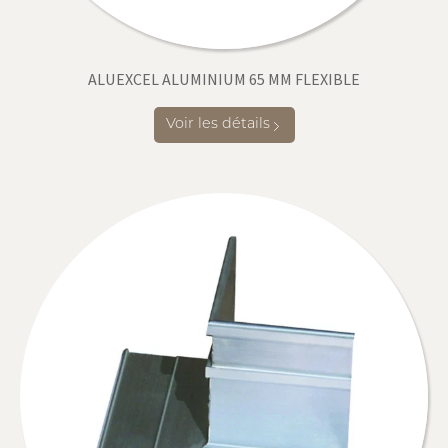
ALUEXCEL ALUMINIUM 65 MM FLEXIBLE
Voir les détails