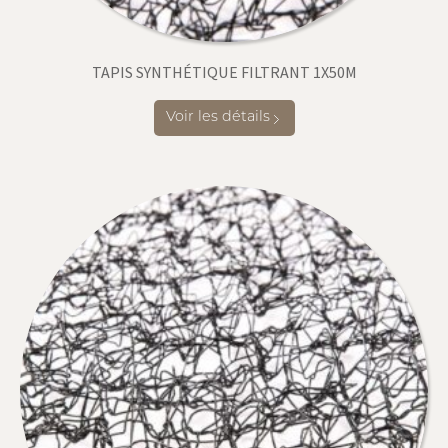
TAPIS SYNTHÉTIQUE FILTRANT 1X50M
Voir les détails