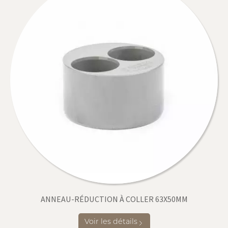
ANNEAU-RÉDUCTION À COLLER 63X50MM
Voir les détails