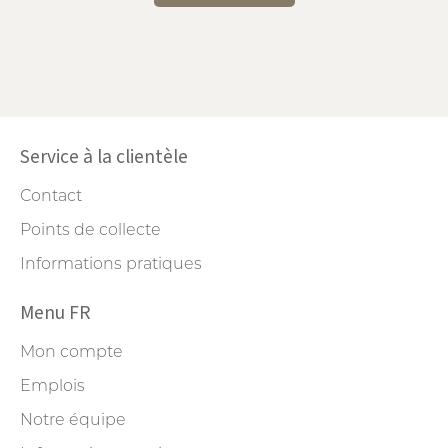
Service à la clientèle
Contact
Points de collecte
Informations pratiques
Menu FR
Mon compte
Emplois
Notre équipe