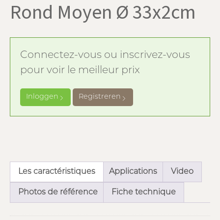
Rond Moyen Ø 33x2cm
Connectez-vous ou inscrivez-vous
pour voir le meilleur prix
Inloggen
Registreren
Les caractéristiques
Applications
Video
Photos de référence
Fiche technique