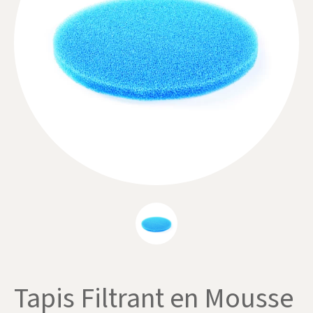
Tapis Filtrant en Mousse