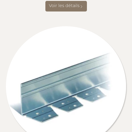
Voir les détails