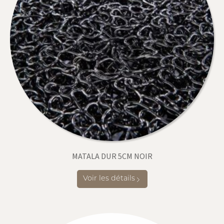
MATALA DUR 5CM NOIR
Voir les détails