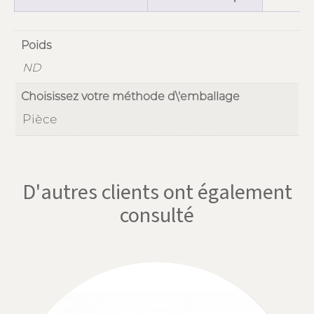
Poids
ND
Choisissez votre méthode d\'emballage
Pièce
D'autres clients ont également
consulté