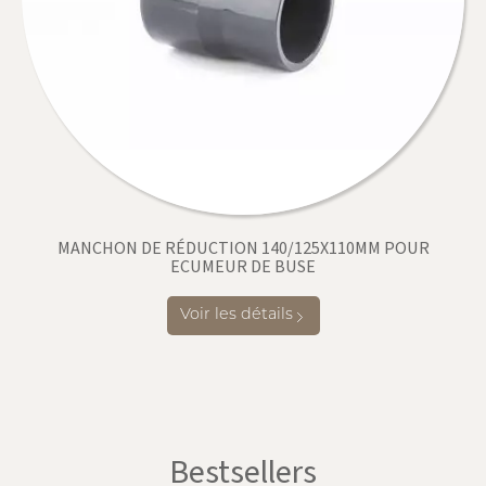
MANCHON DE RÉDUCTION 140/125X110MM POUR
ECUMEUR DE BUSE
Voir les détails
Bestsellers