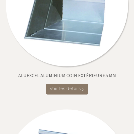
ALUEXCEL ALUMINIUM COIN EXTÉRIEUR 65 MM
Voir les détails