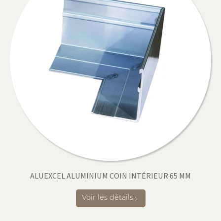
ALUEXCEL ALUMINIUM COIN INTÉRIEUR 65 MM
Voir les détails