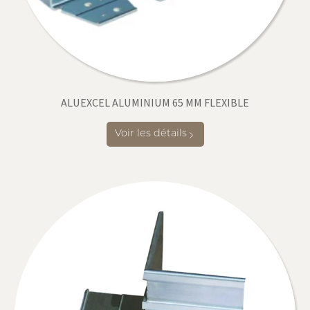
ALUEXCEL ALUMINIUM 65 MM FLEXIBLE
Voir les détails