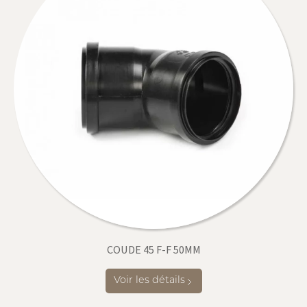
COUDE 45 F-F 50MM
Voir les détails