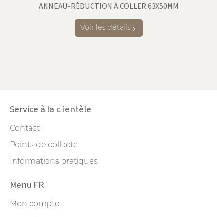
ANNEAU-RÉDUCTION À COLLER 63X50MM
Voir les détails
Service à la clientèle
Contact
Points de collecte
Informations pratiques
Menu FR
Mon compte