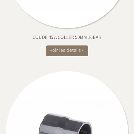
COUDE 45 À COLLER 50MM 16BAR
Voir les détails