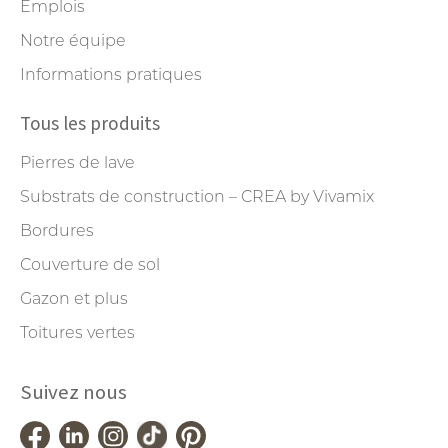
Emplois
Notre équipe
Informations pratiques
Tous les produits
Pierres de lave
Substrats de construction – CREA by Vivamix
Bordures
Couverture de sol
Gazon et plus
Toitures vertes
Suivez nous