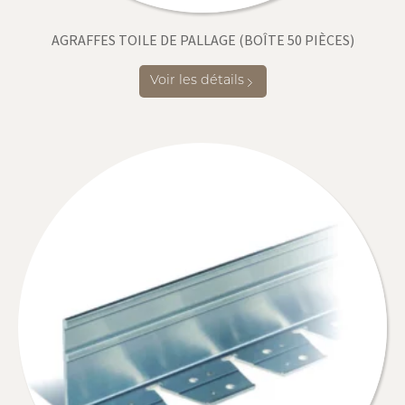
AGRAFFES TOILE DE PALLAGE (BOÎTE 50 PIÈCES)
Voir les détails