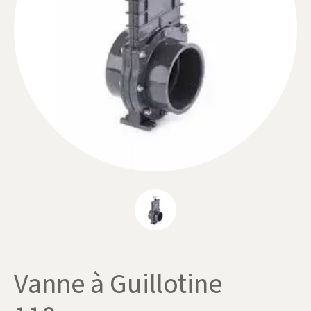
Vanne à Guillotine