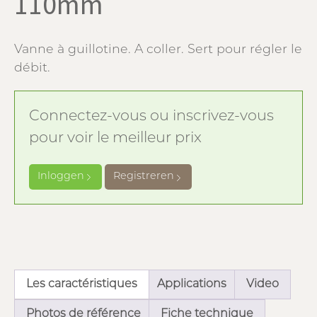
110mm
Vanne à guillotine. A coller. Sert pour régler le
débit.
Connectez-vous ou inscrivez-vous
pour voir le meilleur prix
Inloggen
Registreren
Les caractéristiques
Applications
Video
Photos de référence
Fiche technique