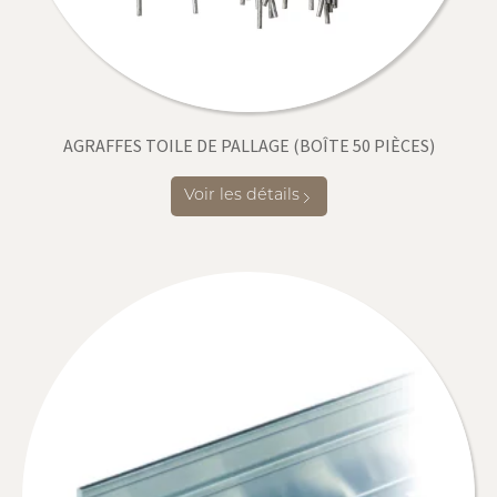
AGRAFFES TOILE DE PALLAGE (BOÎTE 50 PIÈCES)
Voir les détails