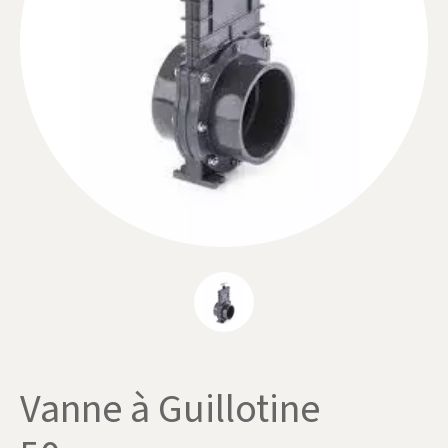
Vanne à Guillotine