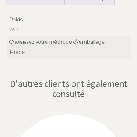
Poids
ND
Choisissez votre méthode d\'emballage
Pièce
D'autres clients ont également
consulté