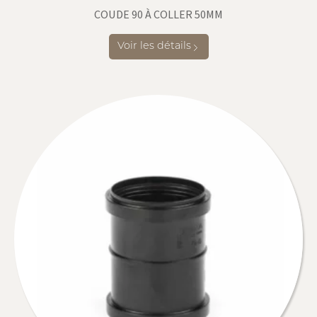
COUDE 90 À COLLER 50MM
Voir les détails