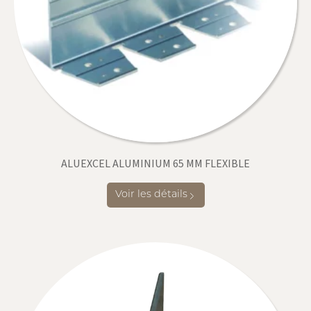
ALUEXCEL ALUMINIUM 65 MM FLEXIBLE
Voir les détails