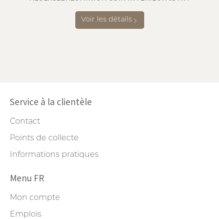
Voir les détails
Service à la clientèle
Contact
Points de collecte
Informations pratiques
Menu FR
Mon compte
Emplois