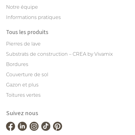
Notre équipe
Informations pratiques
Tous les produits
Pierres de lave
Substrats de construction – CREA by Vivamix
Bordures
Couverture de sol
Gazon et plus
Toitures vertes
Suivez nous