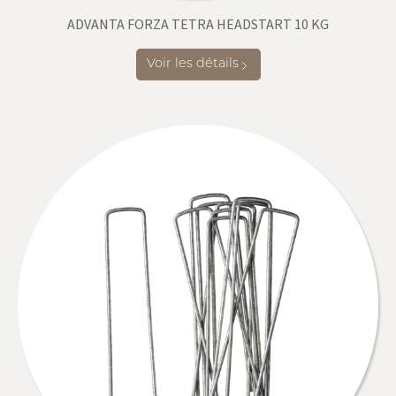
ADVANTA FORZA TETRA HEADSTART 10 KG
Voir les détails