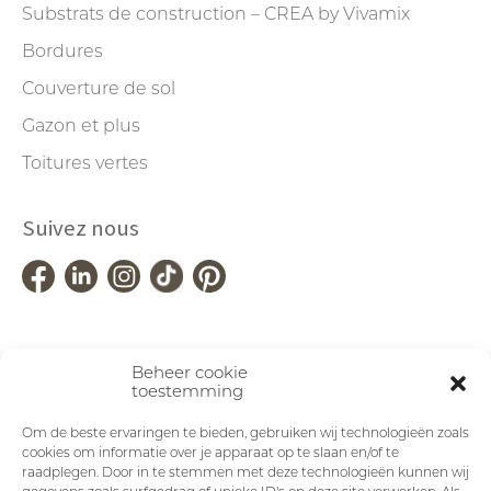
Substrats de construction – CREA by Vivamix
Bordures
Couverture de sol
Gazon et plus
Toitures vertes
Suivez nous
Beheer cookie
toestemming
Om de beste ervaringen te bieden, gebruiken wij technologieën zoals
cookies om informatie over je apparaat op te slaan en/of te
raadplegen. Door in te stemmen met deze technologieën kunnen wij