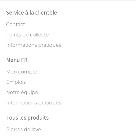
Service à la clientèle
Contact
Points de collecte
Informations pratiques
Menu FR
Mon compte
Emplois
Notre équipe
Informations pratiques
Tous les produits
Pierres de lave