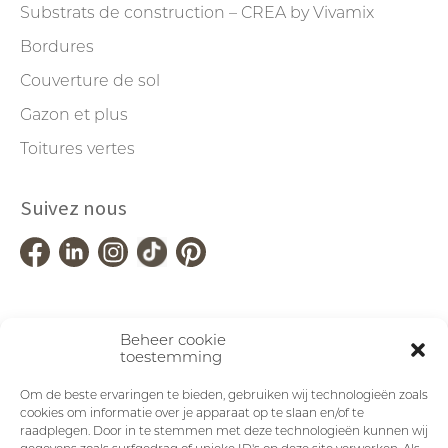
Substrats de construction – CREA by Vivamix
Bordures
Couverture de sol
Gazon et plus
Toitures vertes
Suivez nous
Beheer cookie
toestemming
Om de beste ervaringen te bieden, gebruiken wij technologieën zoals
cookies om informatie over je apparaat op te slaan en/of te
raadplegen. Door in te stemmen met deze technologieën kunnen wij