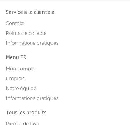
Service à la clientèle
Contact
Points de collecte
Informations pratiques
Menu FR
Mon compte
Emplois
Notre équipe
Informations pratiques
Tous les produits
Pierres de lave