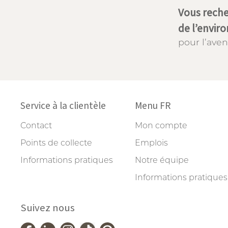
Vous reche
de l’envir
pour l’aveni
Service à la clientèle
Menu FR
Contact
Mon compte
Points de collecte
Emplois
Informations pratiques
Notre équipe
Informations pratiques
Suivez nous