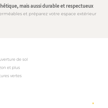
hétique, mais aussi durable et respectueux
rméables et préparez votre espace extérieur
verture de sol
on et plus
tures vertes