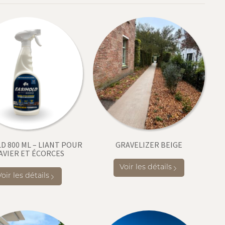
D 800 ML – LIANT POUR
GRAVELIZER BEIGE
AVIER ET ÉCORCES
Voir les détails
Voir les détails