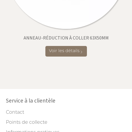
ANNEAU-RÉDUCTION À COLLER 63X50MM
Voir les détails
Service à la clientèle
Contact
Points de collecte