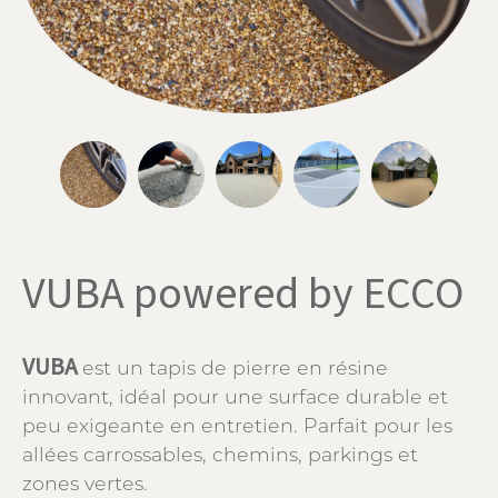
VUBA powered by ECCO
VUBA
est un tapis de pierre en résine
innovant, idéal pour une surface durable et
peu exigeante en entretien. Parfait pour les
allées carrossables, chemins, parkings et
zones vertes.