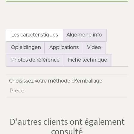
Les caractéristiques
Algemene info
Opleidingen
Applications
Video
Photos de référence
Fiche technique
Choisissez votre méthode d\'emballage
Pièce
D'autres clients ont également
consulté