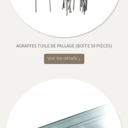
AGRAFFES TOILE DE PALLAGE (BOÎTE 50 PIÈCES)
Voir les détails