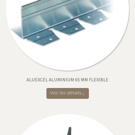
ALUEXCEL ALUMINIUM 65 MM FLEXIBLE
Voir les détails