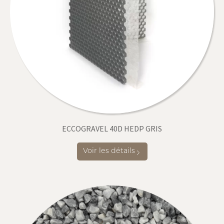
ECCOGRAVEL 40D HEDP GRIS
Voir les détails