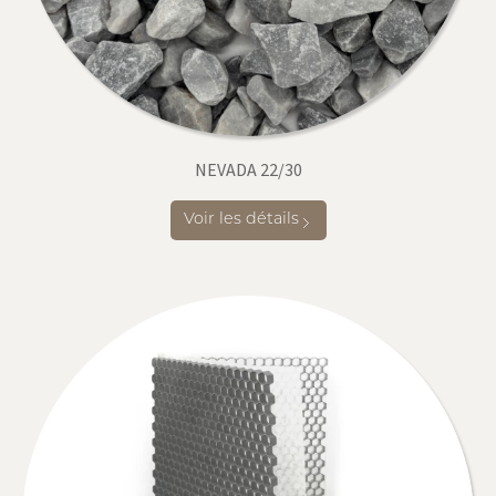
NEVADA 22/30
Voir les détails