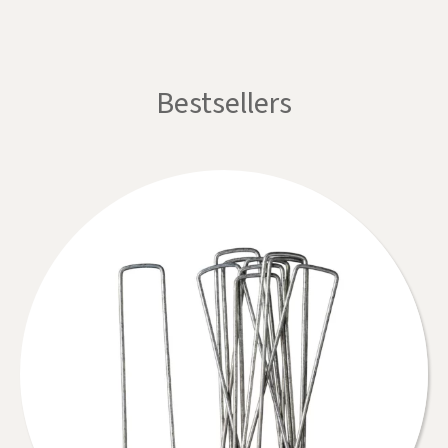
Bestsellers