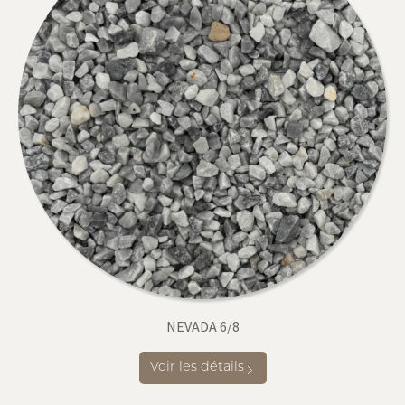
NEVADA 6/8
Voir les détails