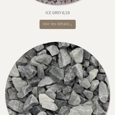
ICE GREY 6/10
Voir les détails