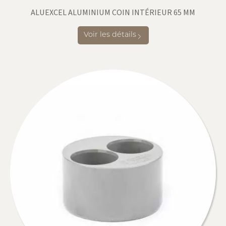
ALUEXCEL ALUMINIUM COIN INTÉRIEUR 65 MM
Voir les détails