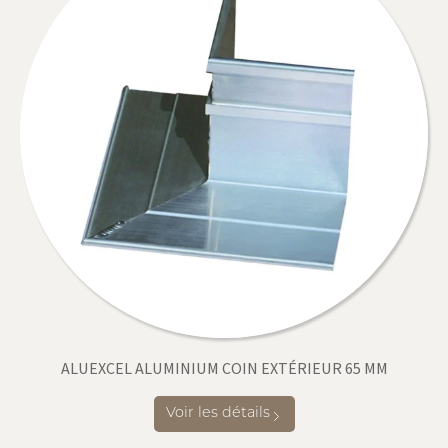
ALUEXCEL ALUMINIUM COIN EXTÉRIEUR 65 MM
Voir les détails