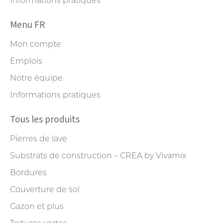
Informations pratiques
Menu FR
Mon compte
Emplois
Notre équipe
Informations pratiques
Tous les produits
Pierres de lave
Substrats de construction – CREA by Vivamix
Bordures
Couverture de sol
Gazon et plus