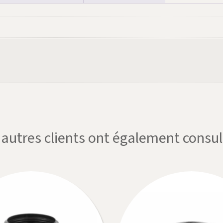
'autres clients ont également consul