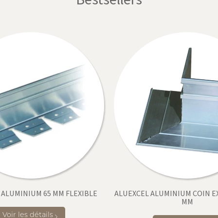
 ALUMINIUM 65 MM FLEXIBLE
ALUEXCEL ALUMINIUM COIN E
MM
Voir les détails