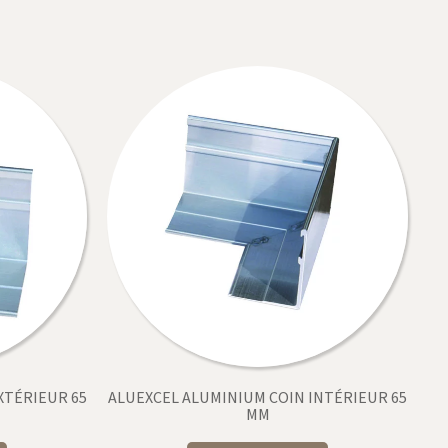
XTÉRIEUR 65
ALUEXCEL ALUMINIUM COIN INTÉRIEUR 65
MM