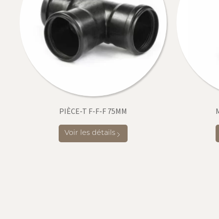
PIÈCE-T F-F-F 75MM
Voir les détails