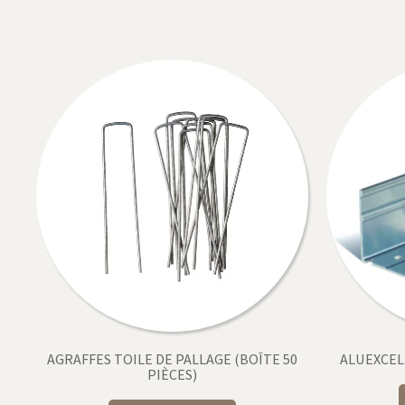
AGRAFFES TOILE DE PALLAGE (BOÎTE 50
ALUEXCEL
PIÈCES)