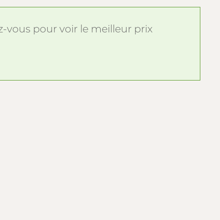
vous pour voir le meilleur prix