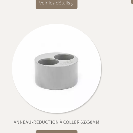
Voir les détails
ANNEAU-RÉDUCTION À COLLER 63X50MM