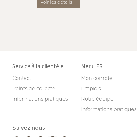
Voir les détails
Service à la clientèle
Menu FR
Contact
Mon compte
Points de collecte
Emplois
Informations pratiques
Notre équipe
Informations pratiques
Suivez nous