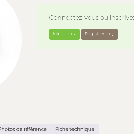
Connectez-vous ou inscrivez-
Inloggen
Registreren
Photos de référence
Fiche technique