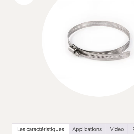
Les caractéristiques
Applications
Video