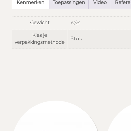
Kenmerken
Toepassingen
Video
Referen
Gewicht
N/B
Kies je
Stuk
verpakkingsmethode