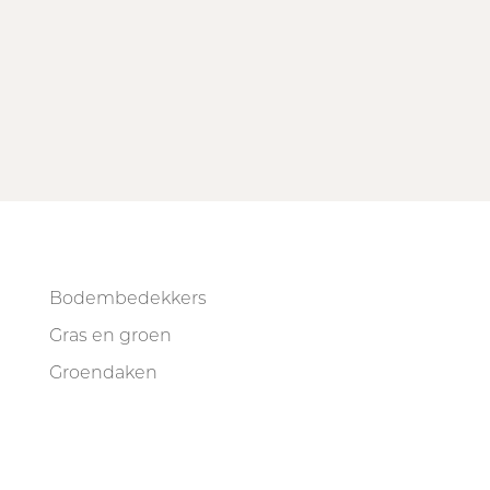
Bodembedekkers
Gras en groen
Groendaken