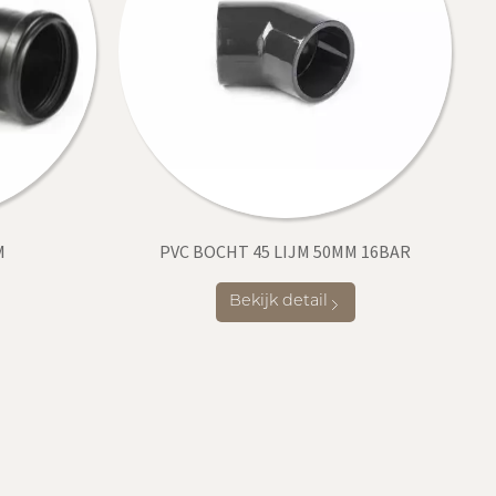
M
PVC BOCHT 45 LIJM 50MM 16BAR
Bekijk detail