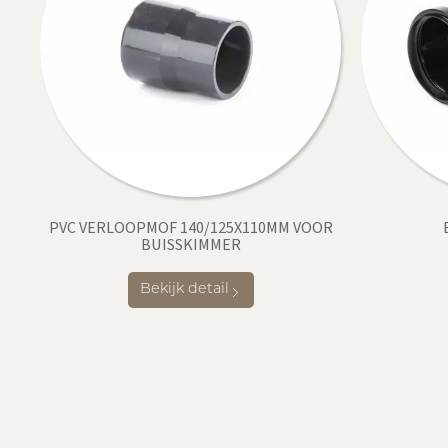
PVC VERLOOPMOF 140/125X110MM VOOR
BUISSKIMMER
Bekijk detail