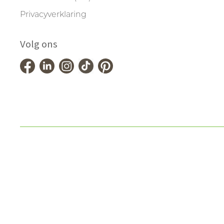
Privacyverklaring
Volg ons