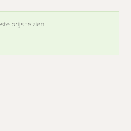
te prijs te zien