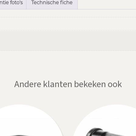
tie foto's
Technische fiche
Andere klanten bekeken ook