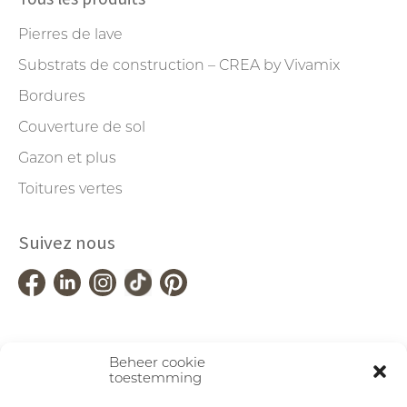
Pierres de lave
Substrats de construction – CREA by Vivamix
Bordures
Couverture de sol
Gazon et plus
Toitures vertes
Suivez nous
Beheer cookie
toestemming