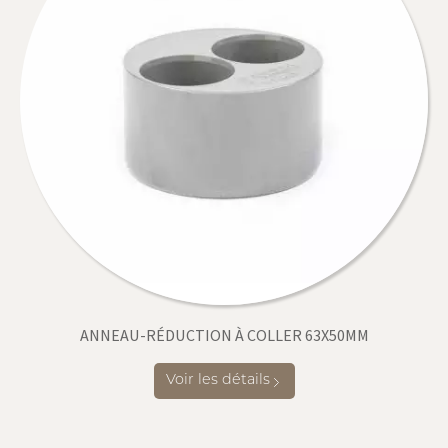
ANNEAU-RÉDUCTION À COLLER 63X50MM
Voir les détails