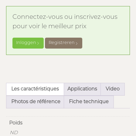
Connectez-vous ou inscrivez-vous
pour voir le meilleur prix
Inloggen
Registreren
Les caractéristiques
Applications
Video
Photos de référence
Fiche technique
Poids
ND