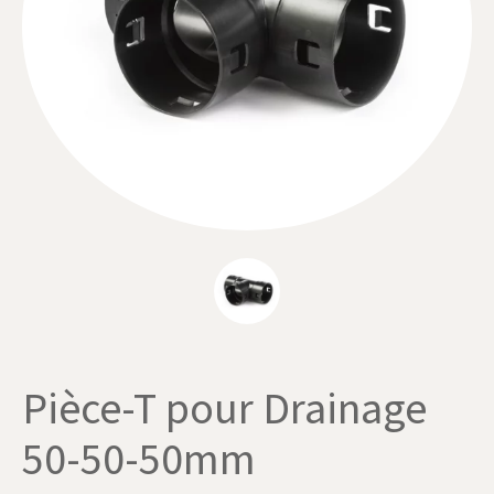
Pièce-T pour Drainage
50-50-50mm