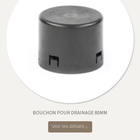
BOUCHON POUR DRAINAGE 80MM
Voir les détails