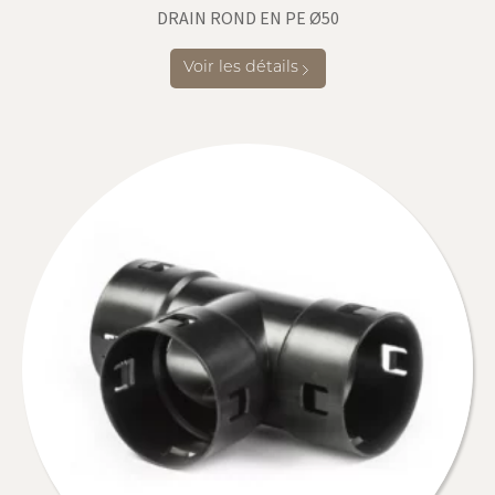
DRAIN ROND EN PE Ø50
Voir les détails