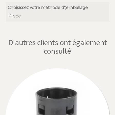
Choisissez votre méthode d\'emballage
Pièce
D'autres clients ont également
consulté