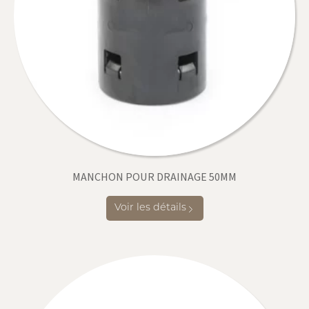
MANCHON POUR DRAINAGE 50MM
Voir les détails