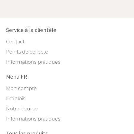
Service à la clientèle
Contact
Points de collecte
Informations pratiques
Menu FR
Mon compte
Emplois
Notre équipe
Informations pratiques
Tous les produits