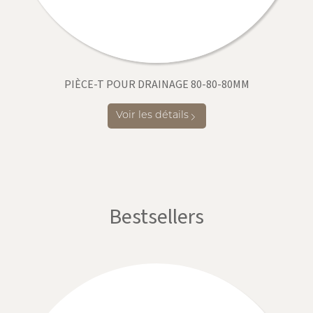
PIÈCE-T POUR DRAINAGE 80-80-80MM
Voir les détails
Bestsellers