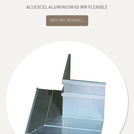
ALUEXCEL ALUMINIUM 65 MM FLEXIBLE
Voir les détails