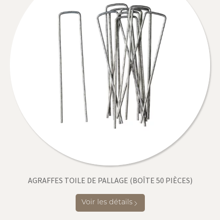
AGRAFFES TOILE DE PALLAGE (BOÎTE 50 PIÈCES)
Voir les détails