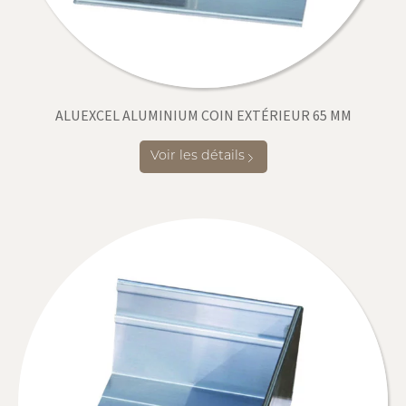
ALUEXCEL ALUMINIUM COIN EXTÉRIEUR 65 MM
Voir les détails