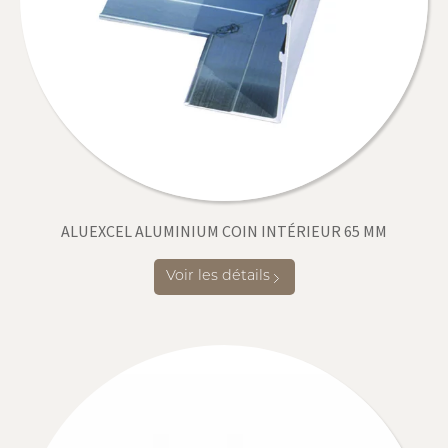
ALUEXCEL ALUMINIUM COIN INTÉRIEUR 65 MM
Voir les détails