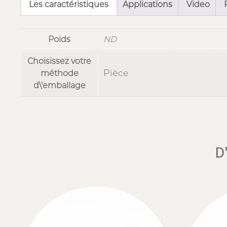
Les caractéristiques
Applications
Video
Poids
ND
Choisissez votre
Pièce
méthode
d\'emballage
D