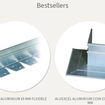
Bestsellers
 ALUMINIUM 65 MM FLEXIBLE
ALUEXCEL ALUMINIUM COIN E
MM