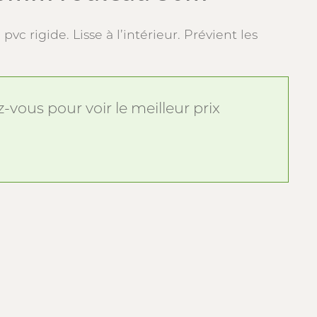
vc rigide. Lisse à l’intérieur. Prévient les
vous pour voir le meilleur prix