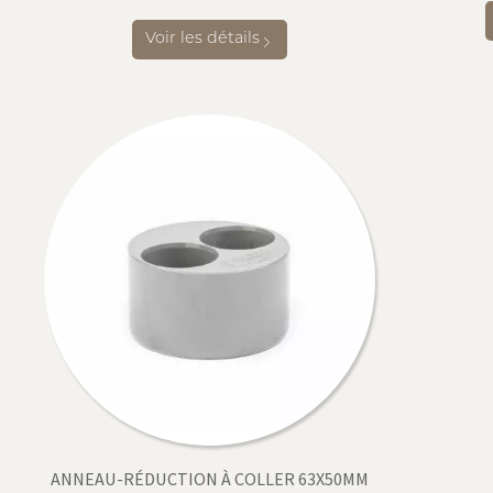
Voir les détails
ANNEAU-RÉDUCTION À COLLER 63X50MM