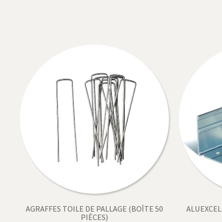
AGRAFFES TOILE DE PALLAGE (BOÎTE 50
ALUEXCEL
PIÈCES)