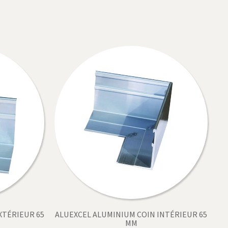
XTÉRIEUR 65
ALUEXCEL ALUMINIUM COIN INTÉRIEUR 65
MM