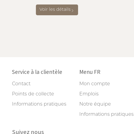
Voir les détails
Service à la clientèle
Menu FR
Contact
Mon compte
Points de collecte
Emplois
Informations pratiques
Notre équipe
Informations pratiques
Suivez nous