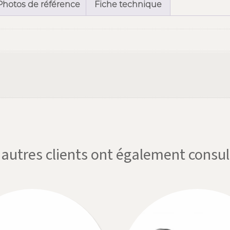
Photos de référence
Fiche technique
'autres clients ont également consul