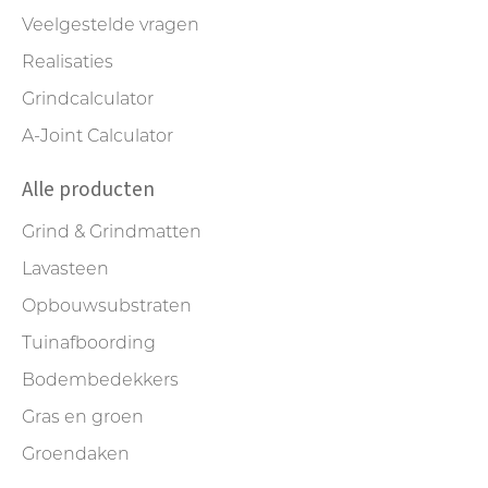
Veelgestelde vragen
Realisaties
Grindcalculator
A-Joint Calculator
Alle producten
Grind & Grindmatten
Lavasteen
Opbouwsubstraten
Tuinafboording
Bodembedekkers
Gras en groen
Groendaken