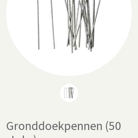
Gronddoekpennen (50