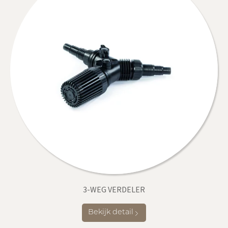
3-WEG VERDELER
Bekijk detail