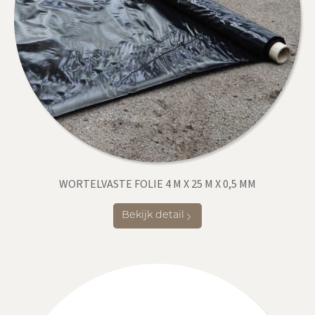
WORTELVASTE FOLIE 4 M X 25 M X 0,5 MM
Bekijk detail