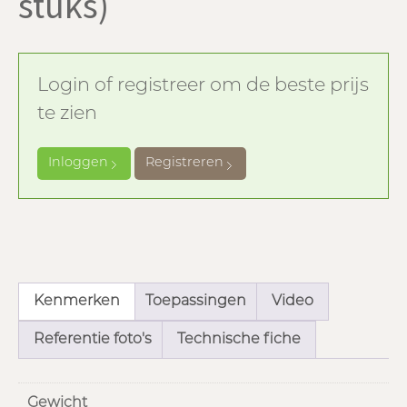
stuks)
Login of registreer om de beste prijs
te zien
Inloggen
Registreren
Kenmerken
Toepassingen
Video
Referentie foto's
Technische fiche
Gewicht