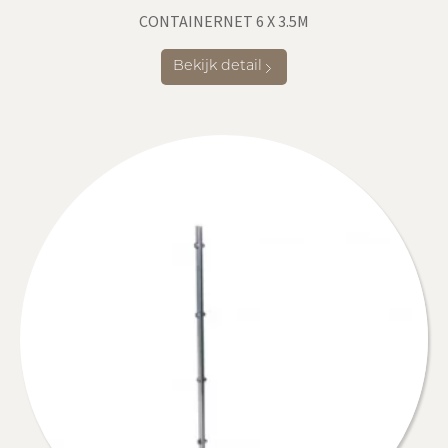
CONTAINERNET 6 X 3.5M
Bekijk detail