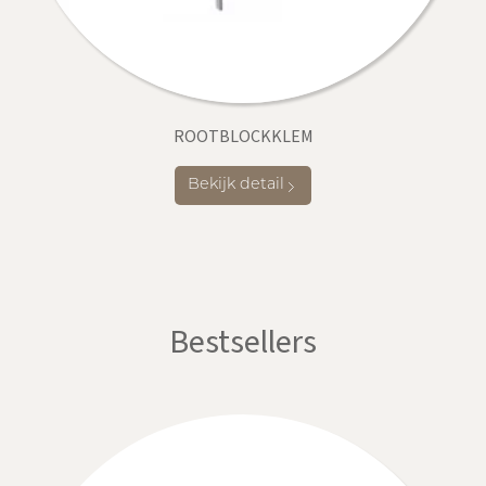
ROOTBLOCKKLEM
Bekijk detail
Bestsellers