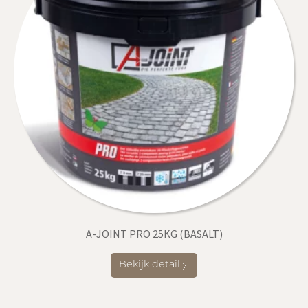
A-JOINT PRO 25KG (BASALT)
Bekijk detail