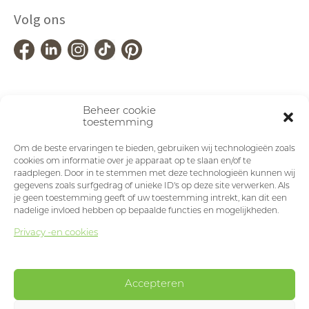
Volg ons
Beheer cookie
toestemming
Om de beste ervaringen te bieden, gebruiken wij technologieën zoals
cookies om informatie over je apparaat op te slaan en/of te
raadplegen. Door in te stemmen met deze technologieën kunnen wij
gegevens zoals surfgedrag of unieke ID's op deze site verwerken. Als
je geen toestemming geeft of uw toestemming intrekt, kan dit een
nadelige invloed hebben op bepaalde functies en mogelijkheden.
Privacy -en cookies
Accepteren