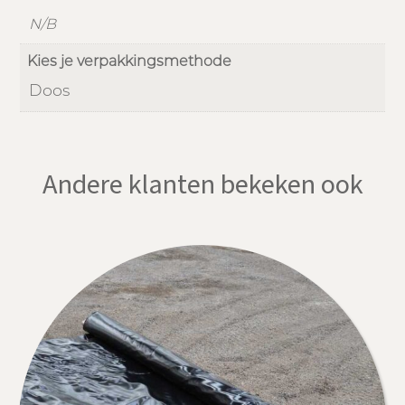
N/B
Kies je verpakkingsmethode
Doos
Andere klanten bekeken ook