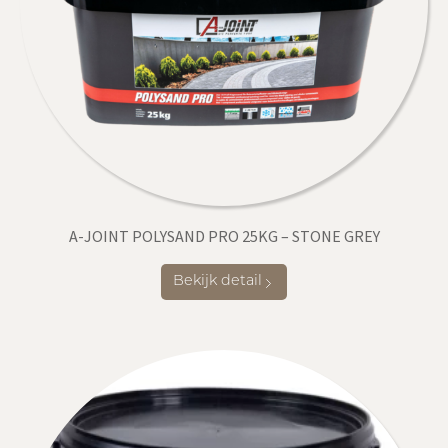
A-JOINT POLYSAND PRO 25KG – STONE GREY
Bekijk detail