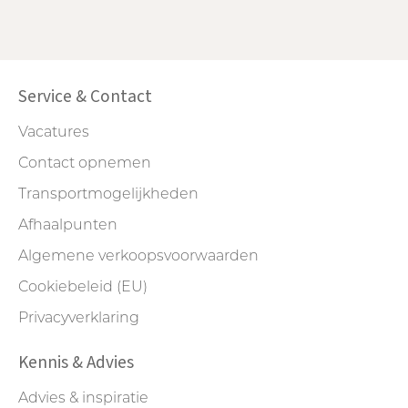
Service & Contact
Vacatures
Contact opnemen
Transportmogelijkheden
Afhaalpunten
Algemene verkoopsvoorwaarden
Cookiebeleid (EU)
Privacyverklaring
Kennis & Advies
Advies & inspiratie