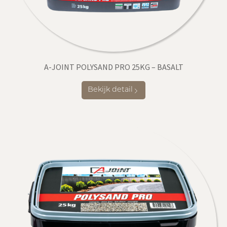
A-JOINT POLYSAND PRO 25KG – BASALT
Bekijk detail