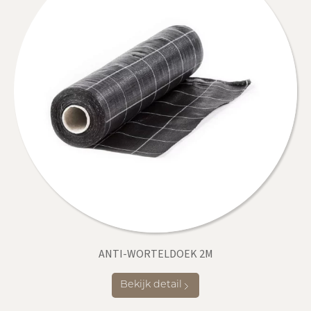
ANTI-WORTELDOEK 2M
Bekijk detail