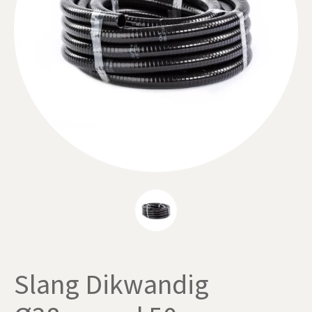
Slang Dikwandig