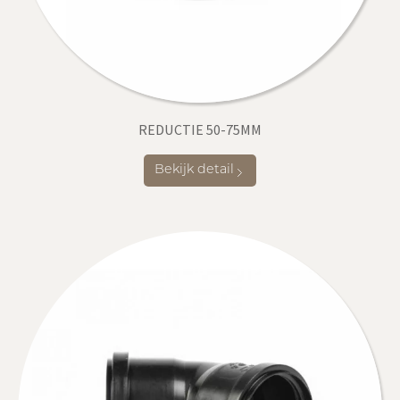
REDUCTIE 50-75MM
Bekijk detail