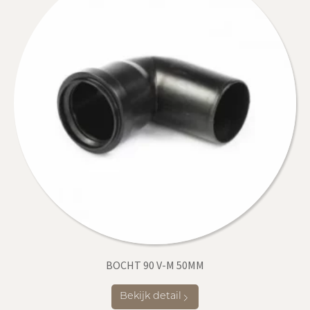
BOCHT 90 V-M 50MM
Bekijk detail