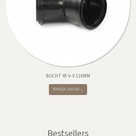
BOCHT 45 V-V 110MM
Bekijk detail
Bestsellers