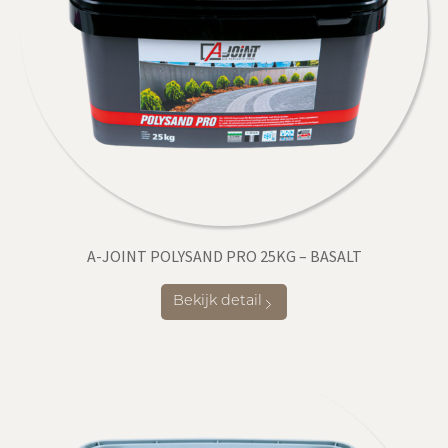
A-JOINT POLYSAND PRO 25KG – BASALT
Bekijk detail