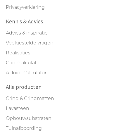
Privacyverklaring
Kennis & Advies
Advies & inspiratie
Veelgestelde vragen
Realisaties
Grindcalculator
A-Joint Calculator
Alle producten
Grind & Grindmatten
Lavasteen
Opbouwsubstraten
Tuinafboording