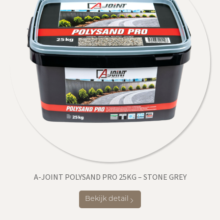
A-JOINT POLYSAND PRO 25KG – STONE GREY
Bekijk detail