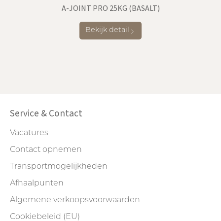
A-JOINT PRO 25KG (BASALT)
Bekijk detail
Service & Contact
Vacatures
Contact opnemen
Transportmogelijkheden
Afhaalpunten
Algemene verkoopsvoorwaarden
Cookiebeleid (EU)