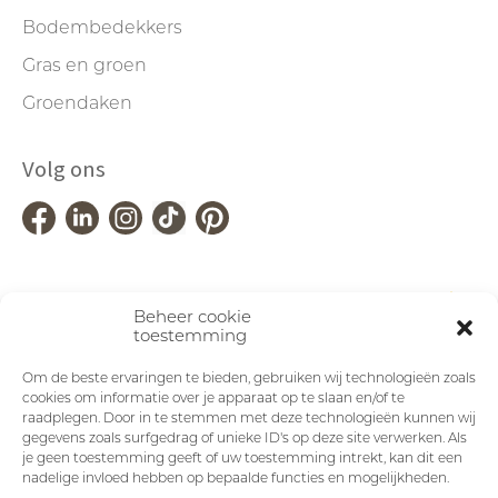
Bodembedekkers
Gras en groen
Groendaken
Volg ons
Beheer cookie
toestemming
Om de beste ervaringen te bieden, gebruiken wij technologieën zoals
cookies om informatie over je apparaat op te slaan en/of te
raadplegen. Door in te stemmen met deze technologieën kunnen wij
gegevens zoals surfgedrag of unieke ID's op deze site verwerken. Als
je geen toestemming geeft of uw toestemming intrekt, kan dit een
nadelige invloed hebben op bepaalde functies en mogelijkheden.