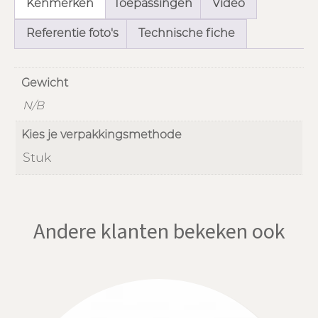
Kenmerken
Toepassingen
Video
Referentie foto's
Technische fiche
Gewicht
N/B
Kies je verpakkingsmethode
Stuk
Andere klanten bekeken ook