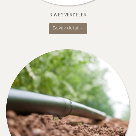
3-WEG VERDELER
Bekijk detail