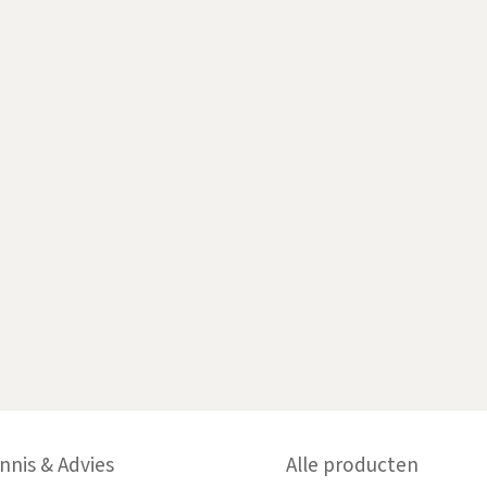
nnis & Advies
Alle producten