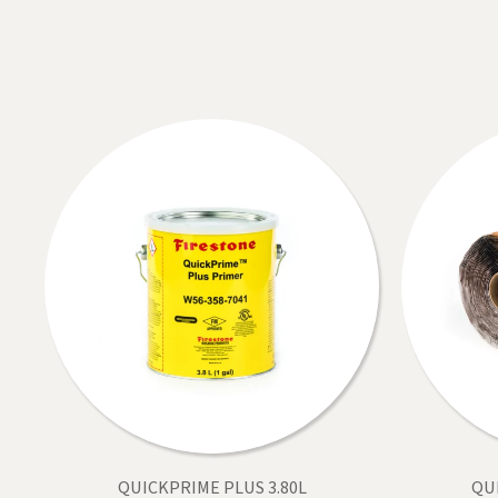
QUICKPRIME PLUS 3.80L
QU