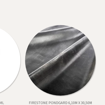
0ML
FIRESTONE PONDGARD 6,10M X 30,50M