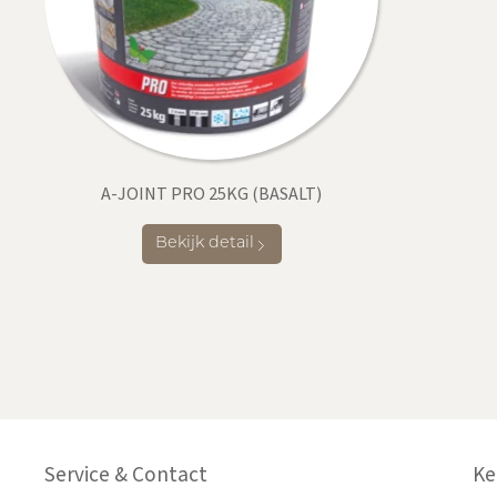
A-JOINT PRO 25KG (BASALT)
Bekijk detail
Service & Contact
Ke