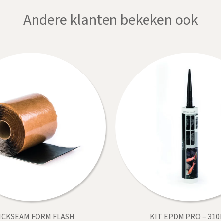
Andere klanten bekeken ook
ICKSEAM FORM FLASH
KIT EPDM PRO – 31