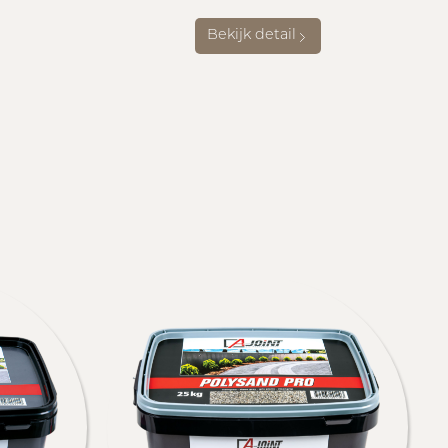
Bekijk detail