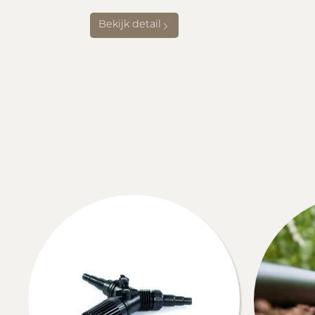
Bekijk detail