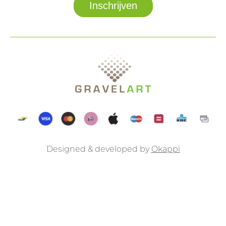
Designed & developed by
Okappi