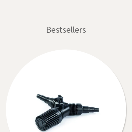
Bestsellers