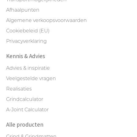
Afhaalpunten
Algemene verkoopsvoorwaarden
Cookiebeleid (EU)
Privacyverklaring
Kennis & Advies
Advies & inspiratie
Veelgestelde vragen
Realisaties
Grindcalculator
A-Joint Calculator
Alle producten
Grind & Grindmatten