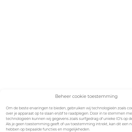
Beheer cookie toestemming
Om de beste ervaringen te bieden, gebruiken wij technologieën zoals co
over je apparaat op te slaan en/of te raadplegen. Door in te stemmen me
technologieën kunnen wij gegevens zoals surfgedrag of unieke ID's op de
Als je geen toestemming geeft of uw toestemming intrekt, kan dit een n
hebben op bepaalde functies en mogelijkheden.