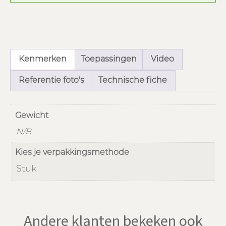
Kenmerken
Toepassingen
Video
Referentie foto's
Technische fiche
Gewicht
N/B
Kies je verpakkingsmethode
Stuk
Andere klanten bekeken ook