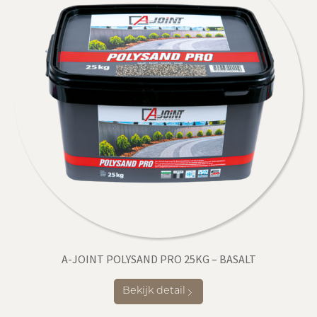
A-JOINT POLYSAND PRO 25KG – BASALT
Bekijk detail