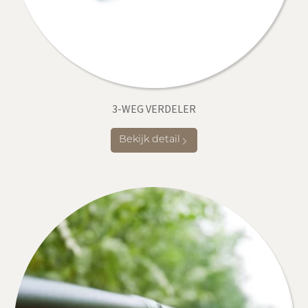
3-WEG VERDELER
Bekijk detail