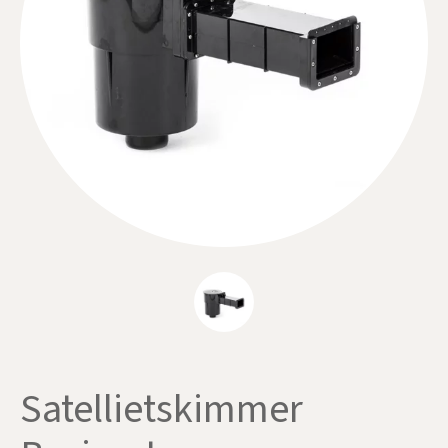
Satellietskimmer