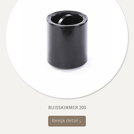
BUISSKIMMER 200
Bekijk detail