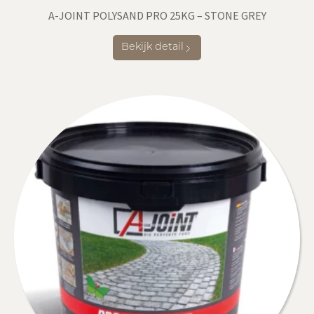
A-JOINT POLYSAND PRO 25KG – STONE GREY
Bekijk detail