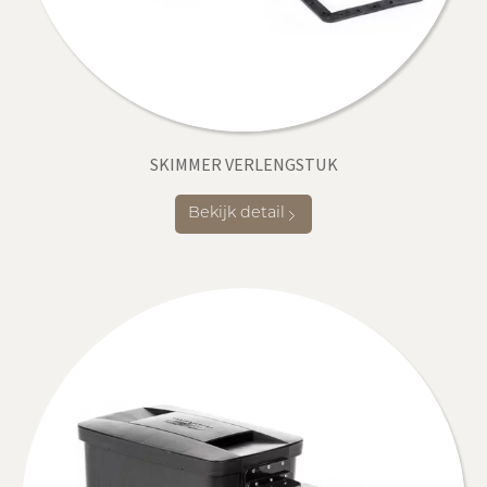
SKIMMER VERLENGSTUK
Bekijk detail