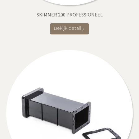
SKIMMER 200 PROFESSIONEEL
Bekijk detail