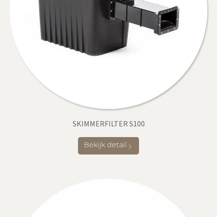
SKIMMERFILTER S100
Bekijk detail