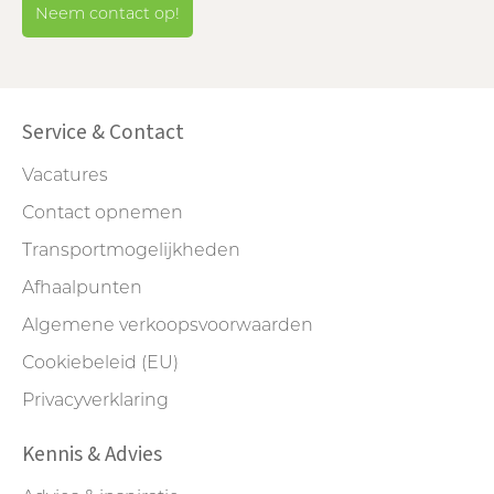
Neem contact op!
Service & Contact
Vacatures
Contact opnemen
Transportmogelijkheden
Afhaalpunten
Algemene verkoopsvoorwaarden
Cookiebeleid (EU)
Privacyverklaring
Kennis & Advies