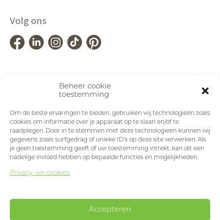
Volg ons
Beheer cookie
toestemming
Om de beste ervaringen te bieden, gebruiken wij technologieën zoals
cookies om informatie over je apparaat op te slaan en/of te
raadplegen. Door in te stemmen met deze technologieën kunnen wij
gegevens zoals surfgedrag of unieke ID's op deze site verwerken. Als
je geen toestemming geeft of uw toestemming intrekt, kan dit een
nadelige invloed hebben op bepaalde functies en mogelijkheden.
Privacy -en cookies
Accepteren