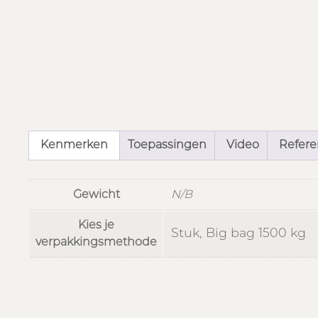
Kenmerken
Toepassingen
Video
Referen
Gewicht
N/B
Kies je
Stuk, Big bag 1500 kg
verpakkingsmethode