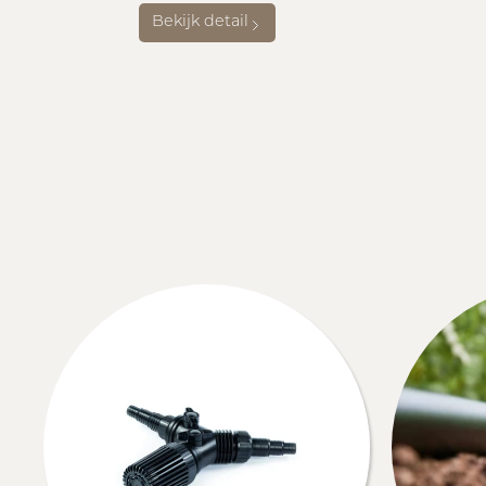
Bekijk detail