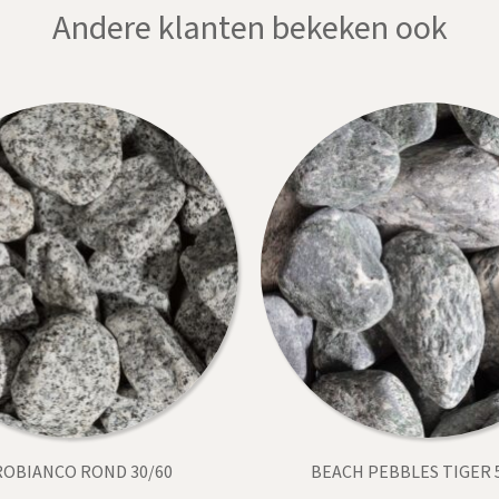
Andere klanten bekeken ook
OBIANCO ROND 30/60
BEACH PEBBLES TIGER 