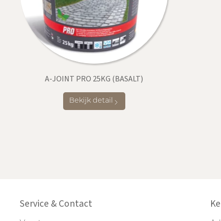
A-JOINT PRO 25KG (BASALT)
Bekijk detail
Service & Contact
Ke