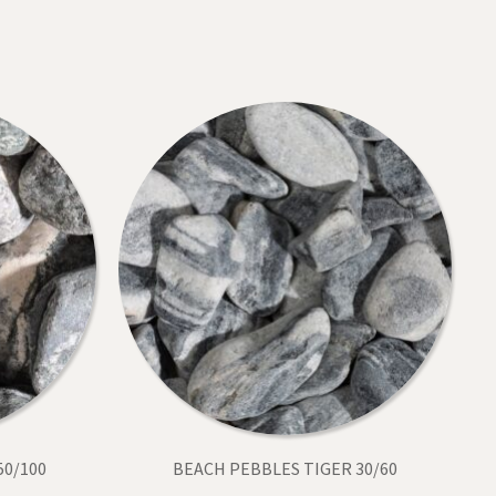
50/100
BEACH PEBBLES TIGER 30/60