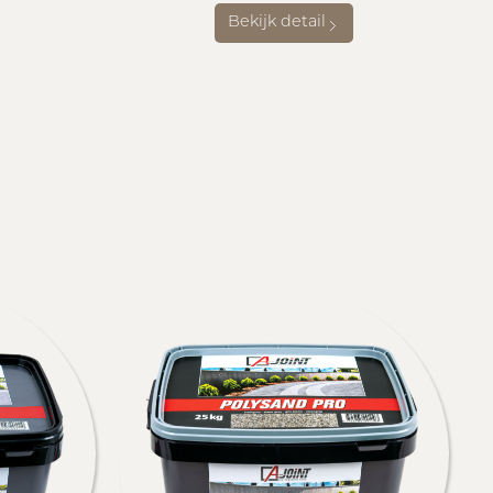
Bekijk detail