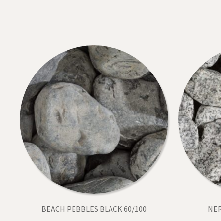
BEACH PEBBLES BLACK 60/100
NER