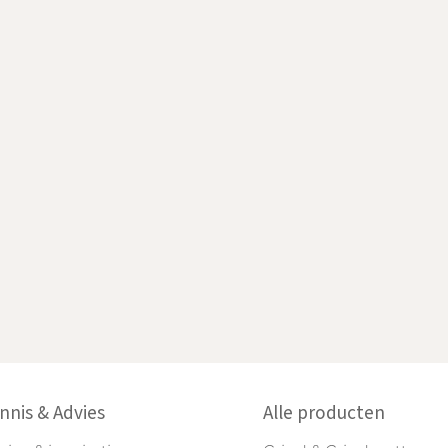
nnis & Advies
Alle producten