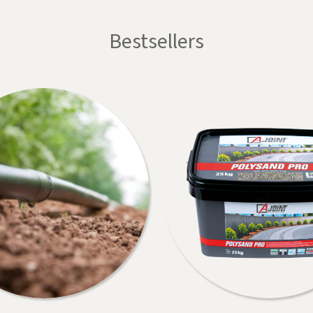
Bestsellers