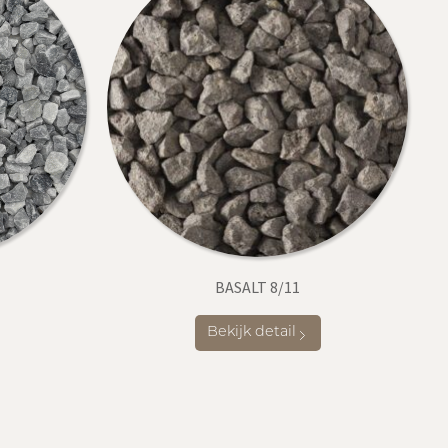
BASALT 8/11
Bekijk detail