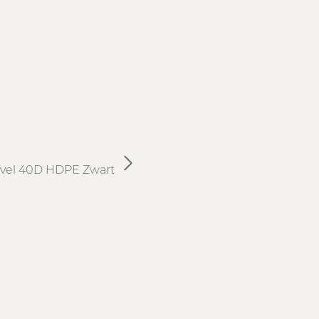
vel 40D HDPE Zwart