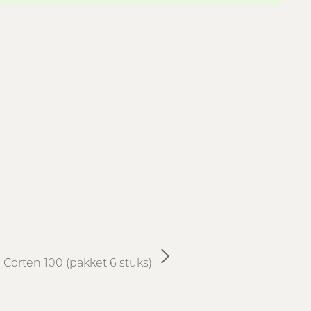
I Corten 100 (pakket 6 stuks)