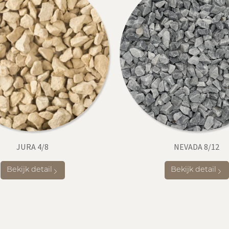
JURA 4/8
NEVADA 8/12
Bekijk detail
Bekijk detail