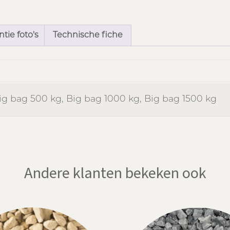
tie foto's
Technische fiche
ig bag 500 kg, Big bag 1000 kg, Big bag 1500 kg
Andere klanten bekeken ook