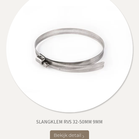
SLANGKLEM RVS 32-50MM 9MM
Bekijk detail