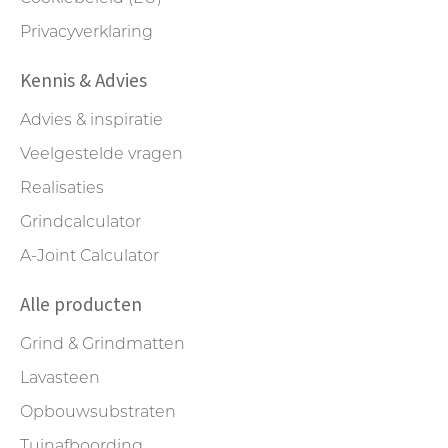
Privacyverklaring
Kennis & Advies
Advies & inspiratie
Veelgestelde vragen
Realisaties
Grindcalculator
A-Joint Calculator
Alle producten
Grind & Grindmatten
Lavasteen
Opbouwsubstraten
Tuinafboording