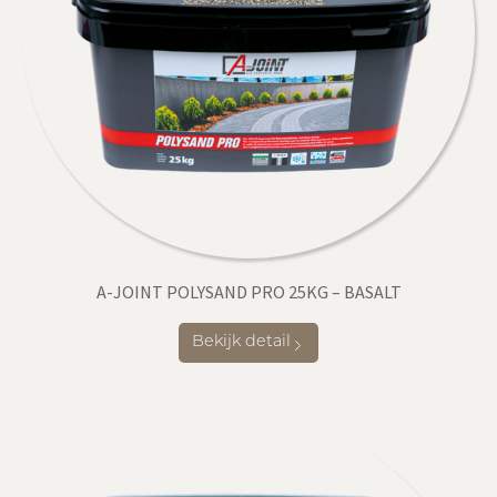
A-JOINT POLYSAND PRO 25KG – BASALT
Bekijk detail