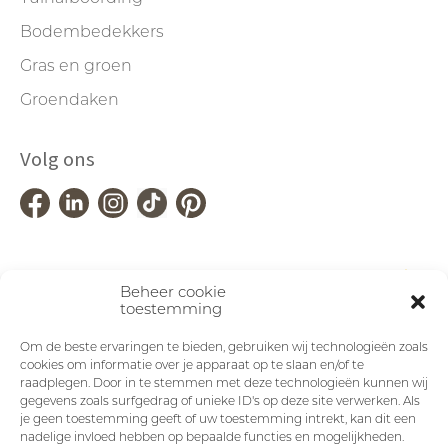
Bodembedekkers
Gras en groen
Groendaken
Volg ons
Beheer cookie
toestemming
Om de beste ervaringen te bieden, gebruiken wij technologieën zoals
cookies om informatie over je apparaat op te slaan en/of te
raadplegen. Door in te stemmen met deze technologieën kunnen wij
gegevens zoals surfgedrag of unieke ID's op deze site verwerken. Als
je geen toestemming geeft of uw toestemming intrekt, kan dit een
nadelige invloed hebben op bepaalde functies en mogelijkheden.