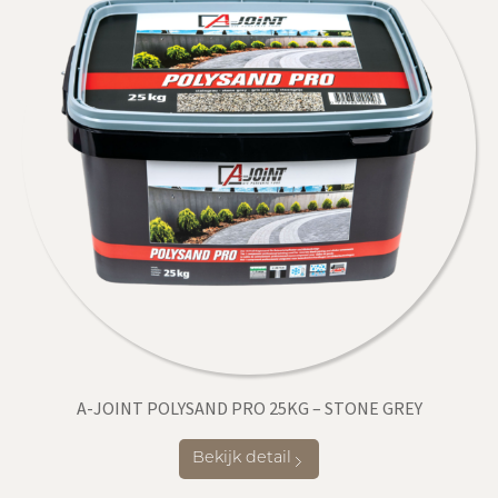
A-JOINT POLYSAND PRO 25KG – STONE GREY
Bekijk detail