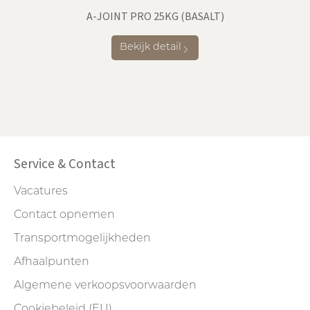
A-JOINT PRO 25KG (BASALT)
Bekijk detail
Service & Contact
Vacatures
Contact opnemen
Transportmogelijkheden
Afhaalpunten
Algemene verkoopsvoorwaarden
Cookiebeleid (EU)