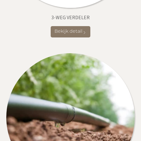
3-WEG VERDELER
Bekijk detail