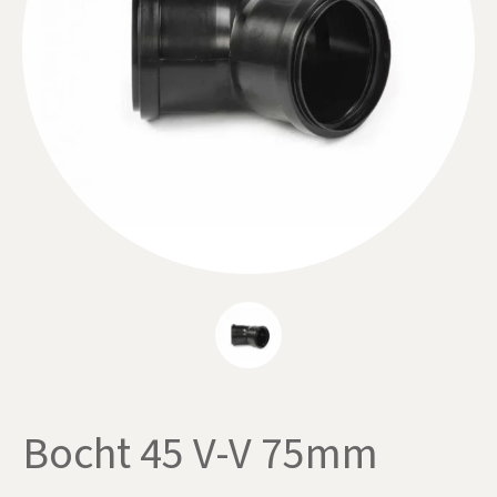
Bocht 45 V-V 75mm