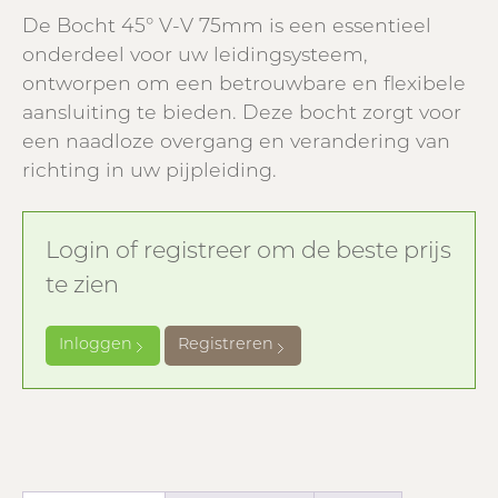
De Bocht 45° V-V 75mm is een essentieel
onderdeel voor uw leidingsysteem,
ontworpen om een betrouwbare en flexibele
aansluiting te bieden. Deze bocht zorgt voor
een naadloze overgang en verandering van
richting in uw pijpleiding.
Login of registreer om de beste prijs
te zien
Inloggen
Registreren