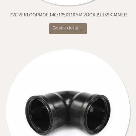
PVC VERLOOPMOF 140/125X110MM VOOR BUISSKIMMER
Bekijk detail