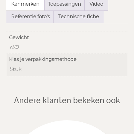
Kenmerken
Toepassingen
Video
Referentie foto's
Technische fiche
Gewicht
N/B
Kies je verpakkingsmethode
Stuk
Andere klanten bekeken ook