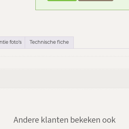
tie foto's
Technische fiche
Andere klanten bekeken ook