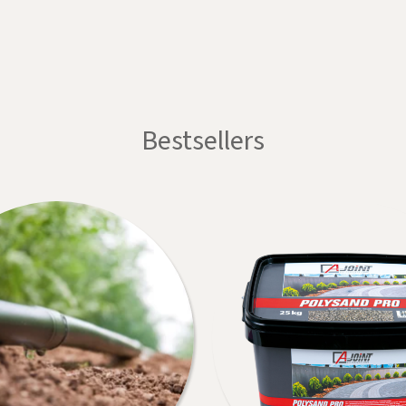
Bestsellers