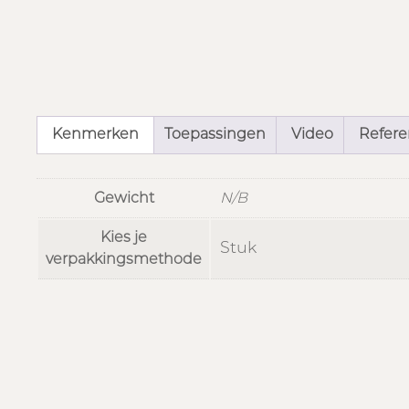
Kenmerken
Toepassingen
Video
Referen
Gewicht
N/B
Kies je
Stuk
verpakkingsmethode