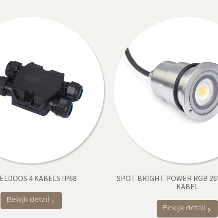
ELDOOS 4 KABELS IP68
SPOT BRIGHT POWER RGB 26
KABEL
Bekijk detail
Bekijk detail