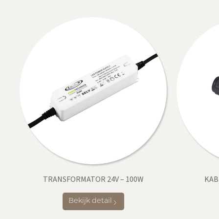
TRANSFORMATOR 24V – 100W
KAB
Bekijk detail