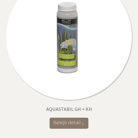
AQUASTABIL GH + KH
Bekijk detail