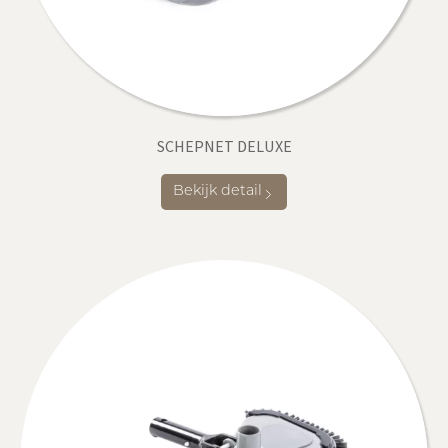
SCHEPNET DELUXE
Bekijk detail