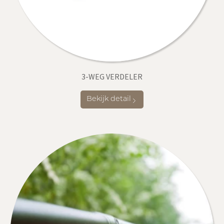
3-WEG VERDELER
Bekijk detail