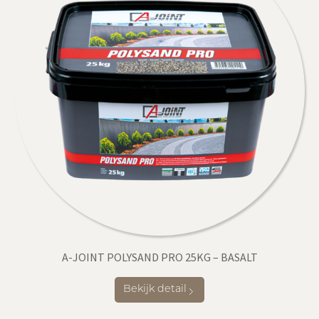
A-JOINT POLYSAND PRO 25KG – BASALT
Bekijk detail