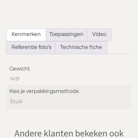
Kenmerken
Toepassingen
Video
Referentie foto's
Technische fiche
Gewicht
N/B
Kies je verpakkingsmethode
Stuk
Andere klanten bekeken ook