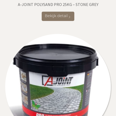
A-JOINT POLYSAND PRO 25KG – STONE GREY
Bekijk detail