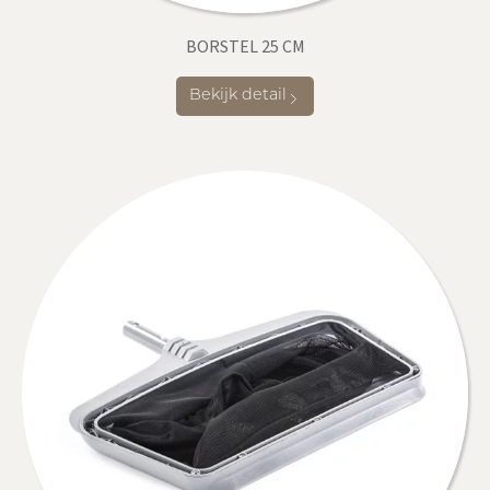
BORSTEL 25 CM
Bekijk detail