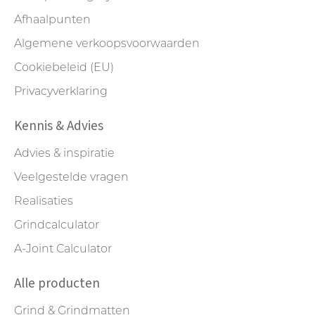
Afhaalpunten
Algemene verkoopsvoorwaarden
Cookiebeleid (EU)
Privacyverklaring
Kennis & Advies
Advies & inspiratie
Veelgestelde vragen
Realisaties
Grindcalculator
A-Joint Calculator
Alle producten
Grind & Grindmatten