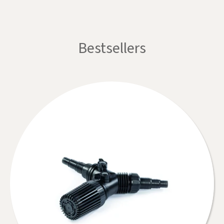
Bestsellers