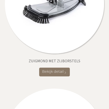
ZUIGMOND MET ZIJBORSTELS
Bekijk detail