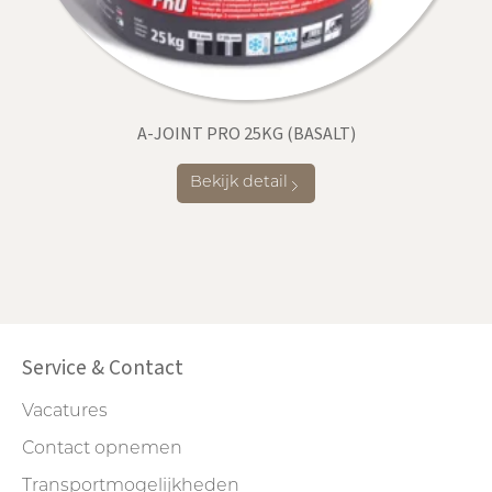
A-JOINT PRO 25KG (BASALT)
Bekijk detail
Service & Contact
Vacatures
Contact opnemen
Transportmogelijkheden