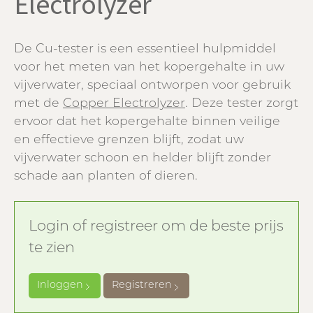
Electrolyzer
De Cu-tester is een essentieel hulpmiddel
voor het meten van het kopergehalte in uw
vijverwater, speciaal ontworpen voor gebruik
met de
Copper Electrolyzer
. Deze tester zorgt
ervoor dat het kopergehalte binnen veilige
en effectieve grenzen blijft, zodat uw
vijverwater schoon en helder blijft zonder
schade aan planten of dieren.
Login of registreer om de beste prijs
te zien
Inloggen
Registreren