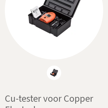
Cu-tester voor Copper