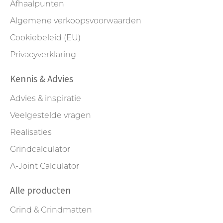
Afhaalpunten
Algemene verkoopsvoorwaarden
Cookiebeleid (EU)
Privacyverklaring
Kennis & Advies
Advies & inspiratie
Veelgestelde vragen
Realisaties
Grindcalculator
A-Joint Calculator
Alle producten
Grind & Grindmatten