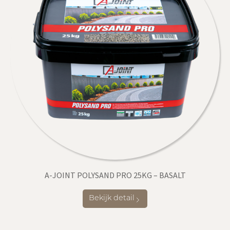
A-JOINT POLYSAND PRO 25KG – BASALT
Bekijk detail