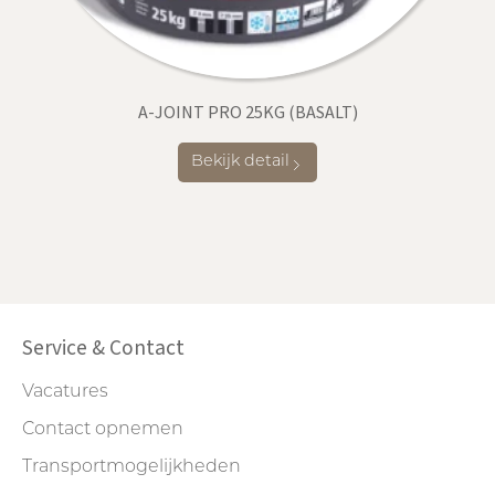
A-JOINT PRO 25KG (BASALT)
Bekijk detail
Service & Contact
Vacatures
Contact opnemen
Transportmogelijkheden