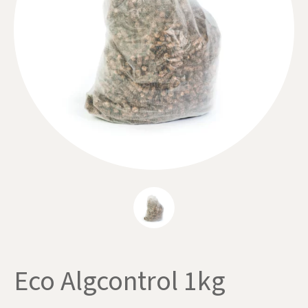
Eco Algcontrol 1kg