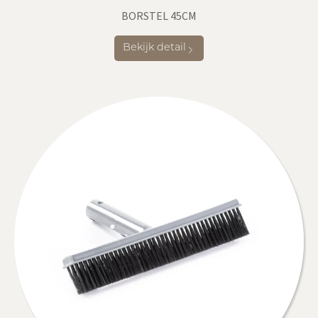
BORSTEL 45CM
Bekijk detail