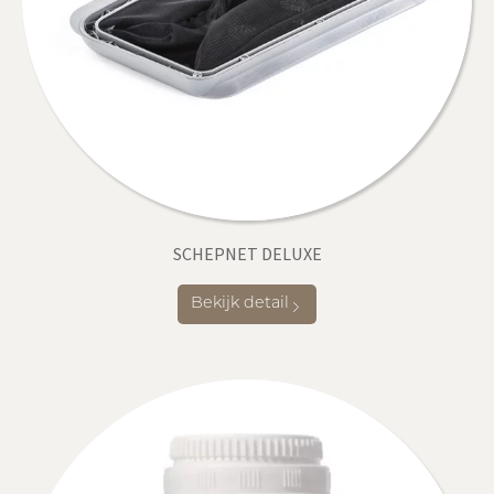
SCHEPNET DELUXE
Bekijk detail