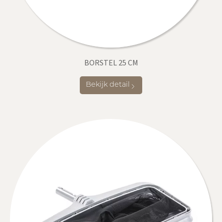
BORSTEL 25 CM
Bekijk detail