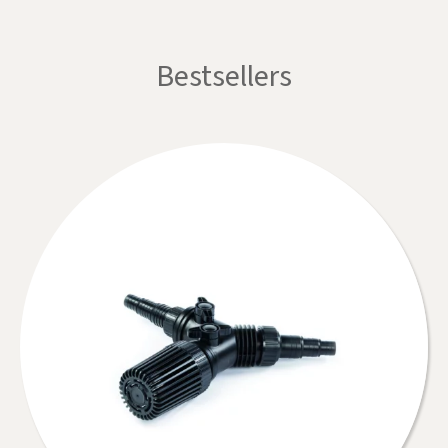
Bestsellers