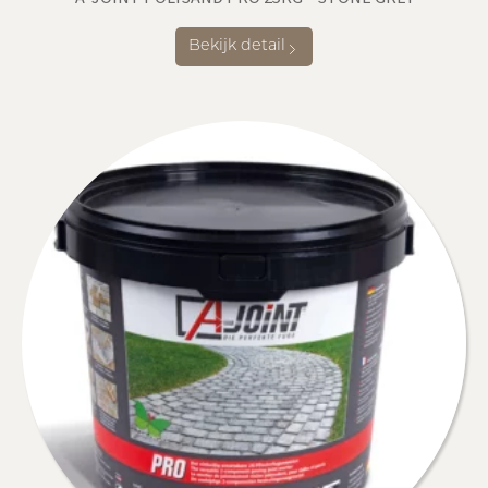
Bekijk detail