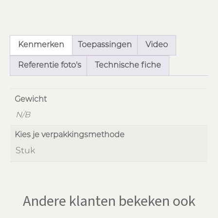
Kenmerken
Toepassingen
Video
Referentie foto's
Technische fiche
Gewicht
N/B
Kies je verpakkingsmethode
Stuk
Andere klanten bekeken ook