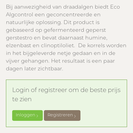
Bij aanwezigheid van draadalgen biedt Eco
Algcontrol een geconcentreerde en
natuurlijke oplossing. Dit product is
gebaseerd op gefermenteerd geperst
gerstestro en bevat daarnaast humine,
elzenbast en clinoptiloliet. De korrels worden
in het bijgeleverde netje gedaan en in de
vijver gehangen. Het resultaat is een paar
dagen later zichtbaar.
Login of registreer om de beste prijs
te zien
Inloggen
Registreren