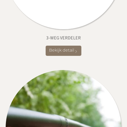
3-WEG VERDELER
Bekijk detail