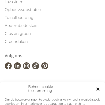
Lavasteen
Opbouwsubstraten
Tuinafboording
Bodembedekkers
Gras en groen
Groendaken
Volg ons
Beheer cookie
toestemming
Om de beste ervaringen te bieden, gebruiken wij technologieën zoals
cookies om informatie over je apparaat op te slaan en/of te