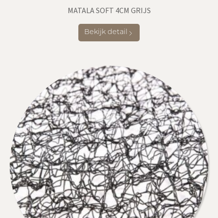
MATALA SOFT 4CM GRIJS
Bekijk detail