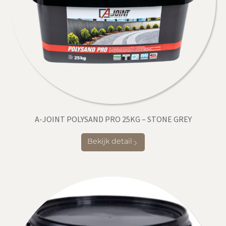
A-JOINT POLYSAND PRO 25KG – STONE GREY
Bekijk detail