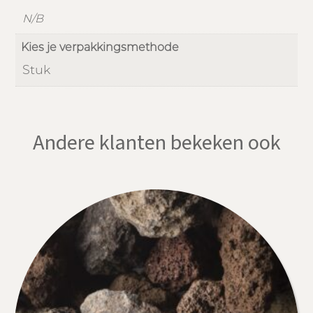
N/B
Kies je verpakkingsmethode
Stuk
Andere klanten bekeken ook