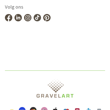
Volg ons