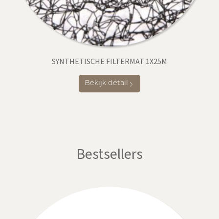
SYNTHETISCHE FILTERMAT 1X25M
Bekijk detail
Bestsellers