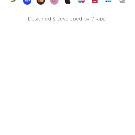
Designed & developed by
Okappi