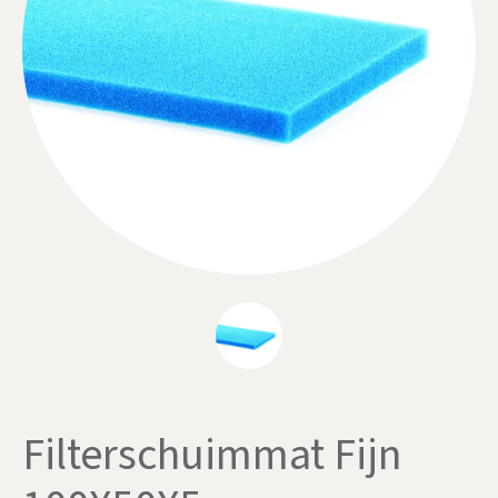
Filterschuimmat Fijn