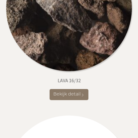
LAVA 16/32
Bekijk detail