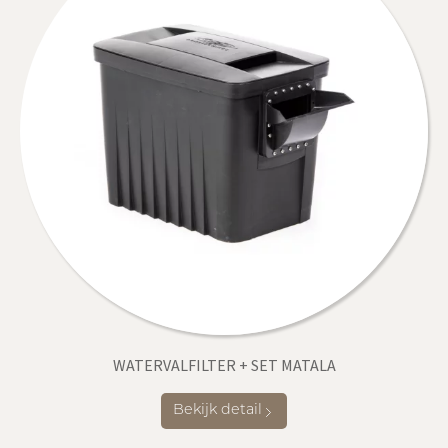
WATERVALFILTER + SET MATALA
Bekijk detail