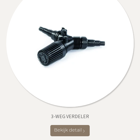
3-WEG VERDELER
Bekijk detail