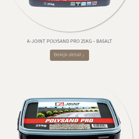
A-JOINT POLYSAND PRO 25KG – BASALT
Bekijk detail