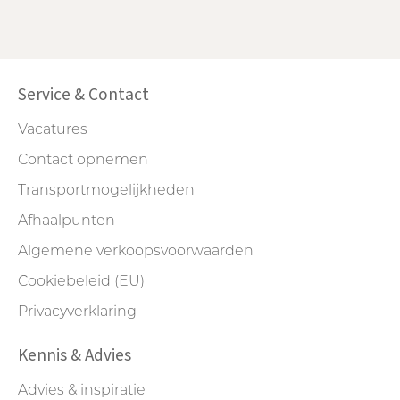
Service & Contact
Vacatures
Contact opnemen
Transportmogelijkheden
Afhaalpunten
Algemene verkoopsvoorwaarden
Cookiebeleid (EU)
Privacyverklaring
Kennis & Advies
Advies & inspiratie