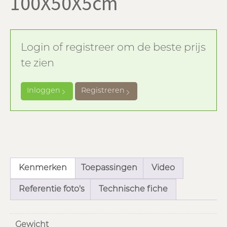
100X50X5cm
Login of registreer om de beste prijs
te zien
Inloggen
Registreren
Kenmerken
Toepassingen
Video
Referentie foto's
Technische fiche
Gewicht