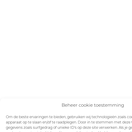
Beheer cookie toestemming
Om de beste ervaringen te bieden, gebruiken wij technologieën zoals coo
apparaat op te slaan en/of te raadplegen. Door in te stemmen met deze
gegevens zoals surfgedrag of unieke ID's op deze site verwerken. Als je