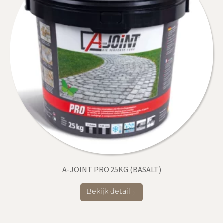
A-JOINT PRO 25KG (BASALT)
Bekijk detail