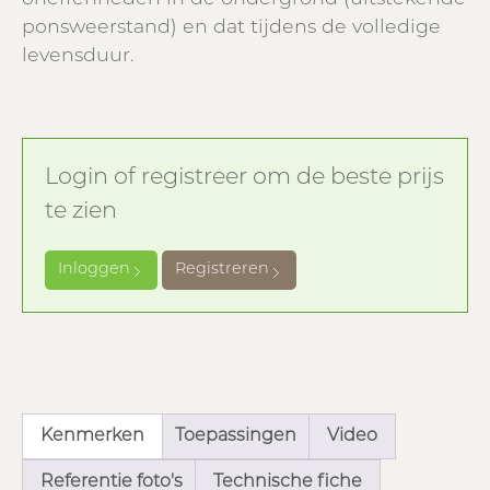
ponsweerstand) en dat tijdens de volledige
levensduur.
Login of registreer om de beste prijs
te zien
Inloggen
Registreren
Kenmerken
Toepassingen
Video
Referentie foto's
Technische fiche