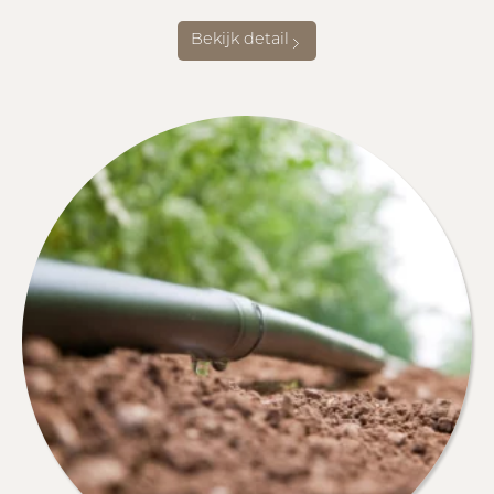
Bekijk detail