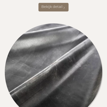
Bekijk detail