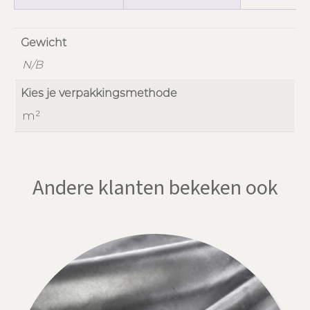
Gewicht
N/B
Kies je verpakkingsmethode
m²
Andere klanten bekeken ook