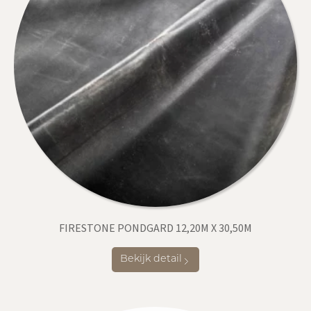
FIRESTONE PONDGARD 12,20M X 30,50M
Bekijk detail