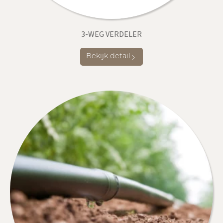
3-WEG VERDELER
Bekijk detail