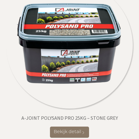
A-JOINT POLYSAND PRO 25KG – STONE GREY
Bekijk detail