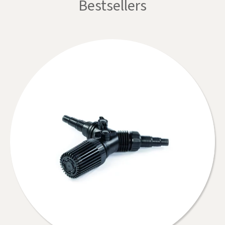
Bestsellers