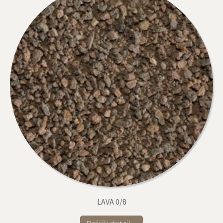
LAVA 0/8