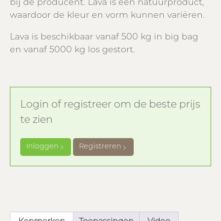
bij de producent. Lava is een natuurproduct,
waardoor de kleur en vorm kunnen variëren.
Lava is beschikbaar vanaf 500 kg in big bag
en vanaf 5000 kg los gestort.
Login of registreer om de beste prijs
te zien
Inloggen
Registreren