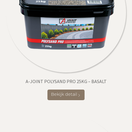
A-JOINT POLYSAND PRO 25KG – BASALT
Bekijk detail