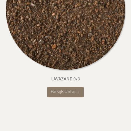
LAVAZAND 0/3
Bekijk detail