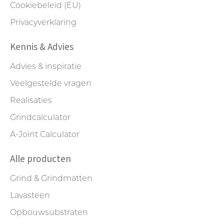
Cookiebeleid (EU)
Privacyverklaring
Kennis & Advies
Advies & inspiratie
Veelgestelde vragen
Realisaties
Grindcalculator
A-Joint Calculator
Alle producten
Grind & Grindmatten
Lavasteen
Opbouwsubstraten