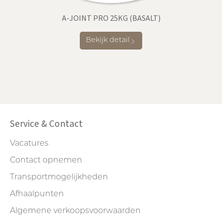
A-JOINT PRO 25KG (BASALT)
Bekijk detail
Service & Contact
Vacatures
Contact opnemen
Transportmogelijkheden
Afhaalpunten
Algemene verkoopsvoorwaarden