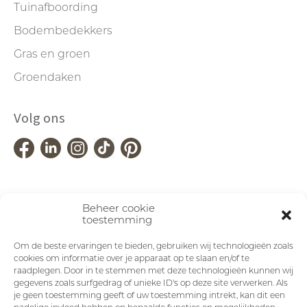
Tuinafboording
Bodembedekkers
Gras en groen
Groendaken
Volg ons
Beheer cookie
toestemming
Om de beste ervaringen te bieden, gebruiken wij technologieën zoals
cookies om informatie over je apparaat op te slaan en/of te
raadplegen. Door in te stemmen met deze technologieën kunnen wij
gegevens zoals surfgedrag of unieke ID's op deze site verwerken. Als
je geen toestemming geeft of uw toestemming intrekt, kan dit een