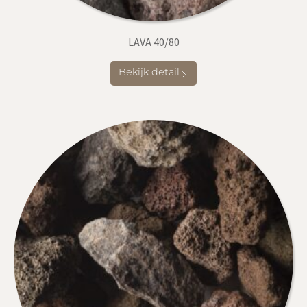
LAVA 40/80
Bekijk detail