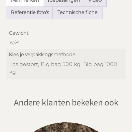
Kenmerken
Toepassingen
Video
Referentie foto's
Technische fiche
Gewicht
N/B
Kies je verpakkingsmethode
Los gestort, Big bag 500 kg, Big bag 1000
kg
Andere klanten bekeken ook