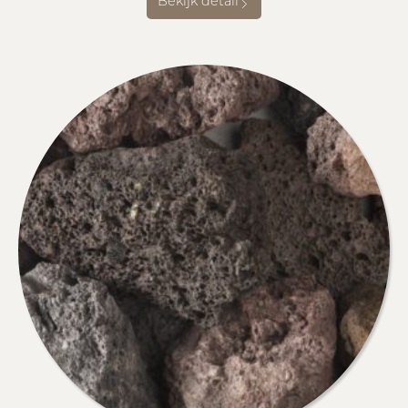
Bekijk detail