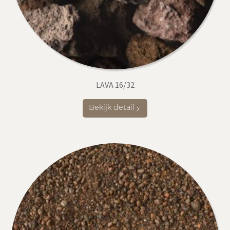
LAVA 16/32
Bekijk detail