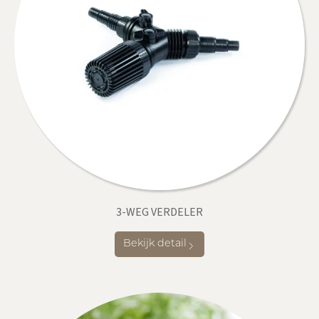
3-WEG VERDELER
Bekijk detail