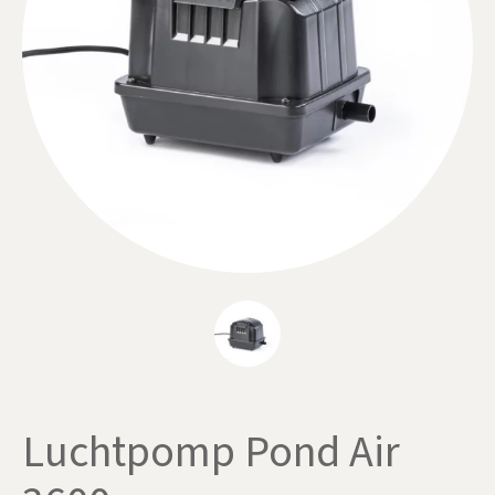
Luchtpomp Pond Air