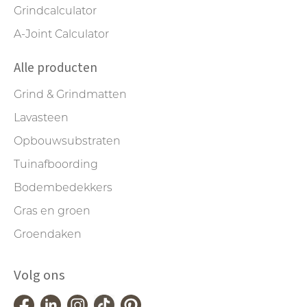
Grindcalculator
A-Joint Calculator
Alle producten
Grind & Grindmatten
Lavasteen
Opbouwsubstraten
Tuinafboording
Bodembedekkers
Gras en groen
Groendaken
Volg ons