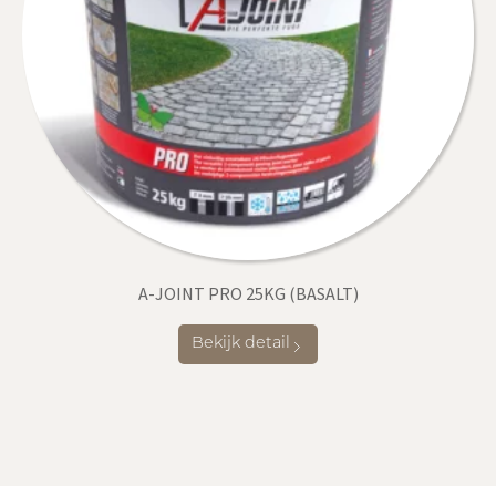
A-JOINT PRO 25KG (BASALT)
Bekijk detail