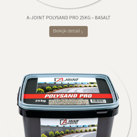
A-JOINT POLYSAND PRO 25KG – BASALT
Bekijk detail