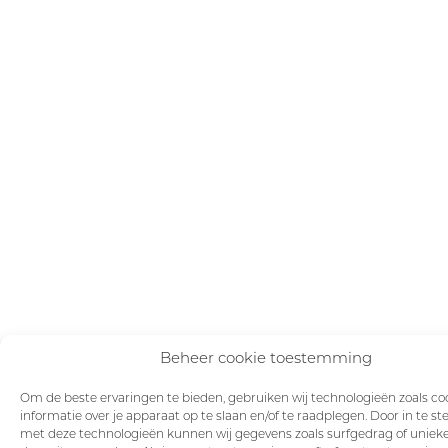
Beheer cookie toestemming
Om de beste ervaringen te bieden, gebruiken wij technologieën zoals c
informatie over je apparaat op te slaan en/of te raadplegen. Door in te
met deze technologieën kunnen wij gegevens zoals surfgedrag of unieke