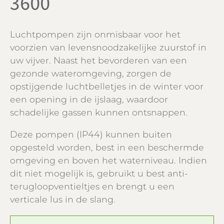
3600
Luchtpompen zijn onmisbaar voor het
voorzien van levensnoodzakelijke zuurstof in
uw vijver. Naast het bevorderen van een
gezonde wateromgeving, zorgen de
opstijgende luchtbelletjes in de winter voor
een opening in de ijslaag, waardoor
schadelijke gassen kunnen ontsnappen.
Deze pompen (IP44) kunnen buiten
opgesteld worden, best in een beschermde
omgeving en boven het waterniveau. Indien
dit niet mogelijk is, gebruikt u best anti-
terugloopventieltjes en brengt u een
verticale lus in de slang.