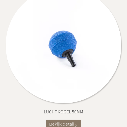
LUCHTKOGEL 50MM
Bekijk detail