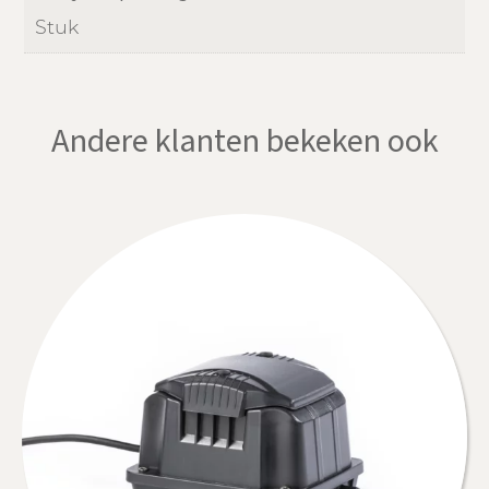
Stuk
Andere klanten bekeken ook