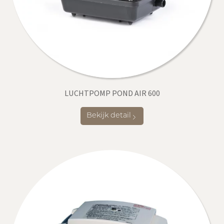
LUCHTPOMP POND AIR 600
Bekijk detail