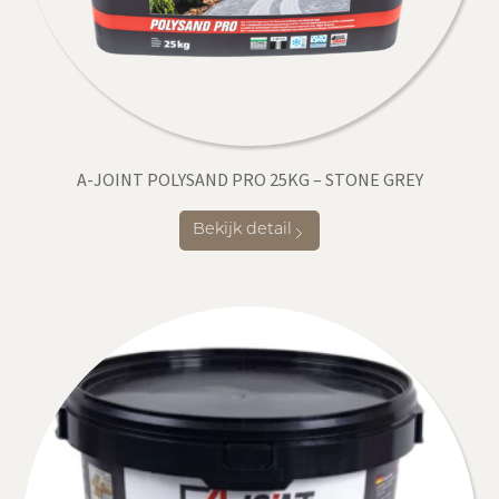
A-JOINT POLYSAND PRO 25KG – STONE GREY
Bekijk detail