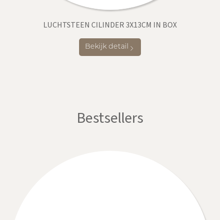
LUCHTSTEEN CILINDER 3X13CM IN BOX
Bekijk detail
Bestsellers