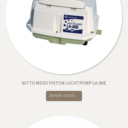
NITTO MEDO PISTON LUCHTPOMP LA-80E
Bekijk detail