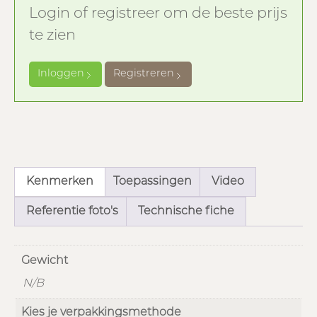
Login of registreer om de beste prijs
te zien
Inloggen
Registreren
Kenmerken
Toepassingen
Video
Referentie foto's
Technische fiche
Gewicht
N/B
Kies je verpakkingsmethode