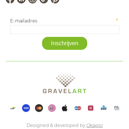
Designed & developed by
Okappi