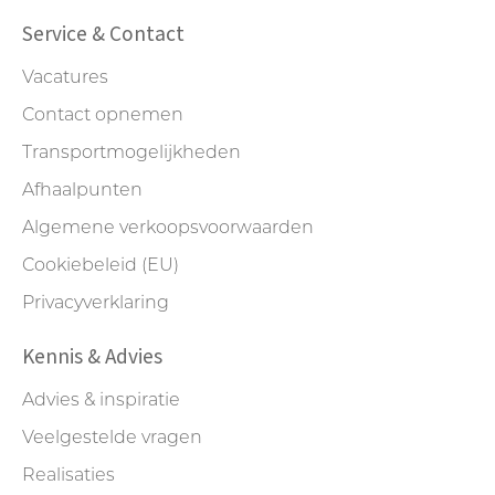
Service & Contact
Vacatures
Contact opnemen
Transportmogelijkheden
Afhaalpunten
Algemene verkoopsvoorwaarden
Cookiebeleid (EU)
Privacyverklaring
Kennis & Advies
Advies & inspiratie
Veelgestelde vragen
Realisaties