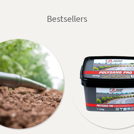
Bestsellers