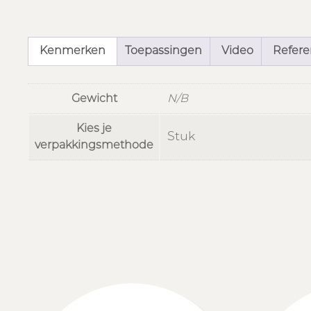
Kenmerken
Toepassingen
Video
Referen
Gewicht
N/B
Kies je
Stuk
verpakkingsmethode