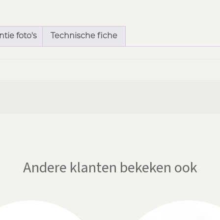
tie foto's
Technische fiche
Andere klanten bekeken ook