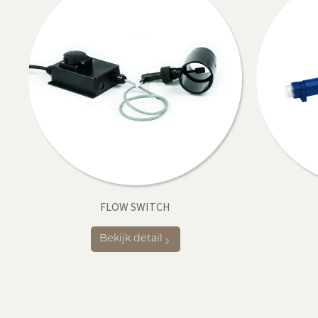
FLOW SWITCH
Bekijk detail