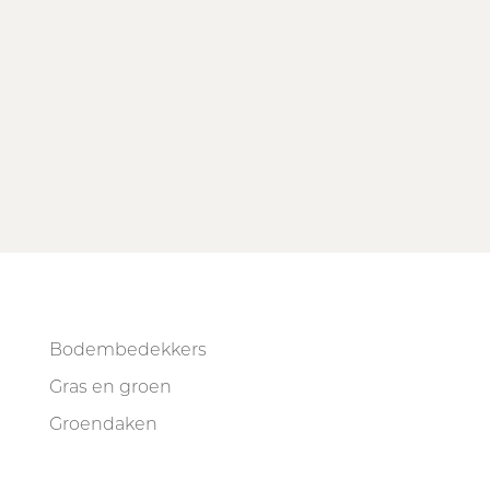
Bodembedekkers
Gras en groen
Groendaken