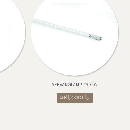
VERVANGLAMP T5 75W
Bekijk detail