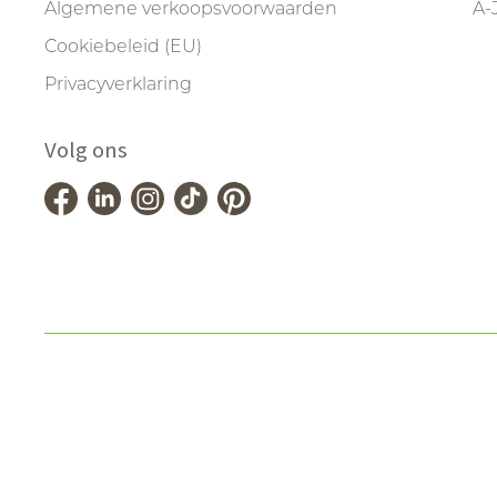
Algemene verkoopsvoorwaarden
A-
Cookiebeleid (EU)
Privacyverklaring
Volg ons