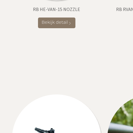
RB HE-VAN-15 NOZZLE
RB RVAN
Bekijk detail