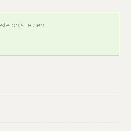
te prijs te zien