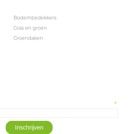
Bodembedekkers
Gras en groen
Groendaken