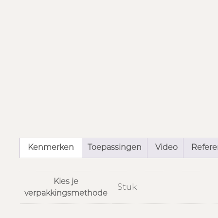
Kenmerken
Toepassingen
Video
Referen
Kies je
Stuk
verpakkingsmethode