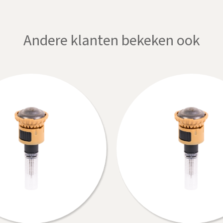
Andere klanten bekeken ook