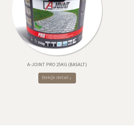
A-JOINT PRO 25KG (BASALT)
Bekijk detail